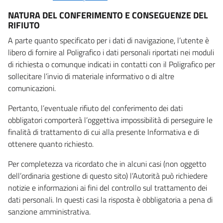
NATURA DEL CONFERIMENTO E CONSEGUENZE DEL
RIFIUTO
A parte quanto specificato per i dati di navigazione, l’utente è
libero di fornire al Poligrafico i dati personali riportati nei moduli
di richiesta o comunque indicati in contatti con il Poligrafico per
sollecitare l’invio di materiale informativo o di altre
comunicazioni.
Pertanto, l’eventuale rifiuto del conferimento dei dati
obbligatori comporterà l’oggettiva impossibilità di perseguire le
finalità di trattamento di cui alla presente Informativa e di
ottenere quanto richiesto.
Per completezza va ricordato che in alcuni casi (non oggetto
dell’ordinaria gestione di questo sito) l’Autorità può richiedere
notizie e informazioni ai fini del controllo sul trattamento dei
dati personali. In questi casi la risposta è obbligatoria a pena di
sanzione amministrativa.