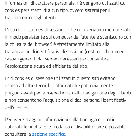
informazioni di carattere personale, né vengono utilizzati c.d.
cookies persistenti di alcun tipo, ovvero sistemi per il
tracciamento degli utenti.
L’uso di c.d. cookies di sessione (che non vengono memorizzati
in modo persistente sul computer dell’utente e svaniscono con
la chiusura del browser) è strettamente limitato alla
trasmissione di identificativi di sessione (costituiti da numeri
casuali generati dal server) necessari per consentire
l’esplorazione sicura ed efficiente del sito.
I c.d. cookies di sessione utilizzati in questo sito evitano il
ricorso ad altre tecniche informatiche potenzialmente
pregiudizievoli per la riservatezza della navigazione degli utenti
e non consentono l’acquisizione di dati personali identificativi
dell’utente.
Per avere maggiori informazioni sulla tipologia di cookie
utilizzati, le finalità e le modalità di disabilitazione è possibile
consultare la
sezione specifica
.