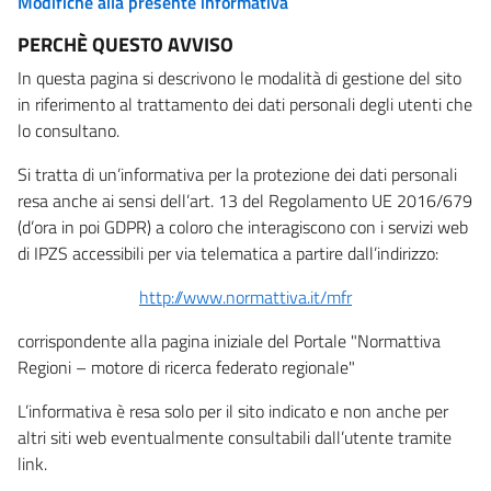
Modifiche alla presente informativa
PERCHÈ QUESTO AVVISO
In questa pagina si descrivono le modalità di gestione del sito
in riferimento al trattamento dei dati personali degli utenti che
lo consultano.
Si tratta di un’informativa per la protezione dei dati personali
resa anche ai sensi dell’art. 13 del Regolamento UE 2016/679
(d’ora in poi GDPR) a coloro che interagiscono con i servizi web
di IPZS accessibili per via telematica a partire dall’indirizzo:
http://www.normattiva.it/mfr
corrispondente alla pagina iniziale del Portale "Normattiva
Regioni – motore di ricerca federato regionale"
L’informativa è resa solo per il sito indicato e non anche per
altri siti web eventualmente consultabili dall’utente tramite
link.