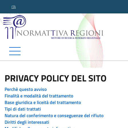
ITA
Normattiva Regioni - Motor
PRIVACY POLICY DEL SITO
Perchè questo avviso
Finalità e modalità del trattamento
Base giuridica e liceità del trattamento
Tipi di dati trattati
Natura del conferimento e conseguenze del rifiuto
Diritti degli interessati