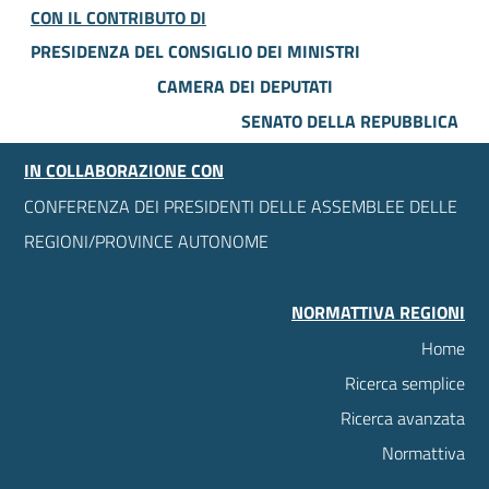
CON IL CONTRIBUTO DI
PRESIDENZA DEL CONSIGLIO DEI MINISTRI
CAMERA DEI DEPUTATI
SENATO DELLA REPUBBLICA
IN COLLABORAZIONE CON
CONFERENZA DEI PRESIDENTI DELLE ASSEMBLEE DELLE
REGIONI/PROVINCE AUTONOME
NORMATTIVA REGIONI
Home
Ricerca semplice
Ricerca avanzata
Normattiva