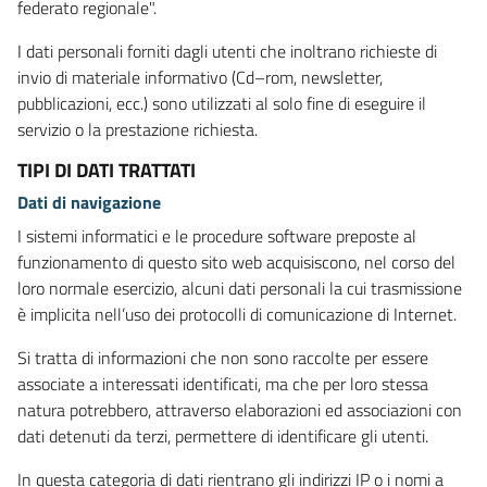
federato regionale".
I dati personali forniti dagli utenti che inoltrano richieste di
invio di materiale informativo (Cd–rom, newsletter,
pubblicazioni, ecc.) sono utilizzati al solo fine di eseguire il
servizio o la prestazione richiesta.
TIPI DI DATI TRATTATI
Dati di navigazione
I sistemi informatici e le procedure software preposte al
funzionamento di questo sito web acquisiscono, nel corso del
loro normale esercizio, alcuni dati personali la cui trasmissione
è implicita nell’uso dei protocolli di comunicazione di Internet.
Si tratta di informazioni che non sono raccolte per essere
associate a interessati identificati, ma che per loro stessa
natura potrebbero, attraverso elaborazioni ed associazioni con
dati detenuti da terzi, permettere di identificare gli utenti.
In questa categoria di dati rientrano gli indirizzi IP o i nomi a