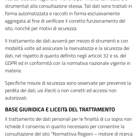
strumentali alla consultazione stessa. Tali dati sono trattati in
forma automatizzata e raccolti in forma esclusivamente
aggregata al fine di verificare il corretto funzionamento del
sito, nonché per motivi di sicurezza.
Il trattamento dei dati avverrà per mezzo di strumenti e con
modalità volte ad assicurare la riservatezza e la sicurezza dei
dati, nel rispetto di quanto definito negli articoli 32 e ss. del
GDPR ed in conformità con la normativa nazionale vigente in
materia.
Specifiche misure di sicurezza sono osservate per prevenire la
perdita dei dati, usi illeciti o non corretti ed accessi non
autorizzati.
BASE GIURIDICA E LICEITà DEL TRATTAMENTO
Il trattamento dei dati personali per le finalità di cui sopra non
richiede il consenso in quanto necessario per consentire la
consultazione del sito "Normattiva Regioni – motore di ricerca