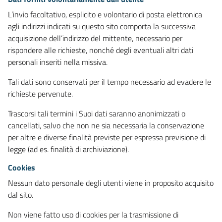
L’invio facoltativo, esplicito e volontario di posta elettronica
agli indirizzi indicati su questo sito comporta la successiva
acquisizione dell’indirizzo del mittente, necessario per
rispondere alle richieste, nonché degli eventuali altri dati
personali inseriti nella missiva.
Tali dati sono conservati per il tempo necessario ad evadere le
richieste pervenute.
Trascorsi tali termini i Suoi dati saranno anonimizzati o
cancellati, salvo che non ne sia necessaria la conservazione
per altre e diverse finalità previste per espressa previsione di
legge (ad es. finalità di archiviazione).
Cookies
Nessun dato personale degli utenti viene in proposito acquisito
dal sito.
Non viene fatto uso di cookies per la trasmissione di