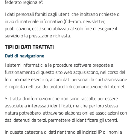
federato regionale".
I dati personali forniti dagli utenti che inoltrano richieste di
invio di materiale informativo (Cd–rom, newsletter,
pubblicazioni, ecc.) sono utilizzati al solo fine di eseguire il
servizio o la prestazione richiesta.
TIPI DI DATI TRATTATI
Dati di navigazione
I sistemi informatici e le procedure software preposte al
funzionamento di questo sito web acquisiscono, nel corso del
loro normale esercizio, alcuni dati personali la cui trasmissione
è implicita nell’uso dei protocolli di comunicazione di Internet.
Si tratta di informazioni che non sono raccolte per essere
associate a interessati identificati, ma che per loro stessa
natura potrebbero, attraverso elaborazioni ed associazioni con
dati detenuti da terzi, permettere di identificare gli utenti.
In questa categoria di dati rientrano gli indirizzi IP o i nomi a