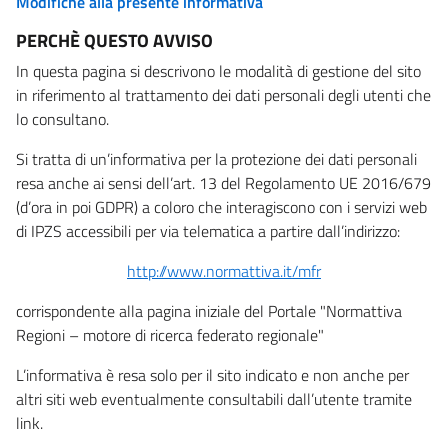
Modifiche alla presente informativa
PERCHÈ QUESTO AVVISO
In questa pagina si descrivono le modalità di gestione del sito
in riferimento al trattamento dei dati personali degli utenti che
lo consultano.
Si tratta di un’informativa per la protezione dei dati personali
resa anche ai sensi dell’art. 13 del Regolamento UE 2016/679
(d’ora in poi GDPR) a coloro che interagiscono con i servizi web
di IPZS accessibili per via telematica a partire dall’indirizzo:
http://www.normattiva.it/mfr
corrispondente alla pagina iniziale del Portale "Normattiva
Regioni – motore di ricerca federato regionale"
L’informativa è resa solo per il sito indicato e non anche per
altri siti web eventualmente consultabili dall’utente tramite
link.