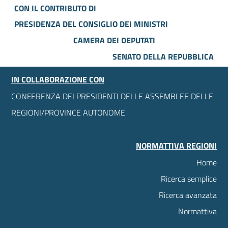
CON IL CONTRIBUTO DI
PRESIDENZA DEL CONSIGLIO DEI MINISTRI
CAMERA DEI DEPUTATI
SENATO DELLA REPUBBLICA
IN COLLABORAZIONE CON
CONFERENZA DEI PRESIDENTI DELLE ASSEMBLEE DELLE
REGIONI/PROVINCE AUTONOME
NORMATTIVA REGIONI
Home
Ricerca semplice
Ricerca avanzata
Normattiva