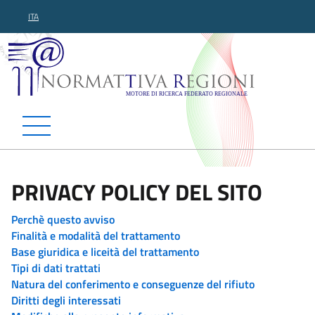
ITA
Normattiva Regioni - Motor
PRIVACY POLICY DEL SITO
Perchè questo avviso
Finalità e modalità del trattamento
Base giuridica e liceità del trattamento
Tipi di dati trattati
Natura del conferimento e conseguenze del rifiuto
Diritti degli interessati