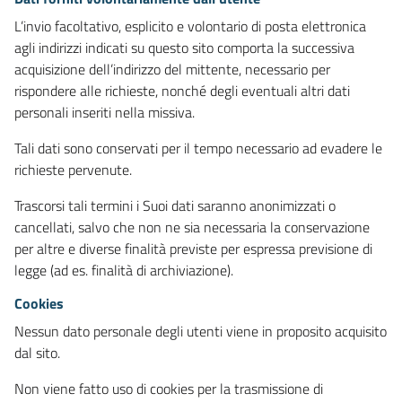
L’invio facoltativo, esplicito e volontario di posta elettronica
agli indirizzi indicati su questo sito comporta la successiva
acquisizione dell’indirizzo del mittente, necessario per
rispondere alle richieste, nonché degli eventuali altri dati
personali inseriti nella missiva.
Tali dati sono conservati per il tempo necessario ad evadere le
richieste pervenute.
Trascorsi tali termini i Suoi dati saranno anonimizzati o
cancellati, salvo che non ne sia necessaria la conservazione
per altre e diverse finalità previste per espressa previsione di
legge (ad es. finalità di archiviazione).
Cookies
Nessun dato personale degli utenti viene in proposito acquisito
dal sito.
Non viene fatto uso di cookies per la trasmissione di