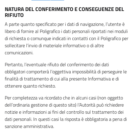
NATURA DEL CONFERIMENTO E CONSEGUENZE DEL
RIFIUTO
A parte quanto specificato per i dati di navigazione, l’utente è
libero di fornire al Poligrafico i dati personali riportati nei moduli
di richiesta o comunque indicati in contatti con il Poligrafico per
sollecitare l’invio di materiale informativo o di altre
comunicazioni.
Pertanto, l’eventuale rifiuto del conferimento dei dati
obbligatori comporterà l’oggettiva impossibilità di perseguire le
finalità di trattamento di cui alla presente Informativa e di
ottenere quanto richiesto.
Per completezza va ricordato che in alcuni casi (non oggetto
dell’ordinaria gestione di questo sito) l’Autorità può richiedere
notizie e informazioni ai fini del controllo sul trattamento dei
dati personali. In questi casi la risposta è obbligatoria a pena di
sanzione amministrativa.