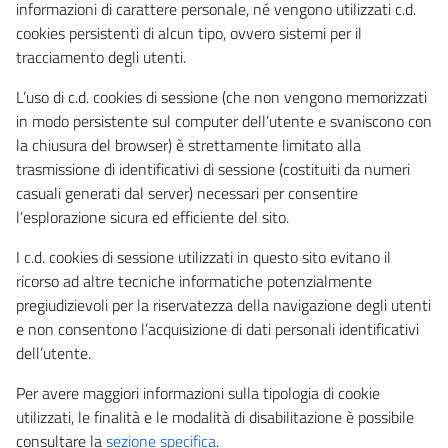
informazioni di carattere personale, né vengono utilizzati c.d.
cookies persistenti di alcun tipo, ovvero sistemi per il
tracciamento degli utenti.
L’uso di c.d. cookies di sessione (che non vengono memorizzati
in modo persistente sul computer dell’utente e svaniscono con
la chiusura del browser) è strettamente limitato alla
trasmissione di identificativi di sessione (costituiti da numeri
casuali generati dal server) necessari per consentire
l’esplorazione sicura ed efficiente del sito.
I c.d. cookies di sessione utilizzati in questo sito evitano il
ricorso ad altre tecniche informatiche potenzialmente
pregiudizievoli per la riservatezza della navigazione degli utenti
e non consentono l’acquisizione di dati personali identificativi
dell’utente.
Per avere maggiori informazioni sulla tipologia di cookie
utilizzati, le finalità e le modalità di disabilitazione è possibile
consultare la
sezione specifica
.