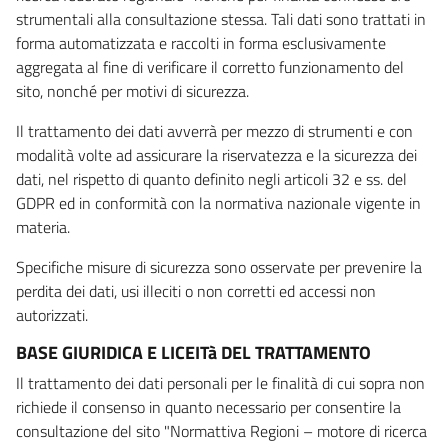
strumentali alla consultazione stessa. Tali dati sono trattati in
forma automatizzata e raccolti in forma esclusivamente
aggregata al fine di verificare il corretto funzionamento del
sito, nonché per motivi di sicurezza.
Il trattamento dei dati avverrà per mezzo di strumenti e con
modalità volte ad assicurare la riservatezza e la sicurezza dei
dati, nel rispetto di quanto definito negli articoli 32 e ss. del
GDPR ed in conformità con la normativa nazionale vigente in
materia.
Specifiche misure di sicurezza sono osservate per prevenire la
perdita dei dati, usi illeciti o non corretti ed accessi non
autorizzati.
BASE GIURIDICA E LICEITà DEL TRATTAMENTO
Il trattamento dei dati personali per le finalità di cui sopra non
richiede il consenso in quanto necessario per consentire la
consultazione del sito "Normattiva Regioni – motore di ricerca