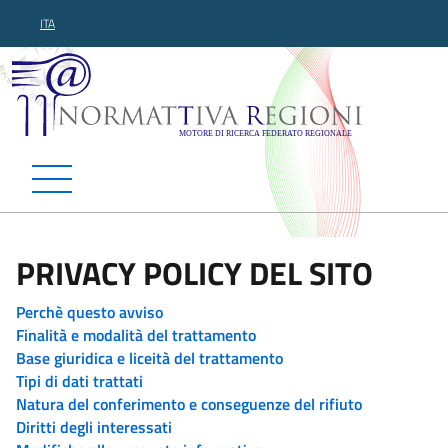
ITA
Normattiva Regioni - Motor
PRIVACY POLICY DEL SITO
Perchè questo avviso
Finalità e modalità del trattamento
Base giuridica e liceità del trattamento
Tipi di dati trattati
Natura del conferimento e conseguenze del rifiuto
Diritti degli interessati