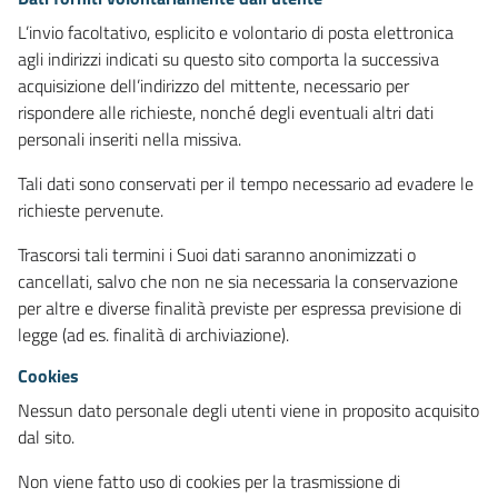
L’invio facoltativo, esplicito e volontario di posta elettronica
agli indirizzi indicati su questo sito comporta la successiva
acquisizione dell’indirizzo del mittente, necessario per
rispondere alle richieste, nonché degli eventuali altri dati
personali inseriti nella missiva.
Tali dati sono conservati per il tempo necessario ad evadere le
richieste pervenute.
Trascorsi tali termini i Suoi dati saranno anonimizzati o
cancellati, salvo che non ne sia necessaria la conservazione
per altre e diverse finalità previste per espressa previsione di
legge (ad es. finalità di archiviazione).
Cookies
Nessun dato personale degli utenti viene in proposito acquisito
dal sito.
Non viene fatto uso di cookies per la trasmissione di