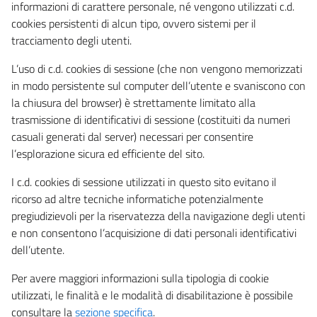
informazioni di carattere personale, né vengono utilizzati c.d.
cookies persistenti di alcun tipo, ovvero sistemi per il
tracciamento degli utenti.
L’uso di c.d. cookies di sessione (che non vengono memorizzati
in modo persistente sul computer dell’utente e svaniscono con
la chiusura del browser) è strettamente limitato alla
trasmissione di identificativi di sessione (costituiti da numeri
casuali generati dal server) necessari per consentire
l’esplorazione sicura ed efficiente del sito.
I c.d. cookies di sessione utilizzati in questo sito evitano il
ricorso ad altre tecniche informatiche potenzialmente
pregiudizievoli per la riservatezza della navigazione degli utenti
e non consentono l’acquisizione di dati personali identificativi
dell’utente.
Per avere maggiori informazioni sulla tipologia di cookie
utilizzati, le finalità e le modalità di disabilitazione è possibile
consultare la
sezione specifica
.