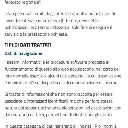
federato regionale".
I dati personali forniti dagli utenti che inoltrano richieste di
invio di materiale informativo (Cd–rom, newsletter,
pubblicazioni, ecc.) sono utilizzati al solo fine di eseguire il
servizio o la prestazione richiesta.
TIPI DI DATI TRATTATI
Dati di navigazione
I sistemi informatici e le procedure software preposte al
funzionamento di questo sito web acquisiscono, nel corso del
loro normale esercizio, alcuni dati personali la cui trasmissione
è implicita nell’uso dei protocolli di comunicazione di Internet.
Si tratta di informazioni che non sono raccolte per essere
associate a interessati identificati, ma che per loro stessa
natura potrebbero, attraverso elaborazioni ed associazioni con
dati detenuti da terzi, permettere di identificare gli utenti.
In questa categoria di dati rientrano gli indirizzi IP o i nomi a