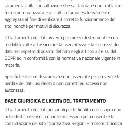
strumentali alla consultazione stessa. Tali dati sono trattati in
forma automatizzata e raccolti in forma esclusivamente
aggregata al fine di verificare il corretto funzionamento del
sito, nonché per motivi di sicurezza.
Il trattamento dei dati avverrà per mezzo di strumenti e con
modalità volte ad assicurare la riservatezza e la sicurezza dei
dati, nel rispetto di quanto definito negli articoli 32 e ss. del
GDPR ed in conformità con la normativa nazionale vigente in
materia.
Specifiche misure di sicurezza sono osservate per prevenire la
perdita dei dati, usi illeciti o non corretti ed accessi non
autorizzati.
BASE GIURIDICA E LICEITà DEL TRATTAMENTO
Il trattamento dei dati personali per le finalità di cui sopra non
richiede il consenso in quanto necessario per consentire la
consultazione del sito "Normattiva Regioni – motore di ricerca