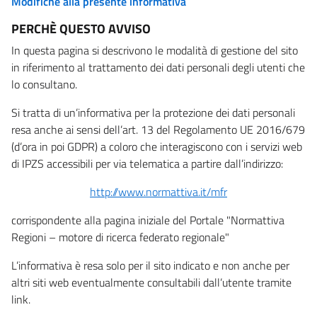
Modifiche alla presente informativa
PERCHÈ QUESTO AVVISO
In questa pagina si descrivono le modalità di gestione del sito
in riferimento al trattamento dei dati personali degli utenti che
lo consultano.
Si tratta di un’informativa per la protezione dei dati personali
resa anche ai sensi dell’art. 13 del Regolamento UE 2016/679
(d’ora in poi GDPR) a coloro che interagiscono con i servizi web
di IPZS accessibili per via telematica a partire dall’indirizzo:
http://www.normattiva.it/mfr
corrispondente alla pagina iniziale del Portale "Normattiva
Regioni – motore di ricerca federato regionale"
L’informativa è resa solo per il sito indicato e non anche per
altri siti web eventualmente consultabili dall’utente tramite
link.