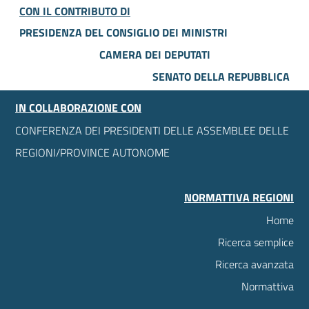
CON IL CONTRIBUTO DI
PRESIDENZA DEL CONSIGLIO DEI MINISTRI
CAMERA DEI DEPUTATI
SENATO DELLA REPUBBLICA
IN COLLABORAZIONE CON
CONFERENZA DEI PRESIDENTI DELLE ASSEMBLEE DELLE
REGIONI/PROVINCE AUTONOME
NORMATTIVA REGIONI
Home
Ricerca semplice
Ricerca avanzata
Normattiva