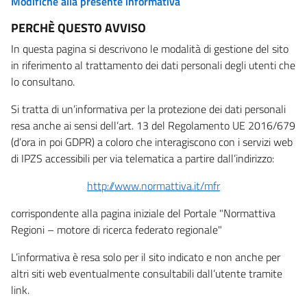
Modifiche alla presente informativa
PERCHÈ QUESTO AVVISO
In questa pagina si descrivono le modalità di gestione del sito
in riferimento al trattamento dei dati personali degli utenti che
lo consultano.
Si tratta di un’informativa per la protezione dei dati personali
resa anche ai sensi dell’art. 13 del Regolamento UE 2016/679
(d’ora in poi GDPR) a coloro che interagiscono con i servizi web
di IPZS accessibili per via telematica a partire dall’indirizzo:
http://www.normattiva.it/mfr
corrispondente alla pagina iniziale del Portale "Normattiva
Regioni – motore di ricerca federato regionale"
L’informativa è resa solo per il sito indicato e non anche per
altri siti web eventualmente consultabili dall’utente tramite
link.