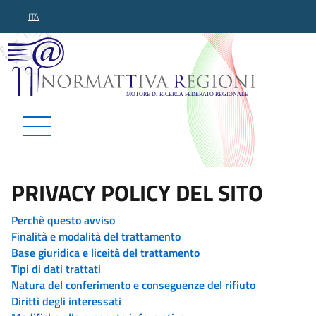
ITA
Normattiva Regioni - Motor
PRIVACY POLICY DEL SITO
Perchè questo avviso
Finalità e modalità del trattamento
Base giuridica e liceità del trattamento
Tipi di dati trattati
Natura del conferimento e conseguenze del rifiuto
Diritti degli interessati