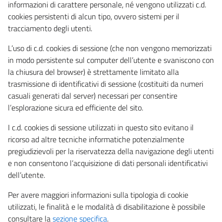
informazioni di carattere personale, né vengono utilizzati c.d.
cookies persistenti di alcun tipo, ovvero sistemi per il
tracciamento degli utenti.
L’uso di c.d. cookies di sessione (che non vengono memorizzati
in modo persistente sul computer dell’utente e svaniscono con
la chiusura del browser) è strettamente limitato alla
trasmissione di identificativi di sessione (costituiti da numeri
casuali generati dal server) necessari per consentire
l’esplorazione sicura ed efficiente del sito.
I c.d. cookies di sessione utilizzati in questo sito evitano il
ricorso ad altre tecniche informatiche potenzialmente
pregiudizievoli per la riservatezza della navigazione degli utenti
e non consentono l’acquisizione di dati personali identificativi
dell’utente.
Per avere maggiori informazioni sulla tipologia di cookie
utilizzati, le finalità e le modalità di disabilitazione è possibile
consultare la
sezione specifica
.