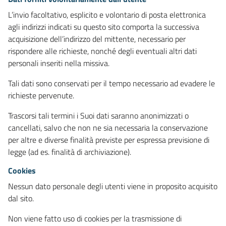
L’invio facoltativo, esplicito e volontario di posta elettronica
agli indirizzi indicati su questo sito comporta la successiva
acquisizione dell’indirizzo del mittente, necessario per
rispondere alle richieste, nonché degli eventuali altri dati
personali inseriti nella missiva.
Tali dati sono conservati per il tempo necessario ad evadere le
richieste pervenute.
Trascorsi tali termini i Suoi dati saranno anonimizzati o
cancellati, salvo che non ne sia necessaria la conservazione
per altre e diverse finalità previste per espressa previsione di
legge (ad es. finalità di archiviazione).
Cookies
Nessun dato personale degli utenti viene in proposito acquisito
dal sito.
Non viene fatto uso di cookies per la trasmissione di