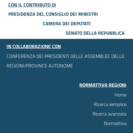
CON IL CONTRIBUTO DI
PRESIDENZA DEL CONSIGLIO DEI MINISTRI
CAMERA DEI DEPUTATI
SENATO DELLA REPUBBLICA
IN COLLABORAZIONE CON
CONFERENZA DEI PRESIDENTI DELLE ASSEMBLEE DELLE
REGIONI/PROVINCE AUTONOME
NORMATTIVA REGIONI
Home
Ricerca semplice
Ricerca avanzata
Normattiva