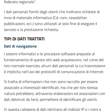
federato regionale".
I dati personali forniti dagli utenti che inoltrano richieste di
invio di materiale informativo (Cd–rom, newsletter,
pubblicazioni, ecc.) sono utilizzati al solo fine di eseguire il
servizio o la prestazione richiesta.
TIPI DI DATI TRATTATI
Dati di navigazione
I sistemi informatici e le procedure software preposte al
funzionamento di questo sito web acquisiscono, nel corso del
loro normale esercizio, alcuni dati personali la cui trasmissione
è implicita nell’uso dei protocolli di comunicazione di Internet.
Si tratta di informazioni che non sono raccolte per essere
associate a interessati identificati, ma che per loro stessa
natura potrebbero, attraverso elaborazioni ed associazioni con
dati detenuti da terzi, permettere di identificare gli utenti.
In questa categoria di dati rientrano gli indirizzi IP o i nomi a