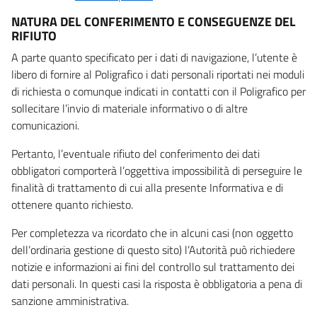
NATURA DEL CONFERIMENTO E CONSEGUENZE DEL
RIFIUTO
A parte quanto specificato per i dati di navigazione, l’utente è
libero di fornire al Poligrafico i dati personali riportati nei moduli
di richiesta o comunque indicati in contatti con il Poligrafico per
sollecitare l’invio di materiale informativo o di altre
comunicazioni.
Pertanto, l’eventuale rifiuto del conferimento dei dati
obbligatori comporterà l’oggettiva impossibilità di perseguire le
finalità di trattamento di cui alla presente Informativa e di
ottenere quanto richiesto.
Per completezza va ricordato che in alcuni casi (non oggetto
dell’ordinaria gestione di questo sito) l’Autorità può richiedere
notizie e informazioni ai fini del controllo sul trattamento dei
dati personali. In questi casi la risposta è obbligatoria a pena di
sanzione amministrativa.