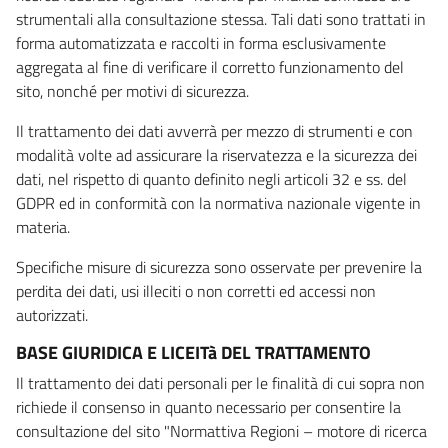
strumentali alla consultazione stessa. Tali dati sono trattati in
forma automatizzata e raccolti in forma esclusivamente
aggregata al fine di verificare il corretto funzionamento del
sito, nonché per motivi di sicurezza.
Il trattamento dei dati avverrà per mezzo di strumenti e con
modalità volte ad assicurare la riservatezza e la sicurezza dei
dati, nel rispetto di quanto definito negli articoli 32 e ss. del
GDPR ed in conformità con la normativa nazionale vigente in
materia.
Specifiche misure di sicurezza sono osservate per prevenire la
perdita dei dati, usi illeciti o non corretti ed accessi non
autorizzati.
BASE GIURIDICA E LICEITà DEL TRATTAMENTO
Il trattamento dei dati personali per le finalità di cui sopra non
richiede il consenso in quanto necessario per consentire la
consultazione del sito "Normattiva Regioni – motore di ricerca