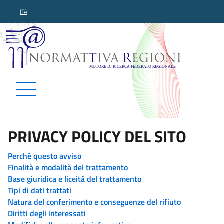
ITA
Normattiva Regioni - Motor
PRIVACY POLICY DEL SITO
Perchè questo avviso
Finalità e modalità del trattamento
Base giuridica e liceità del trattamento
Tipi di dati trattati
Natura del conferimento e conseguenze del rifiuto
Diritti degli interessati