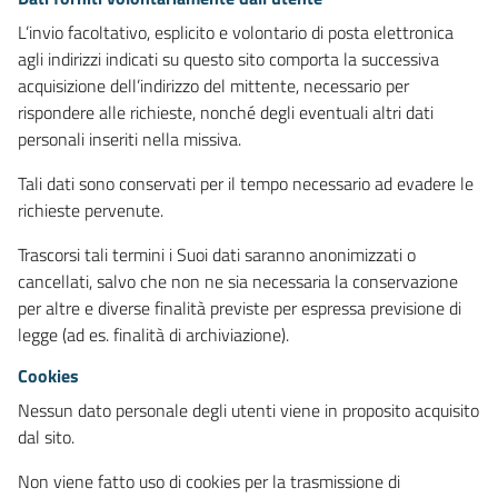
L’invio facoltativo, esplicito e volontario di posta elettronica
agli indirizzi indicati su questo sito comporta la successiva
acquisizione dell’indirizzo del mittente, necessario per
rispondere alle richieste, nonché degli eventuali altri dati
personali inseriti nella missiva.
Tali dati sono conservati per il tempo necessario ad evadere le
richieste pervenute.
Trascorsi tali termini i Suoi dati saranno anonimizzati o
cancellati, salvo che non ne sia necessaria la conservazione
per altre e diverse finalità previste per espressa previsione di
legge (ad es. finalità di archiviazione).
Cookies
Nessun dato personale degli utenti viene in proposito acquisito
dal sito.
Non viene fatto uso di cookies per la trasmissione di