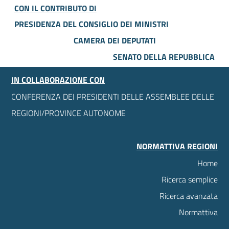
CON IL CONTRIBUTO DI
PRESIDENZA DEL CONSIGLIO DEI MINISTRI
CAMERA DEI DEPUTATI
SENATO DELLA REPUBBLICA
IN COLLABORAZIONE CON
CONFERENZA DEI PRESIDENTI DELLE ASSEMBLEE DELLE
REGIONI/PROVINCE AUTONOME
NORMATTIVA REGIONI
Home
Ricerca semplice
Ricerca avanzata
Normattiva