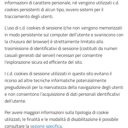
informazioni di carattere personale, né vengono utilizzati c.d.
cookies persistenti di alcun tipo, ovvero sistemi per il
tracciamento degli utenti.
L’uso di c.d. cookies di sessione (che non vengono memorizzati
in modo persistente sul computer dell’utente e svaniscono con
la chiusura del browser) è strettamente limitato alla
trasmissione di identificativi di sessione (costituiti da numeri
casuali generati dal server) necessari per consentire
l’esplorazione sicura ed efficiente del sito.
I c.d. cookies di sessione utilizzati in questo sito evitano il
ricorso ad altre tecniche informatiche potenzialmente
pregiudizievoli per la riservatezza della navigazione degli utenti
e non consentono l’acquisizione di dati personali identificativi
dell’utente.
Per avere maggiori informazioni sulla tipologia di cookie
utilizzati, le finalità e le modalità di disabilitazione è possibile
consultare la
sezione specifica
.