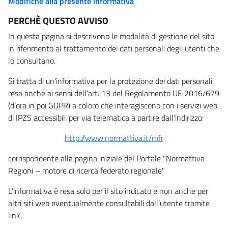
Modifiche alla presente informativa
PERCHÈ QUESTO AVVISO
In questa pagina si descrivono le modalità di gestione del sito
in riferimento al trattamento dei dati personali degli utenti che
lo consultano.
Si tratta di un’informativa per la protezione dei dati personali
resa anche ai sensi dell’art. 13 del Regolamento UE 2016/679
(d’ora in poi GDPR) a coloro che interagiscono con i servizi web
di IPZS accessibili per via telematica a partire dall’indirizzo:
http://www.normattiva.it/mfr
corrispondente alla pagina iniziale del Portale "Normattiva
Regioni – motore di ricerca federato regionale"
L’informativa è resa solo per il sito indicato e non anche per
altri siti web eventualmente consultabili dall’utente tramite
link.