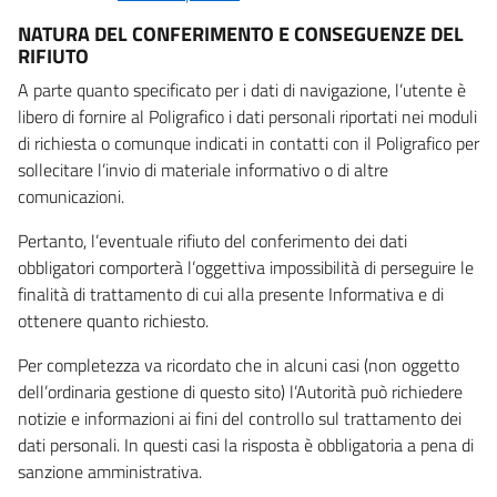
NATURA DEL CONFERIMENTO E CONSEGUENZE DEL
RIFIUTO
A parte quanto specificato per i dati di navigazione, l’utente è
libero di fornire al Poligrafico i dati personali riportati nei moduli
di richiesta o comunque indicati in contatti con il Poligrafico per
sollecitare l’invio di materiale informativo o di altre
comunicazioni.
Pertanto, l’eventuale rifiuto del conferimento dei dati
obbligatori comporterà l’oggettiva impossibilità di perseguire le
finalità di trattamento di cui alla presente Informativa e di
ottenere quanto richiesto.
Per completezza va ricordato che in alcuni casi (non oggetto
dell’ordinaria gestione di questo sito) l’Autorità può richiedere
notizie e informazioni ai fini del controllo sul trattamento dei
dati personali. In questi casi la risposta è obbligatoria a pena di
sanzione amministrativa.