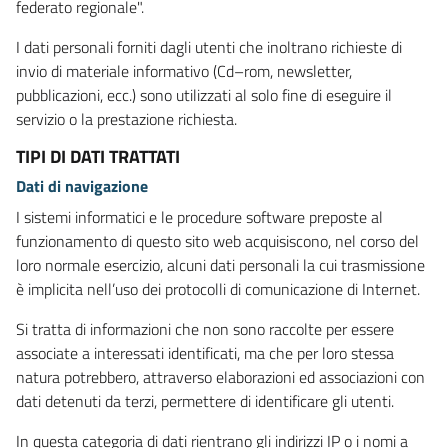
federato regionale".
I dati personali forniti dagli utenti che inoltrano richieste di
invio di materiale informativo (Cd–rom, newsletter,
pubblicazioni, ecc.) sono utilizzati al solo fine di eseguire il
servizio o la prestazione richiesta.
TIPI DI DATI TRATTATI
Dati di navigazione
I sistemi informatici e le procedure software preposte al
funzionamento di questo sito web acquisiscono, nel corso del
loro normale esercizio, alcuni dati personali la cui trasmissione
è implicita nell’uso dei protocolli di comunicazione di Internet.
Si tratta di informazioni che non sono raccolte per essere
associate a interessati identificati, ma che per loro stessa
natura potrebbero, attraverso elaborazioni ed associazioni con
dati detenuti da terzi, permettere di identificare gli utenti.
In questa categoria di dati rientrano gli indirizzi IP o i nomi a