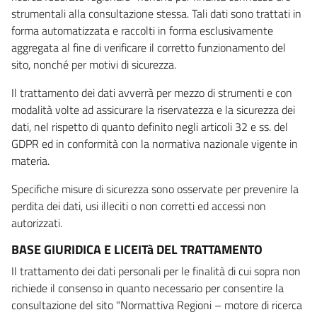
strumentali alla consultazione stessa. Tali dati sono trattati in
forma automatizzata e raccolti in forma esclusivamente
aggregata al fine di verificare il corretto funzionamento del
sito, nonché per motivi di sicurezza.
Il trattamento dei dati avverrà per mezzo di strumenti e con
modalità volte ad assicurare la riservatezza e la sicurezza dei
dati, nel rispetto di quanto definito negli articoli 32 e ss. del
GDPR ed in conformità con la normativa nazionale vigente in
materia.
Specifiche misure di sicurezza sono osservate per prevenire la
perdita dei dati, usi illeciti o non corretti ed accessi non
autorizzati.
BASE GIURIDICA E LICEITà DEL TRATTAMENTO
Il trattamento dei dati personali per le finalità di cui sopra non
richiede il consenso in quanto necessario per consentire la
consultazione del sito "Normattiva Regioni – motore di ricerca