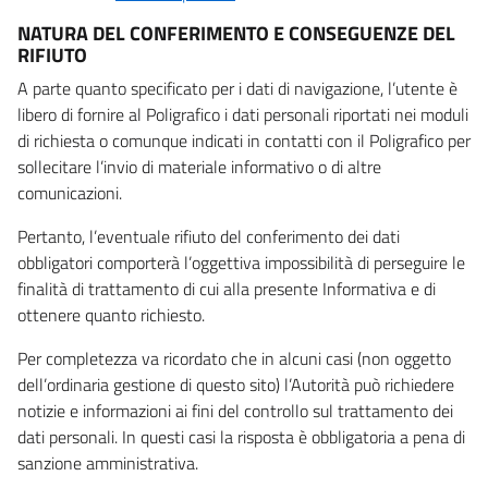
NATURA DEL CONFERIMENTO E CONSEGUENZE DEL
RIFIUTO
A parte quanto specificato per i dati di navigazione, l’utente è
libero di fornire al Poligrafico i dati personali riportati nei moduli
di richiesta o comunque indicati in contatti con il Poligrafico per
sollecitare l’invio di materiale informativo o di altre
comunicazioni.
Pertanto, l’eventuale rifiuto del conferimento dei dati
obbligatori comporterà l’oggettiva impossibilità di perseguire le
finalità di trattamento di cui alla presente Informativa e di
ottenere quanto richiesto.
Per completezza va ricordato che in alcuni casi (non oggetto
dell’ordinaria gestione di questo sito) l’Autorità può richiedere
notizie e informazioni ai fini del controllo sul trattamento dei
dati personali. In questi casi la risposta è obbligatoria a pena di
sanzione amministrativa.