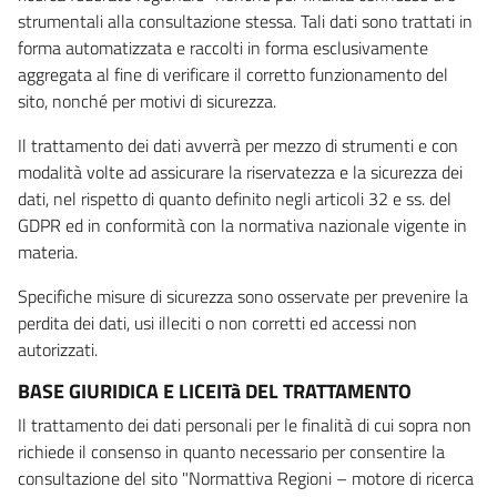
strumentali alla consultazione stessa. Tali dati sono trattati in
forma automatizzata e raccolti in forma esclusivamente
aggregata al fine di verificare il corretto funzionamento del
sito, nonché per motivi di sicurezza.
Il trattamento dei dati avverrà per mezzo di strumenti e con
modalità volte ad assicurare la riservatezza e la sicurezza dei
dati, nel rispetto di quanto definito negli articoli 32 e ss. del
GDPR ed in conformità con la normativa nazionale vigente in
materia.
Specifiche misure di sicurezza sono osservate per prevenire la
perdita dei dati, usi illeciti o non corretti ed accessi non
autorizzati.
BASE GIURIDICA E LICEITà DEL TRATTAMENTO
Il trattamento dei dati personali per le finalità di cui sopra non
richiede il consenso in quanto necessario per consentire la
consultazione del sito "Normattiva Regioni – motore di ricerca