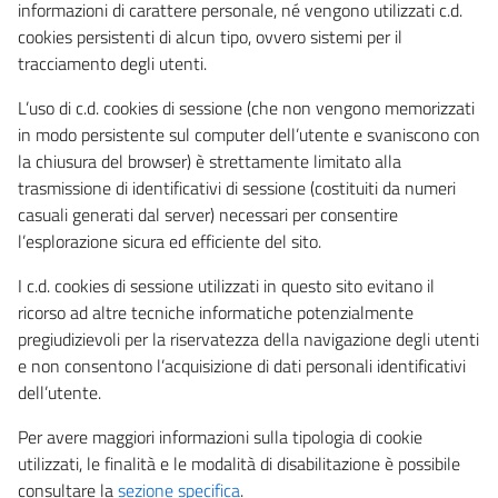
informazioni di carattere personale, né vengono utilizzati c.d.
cookies persistenti di alcun tipo, ovvero sistemi per il
tracciamento degli utenti.
L’uso di c.d. cookies di sessione (che non vengono memorizzati
in modo persistente sul computer dell’utente e svaniscono con
la chiusura del browser) è strettamente limitato alla
trasmissione di identificativi di sessione (costituiti da numeri
casuali generati dal server) necessari per consentire
l’esplorazione sicura ed efficiente del sito.
I c.d. cookies di sessione utilizzati in questo sito evitano il
ricorso ad altre tecniche informatiche potenzialmente
pregiudizievoli per la riservatezza della navigazione degli utenti
e non consentono l’acquisizione di dati personali identificativi
dell’utente.
Per avere maggiori informazioni sulla tipologia di cookie
utilizzati, le finalità e le modalità di disabilitazione è possibile
consultare la
sezione specifica
.