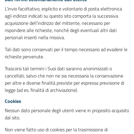
L’invio facoltativo, esplicito e volontario di posta elettronica
agli indirizzi indicati su questo sito comporta la successiva
acquisizione dell’indirizzo del mittente, necessario per
rispondere alle richieste, nonché degli eventuali altri dati
personali inseriti nella missiva.
Tali dati sono conservati per il tempo necessario ad evadere le
richieste pervenute.
Trascorsi tali termini i Suoi dati saranno anonimizzati o
cancellati, salvo che non ne sia necessaria la conservazione
per altre e diverse finalità previste per espressa previsione di
legge (ad es. finalità di archiviazione).
Cookies
Nessun dato personale degli utenti viene in proposito acquisito
dal sito.
Non viene fatto uso di cookies per la trasmissione di