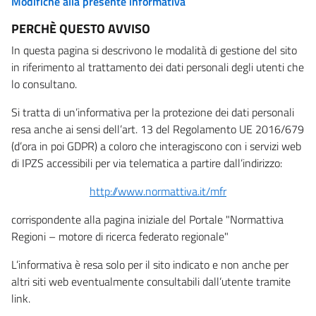
Modifiche alla presente informativa
PERCHÈ QUESTO AVVISO
In questa pagina si descrivono le modalità di gestione del sito
in riferimento al trattamento dei dati personali degli utenti che
lo consultano.
Si tratta di un’informativa per la protezione dei dati personali
resa anche ai sensi dell’art. 13 del Regolamento UE 2016/679
(d’ora in poi GDPR) a coloro che interagiscono con i servizi web
di IPZS accessibili per via telematica a partire dall’indirizzo:
http://www.normattiva.it/mfr
corrispondente alla pagina iniziale del Portale "Normattiva
Regioni – motore di ricerca federato regionale"
L’informativa è resa solo per il sito indicato e non anche per
altri siti web eventualmente consultabili dall’utente tramite
link.