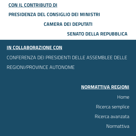
CON IL CONTRIBUTO DI
PRESIDENZA DEL CONSIGLIO DEI MINISTRI
CAMERA DEI DEPUTATI
SENATO DELLA REPUBBLICA
IN COLLABORAZIONE CON
CONFERENZA DEI PRESIDENTI DELLE ASSEMBLEE DELLE
REGIONI/PROVINCE AUTONOME
NORMATTIVA REGIONI
Home
Ricerca semplice
Ricerca avanzata
Normattiva