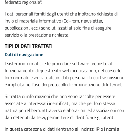
federato regionale".
I dati personali forniti dagli utenti che inoltrano richieste di
invio di materiale informativo (Cd–rom, newsletter,
pubblicazioni, ecc.) sono utilizzati al solo fine di eseguire il
servizio o la prestazione richiesta.
TIPI DI DATI TRATTATI
Dati di navigazione
I sistemi informatici e le procedure software preposte al
funzionamento di questo sito web acquisiscono, nel corso del
loro normale esercizio, alcuni dati personali la cui trasmissione
è implicita nell’uso dei protocolli di comunicazione di Internet.
Si tratta di informazioni che non sono raccolte per essere
associate a interessati identificati, ma che per loro stessa
natura potrebbero, attraverso elaborazioni ed associazioni con
dati detenuti da terzi, permettere di identificare gli utenti.
In questa categoria di dati rientrano gli indirizzi IP o i nomi a