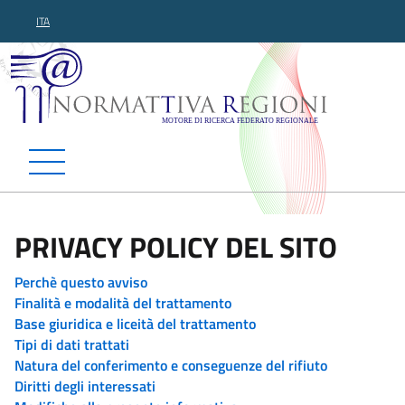
ITA
Normattiva Regioni - Motor
PRIVACY POLICY DEL SITO
Perchè questo avviso
Finalità e modalità del trattamento
Base giuridica e liceità del trattamento
Tipi di dati trattati
Natura del conferimento e conseguenze del rifiuto
Diritti degli interessati