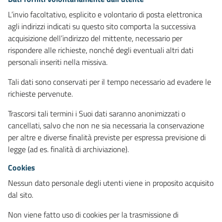
L’invio facoltativo, esplicito e volontario di posta elettronica
agli indirizzi indicati su questo sito comporta la successiva
acquisizione dell’indirizzo del mittente, necessario per
rispondere alle richieste, nonché degli eventuali altri dati
personali inseriti nella missiva.
Tali dati sono conservati per il tempo necessario ad evadere le
richieste pervenute.
Trascorsi tali termini i Suoi dati saranno anonimizzati o
cancellati, salvo che non ne sia necessaria la conservazione
per altre e diverse finalità previste per espressa previsione di
legge (ad es. finalità di archiviazione).
Cookies
Nessun dato personale degli utenti viene in proposito acquisito
dal sito.
Non viene fatto uso di cookies per la trasmissione di