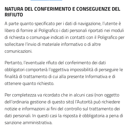
NATURA DEL CONFERIMENTO E CONSEGUENZE DEL
RIFIUTO
A parte quanto specificato per i dati di navigazione, l’utente è
libero di fornire al Poligrafico i dati personali riportati nei moduli
di richiesta o comunque indicati in contatti con il Poligrafico per
sollecitare l’invio di materiale informativo o di altre
comunicazioni.
Pertanto, l’eventuale rifiuto del conferimento dei dati
obbligatori comporterà l’oggettiva impossibilità di perseguire le
finalità di trattamento di cui alla presente Informativa e di
ottenere quanto richiesto.
Per completezza va ricordato che in alcuni casi (non oggetto
dell’ordinaria gestione di questo sito) l’Autorità può richiedere
notizie e informazioni ai fini del controllo sul trattamento dei
dati personali. In questi casi la risposta è obbligatoria a pena di
sanzione amministrativa.