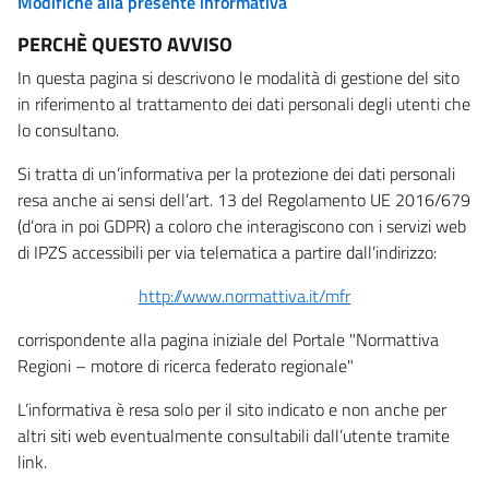
Modifiche alla presente informativa
PERCHÈ QUESTO AVVISO
In questa pagina si descrivono le modalità di gestione del sito
in riferimento al trattamento dei dati personali degli utenti che
lo consultano.
Si tratta di un’informativa per la protezione dei dati personali
resa anche ai sensi dell’art. 13 del Regolamento UE 2016/679
(d’ora in poi GDPR) a coloro che interagiscono con i servizi web
di IPZS accessibili per via telematica a partire dall’indirizzo:
http://www.normattiva.it/mfr
corrispondente alla pagina iniziale del Portale "Normattiva
Regioni – motore di ricerca federato regionale"
L’informativa è resa solo per il sito indicato e non anche per
altri siti web eventualmente consultabili dall’utente tramite
link.