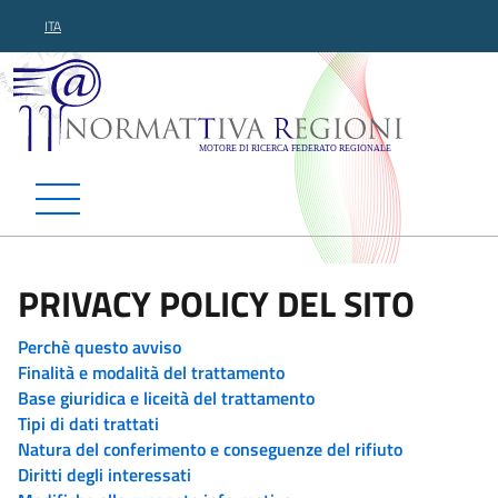
ITA
Normattiva Regioni - Motor
PRIVACY POLICY DEL SITO
Perchè questo avviso
Finalità e modalità del trattamento
Base giuridica e liceità del trattamento
Tipi di dati trattati
Natura del conferimento e conseguenze del rifiuto
Diritti degli interessati