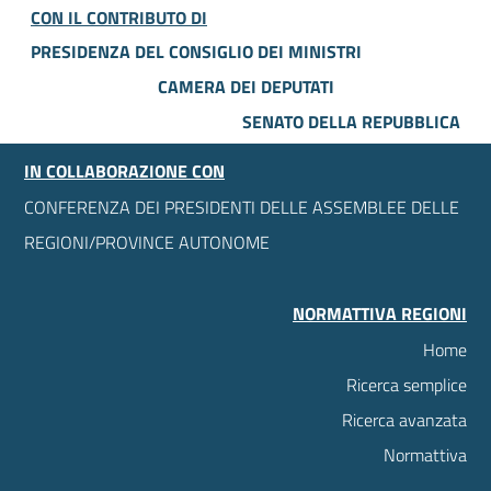
CON IL CONTRIBUTO DI
PRESIDENZA DEL CONSIGLIO DEI MINISTRI
CAMERA DEI DEPUTATI
SENATO DELLA REPUBBLICA
IN COLLABORAZIONE CON
CONFERENZA DEI PRESIDENTI DELLE ASSEMBLEE DELLE
REGIONI/PROVINCE AUTONOME
NORMATTIVA REGIONI
Home
Ricerca semplice
Ricerca avanzata
Normattiva