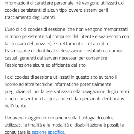
informazioni di carattere personale, né vengono utilizzati c.d.
cookies persistenti di alcun tipo, ovvero sistemi per il
tracciamento degli utenti.
L’uso di c.d. cookies di sessione (che non vengono memorizzati
in modo persistente sul computer dell’utente e svaniscono con
la chiusura del browser) è strettamente limitato alla
trasmissione di identificativi di sessione (costituiti da numeri
casuali generati dal server) necessari per consentire
l’esplorazione sicura ed efficiente del sito.
I c.d. cookies di sessione utilizzati in questo sito evitano il
ricorso ad altre tecniche informatiche potenzialmente
pregiudizievoli per la riservatezza della navigazione degli utenti
e non consentono l’acquisizione di dati personali identificativi
dell’utente.
Per avere maggiori informazioni sulla tipologia di cookie
utilizzati, le finalità e le modalità di disabilitazione è possibile
consultare la
sezione specifica
.