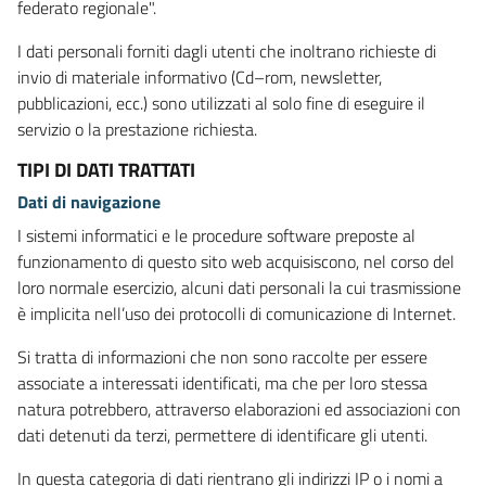
federato regionale".
I dati personali forniti dagli utenti che inoltrano richieste di
invio di materiale informativo (Cd–rom, newsletter,
pubblicazioni, ecc.) sono utilizzati al solo fine di eseguire il
servizio o la prestazione richiesta.
TIPI DI DATI TRATTATI
Dati di navigazione
I sistemi informatici e le procedure software preposte al
funzionamento di questo sito web acquisiscono, nel corso del
loro normale esercizio, alcuni dati personali la cui trasmissione
è implicita nell’uso dei protocolli di comunicazione di Internet.
Si tratta di informazioni che non sono raccolte per essere
associate a interessati identificati, ma che per loro stessa
natura potrebbero, attraverso elaborazioni ed associazioni con
dati detenuti da terzi, permettere di identificare gli utenti.
In questa categoria di dati rientrano gli indirizzi IP o i nomi a