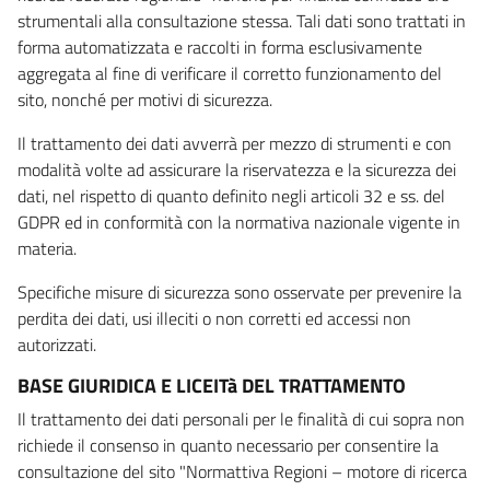
strumentali alla consultazione stessa. Tali dati sono trattati in
forma automatizzata e raccolti in forma esclusivamente
aggregata al fine di verificare il corretto funzionamento del
sito, nonché per motivi di sicurezza.
Il trattamento dei dati avverrà per mezzo di strumenti e con
modalità volte ad assicurare la riservatezza e la sicurezza dei
dati, nel rispetto di quanto definito negli articoli 32 e ss. del
GDPR ed in conformità con la normativa nazionale vigente in
materia.
Specifiche misure di sicurezza sono osservate per prevenire la
perdita dei dati, usi illeciti o non corretti ed accessi non
autorizzati.
BASE GIURIDICA E LICEITà DEL TRATTAMENTO
Il trattamento dei dati personali per le finalità di cui sopra non
richiede il consenso in quanto necessario per consentire la
consultazione del sito "Normattiva Regioni – motore di ricerca