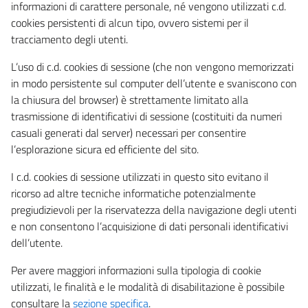
informazioni di carattere personale, né vengono utilizzati c.d.
cookies persistenti di alcun tipo, ovvero sistemi per il
tracciamento degli utenti.
L’uso di c.d. cookies di sessione (che non vengono memorizzati
in modo persistente sul computer dell’utente e svaniscono con
la chiusura del browser) è strettamente limitato alla
trasmissione di identificativi di sessione (costituiti da numeri
casuali generati dal server) necessari per consentire
l’esplorazione sicura ed efficiente del sito.
I c.d. cookies di sessione utilizzati in questo sito evitano il
ricorso ad altre tecniche informatiche potenzialmente
pregiudizievoli per la riservatezza della navigazione degli utenti
e non consentono l’acquisizione di dati personali identificativi
dell’utente.
Per avere maggiori informazioni sulla tipologia di cookie
utilizzati, le finalità e le modalità di disabilitazione è possibile
consultare la
sezione specifica
.