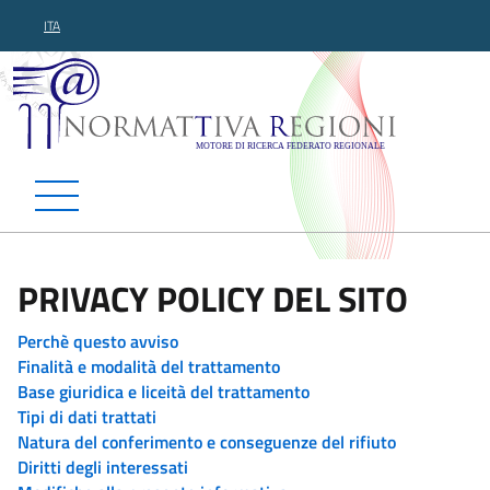
ITA
Normattiva Regioni - Motor
PRIVACY POLICY DEL SITO
Perchè questo avviso
Finalità e modalità del trattamento
Base giuridica e liceità del trattamento
Tipi di dati trattati
Natura del conferimento e conseguenze del rifiuto
Diritti degli interessati