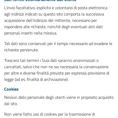
L’invio facoltativo, esplicito e volontario di posta elettronica
agli indirizzi indicati su questo sito comporta la successiva
acquisizione dell’indirizzo del mittente, necessario per
rispondere alle richieste, nonché degli eventuali altri dati
personali inseriti nella missiva.
Tali dati sono conservati per il tempo necessario ad evadere le
richieste pervenute.
Trascorsi tali termini i Suoi dati saranno anonimizzati o
cancellati, salvo che non ne sia necessaria la conservazione
per altre e diverse finalità previste per espressa previsione di
legge (ad es. finalità di archiviazione).
Cookies
Nessun dato personale degli utenti viene in proposito acquisito
dal sito.
Non viene fatto uso di cookies per la trasmissione di