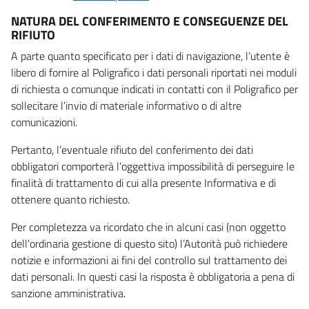
NATURA DEL CONFERIMENTO E CONSEGUENZE DEL
RIFIUTO
A parte quanto specificato per i dati di navigazione, l’utente è
libero di fornire al Poligrafico i dati personali riportati nei moduli
di richiesta o comunque indicati in contatti con il Poligrafico per
sollecitare l’invio di materiale informativo o di altre
comunicazioni.
Pertanto, l’eventuale rifiuto del conferimento dei dati
obbligatori comporterà l’oggettiva impossibilità di perseguire le
finalità di trattamento di cui alla presente Informativa e di
ottenere quanto richiesto.
Per completezza va ricordato che in alcuni casi (non oggetto
dell’ordinaria gestione di questo sito) l’Autorità può richiedere
notizie e informazioni ai fini del controllo sul trattamento dei
dati personali. In questi casi la risposta è obbligatoria a pena di
sanzione amministrativa.