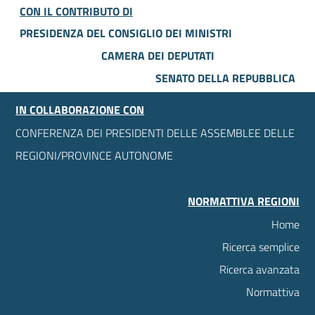
CON IL CONTRIBUTO DI
PRESIDENZA DEL CONSIGLIO DEI MINISTRI
CAMERA DEI DEPUTATI
SENATO DELLA REPUBBLICA
IN COLLABORAZIONE CON
CONFERENZA DEI PRESIDENTI DELLE ASSEMBLEE DELLE
REGIONI/PROVINCE AUTONOME
NORMATTIVA REGIONI
Home
Ricerca semplice
Ricerca avanzata
Normattiva