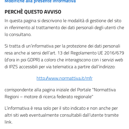
Modifiche alla presente informativa
PERCHÈ QUESTO AVVISO
In questa pagina si descrivono le modalità di gestione del sito
in riferimento al trattamento dei dati personali degli utenti che
lo consultano.
Si tratta di un’informativa per la protezione dei dati personali
resa anche ai sensi dell’art. 13 del Regolamento UE 2016/679
(d’ora in poi GDPR) a coloro che interagiscono con i servizi web
di IPZS accessibili per via telematica a partire dall’indirizzo:
http://www.normattiva.it/mfr
corrispondente alla pagina iniziale del Portale "Normattiva
Regioni – motore di ricerca federato regionale"
L’informativa è resa solo per il sito indicato e non anche per
altri siti web eventualmente consultabili dall’utente tramite
link.