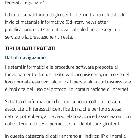
federato regionale".
I dati personali forniti dagli utenti che inoltrano richieste di
invio di materiale informativo (Cd–rom, newsletter,
pubblicazioni, ecc.) sono utilizzati al solo fine di eseguire il
servizio o la prestazione richiesta.
TIPI DI DATI TRATTATI
Dati di navigazione
I sistemi informatici e le procedure software preposte al
funzionamento di questo sito web acquisiscono, nel corso del
loro normale esercizio, alcuni dati personali la cui trasmissione
è implicita nell’uso dei protocolli di comunicazione di Internet.
Si tratta di informazioni che non sono raccolte per essere
associate a interessati identificati, ma che per loro stessa
natura potrebbero, attraverso elaborazioni ed associazioni con
dati detenuti da terzi, permettere di identificare gli utenti.
In questa categoria di dati rientrano gli indirizzi IP o i nomi a