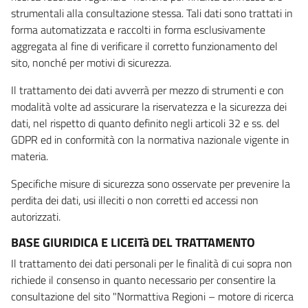
strumentali alla consultazione stessa. Tali dati sono trattati in
forma automatizzata e raccolti in forma esclusivamente
aggregata al fine di verificare il corretto funzionamento del
sito, nonché per motivi di sicurezza.
Il trattamento dei dati avverrà per mezzo di strumenti e con
modalità volte ad assicurare la riservatezza e la sicurezza dei
dati, nel rispetto di quanto definito negli articoli 32 e ss. del
GDPR ed in conformità con la normativa nazionale vigente in
materia.
Specifiche misure di sicurezza sono osservate per prevenire la
perdita dei dati, usi illeciti o non corretti ed accessi non
autorizzati.
BASE GIURIDICA E LICEITà DEL TRATTAMENTO
Il trattamento dei dati personali per le finalità di cui sopra non
richiede il consenso in quanto necessario per consentire la
consultazione del sito "Normattiva Regioni – motore di ricerca