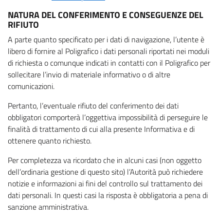
NATURA DEL CONFERIMENTO E CONSEGUENZE DEL
RIFIUTO
A parte quanto specificato per i dati di navigazione, l’utente è
libero di fornire al Poligrafico i dati personali riportati nei moduli
di richiesta o comunque indicati in contatti con il Poligrafico per
sollecitare l’invio di materiale informativo o di altre
comunicazioni.
Pertanto, l’eventuale rifiuto del conferimento dei dati
obbligatori comporterà l’oggettiva impossibilità di perseguire le
finalità di trattamento di cui alla presente Informativa e di
ottenere quanto richiesto.
Per completezza va ricordato che in alcuni casi (non oggetto
dell’ordinaria gestione di questo sito) l’Autorità può richiedere
notizie e informazioni ai fini del controllo sul trattamento dei
dati personali. In questi casi la risposta è obbligatoria a pena di
sanzione amministrativa.