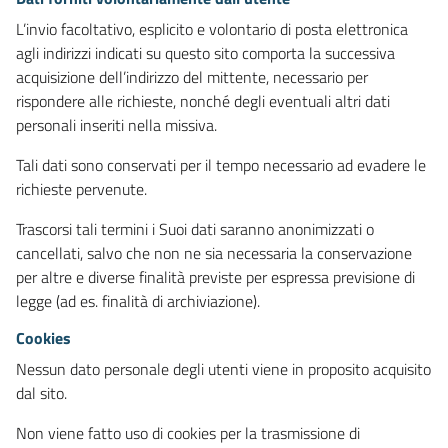
L’invio facoltativo, esplicito e volontario di posta elettronica
agli indirizzi indicati su questo sito comporta la successiva
acquisizione dell’indirizzo del mittente, necessario per
rispondere alle richieste, nonché degli eventuali altri dati
personali inseriti nella missiva.
Tali dati sono conservati per il tempo necessario ad evadere le
richieste pervenute.
Trascorsi tali termini i Suoi dati saranno anonimizzati o
cancellati, salvo che non ne sia necessaria la conservazione
per altre e diverse finalità previste per espressa previsione di
legge (ad es. finalità di archiviazione).
Cookies
Nessun dato personale degli utenti viene in proposito acquisito
dal sito.
Non viene fatto uso di cookies per la trasmissione di