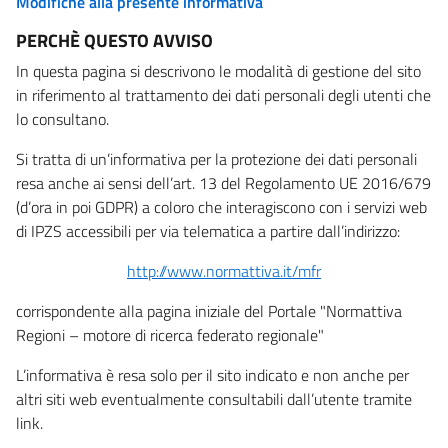
Modifiche alla presente informativa
PERCHÈ QUESTO AVVISO
In questa pagina si descrivono le modalità di gestione del sito
in riferimento al trattamento dei dati personali degli utenti che
lo consultano.
Si tratta di un’informativa per la protezione dei dati personali
resa anche ai sensi dell’art. 13 del Regolamento UE 2016/679
(d’ora in poi GDPR) a coloro che interagiscono con i servizi web
di IPZS accessibili per via telematica a partire dall’indirizzo:
http://www.normattiva.it/mfr
corrispondente alla pagina iniziale del Portale "Normattiva
Regioni – motore di ricerca federato regionale"
L’informativa è resa solo per il sito indicato e non anche per
altri siti web eventualmente consultabili dall’utente tramite
link.