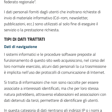
federato regionale".
I dati personali forniti dagli utenti che inoltrano richieste di
invio di materiale informativo (Cd–rom, newsletter,
pubblicazioni, ecc.) sono utilizzati al solo fine di eseguire il
servizio o la prestazione richiesta.
TIPI DI DATI TRATTATI
Dati di navigazione
I sistemi informatici e le procedure software preposte al
funzionamento di questo sito web acquisiscono, nel corso del
loro normale esercizio, alcuni dati personali la cui trasmissione
è implicita nell’uso dei protocolli di comunicazione di Internet.
Si tratta di informazioni che non sono raccolte per essere
associate a interessati identificati, ma che per loro stessa
natura potrebbero, attraverso elaborazioni ed associazioni con
dati detenuti da terzi, permettere di identificare gli utenti.
In questa categoria di dati rientrano gli indirizzi IP o i nomi a