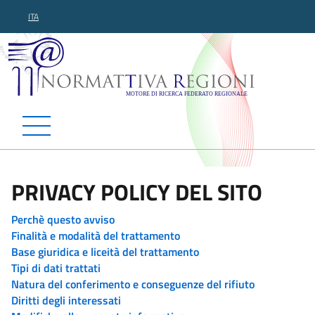
ITA
Normattiva Regioni - Motor
PRIVACY POLICY DEL SITO
Perchè questo avviso
Finalità e modalità del trattamento
Base giuridica e liceità del trattamento
Tipi di dati trattati
Natura del conferimento e conseguenze del rifiuto
Diritti degli interessati