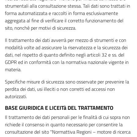
strumentali alla consultazione stessa. Tali dati sono trattati in
forma automatizzata e raccolti in forma esclusivamente
aggregata al fine di verificare il corretto funzionamento del
sito, nonché per motivi di sicurezza.
Il trattamento dei dati avverrà per mezzo di strumenti e con
modalità volte ad assicurare la riservatezza e la sicurezza dei
dati, nel rispetto di quanto definito negli articoli 32 e ss. del
GDPR ed in conformità con la normativa nazionale vigente in
materia.
Specifiche misure di sicurezza sono osservate per prevenire la
perdita dei dati, usi illeciti o non corretti ed accessi non
autorizzati.
BASE GIURIDICA E LICEITà DEL TRATTAMENTO
Il trattamento dei dati personali per le finalità di cui sopra non
richiede il consenso in quanto necessario per consentire la
consultazione del sito "Normattiva Regioni – motore di ricerca