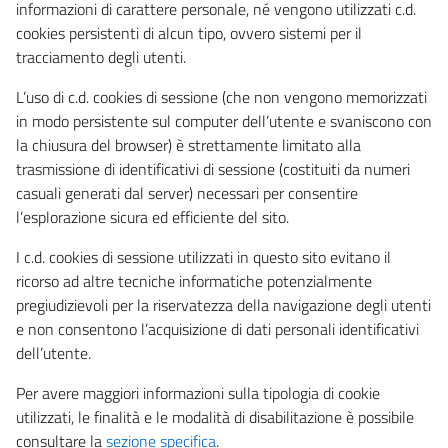
informazioni di carattere personale, né vengono utilizzati c.d.
cookies persistenti di alcun tipo, ovvero sistemi per il
tracciamento degli utenti.
L’uso di c.d. cookies di sessione (che non vengono memorizzati
in modo persistente sul computer dell’utente e svaniscono con
la chiusura del browser) è strettamente limitato alla
trasmissione di identificativi di sessione (costituiti da numeri
casuali generati dal server) necessari per consentire
l’esplorazione sicura ed efficiente del sito.
I c.d. cookies di sessione utilizzati in questo sito evitano il
ricorso ad altre tecniche informatiche potenzialmente
pregiudizievoli per la riservatezza della navigazione degli utenti
e non consentono l’acquisizione di dati personali identificativi
dell’utente.
Per avere maggiori informazioni sulla tipologia di cookie
utilizzati, le finalità e le modalità di disabilitazione è possibile
consultare la
sezione specifica
.