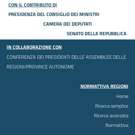
CON IL CONTRIBUTO DI
PRESIDENZA DEL CONSIGLIO DEI MINISTRI
CAMERA DEI DEPUTATI
SENATO DELLA REPUBBLICA
IN COLLABORAZIONE CON
CONFERENZA DEI PRESIDENTI DELLE ASSEMBLEE DELLE
REGIONI/PROVINCE AUTONOME
NORMATTIVA REGIONI
Home
Ricerca semplice
Ricerca avanzata
Normattiva