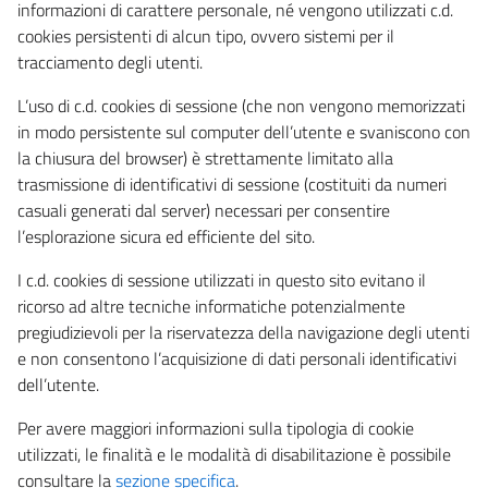
informazioni di carattere personale, né vengono utilizzati c.d.
cookies persistenti di alcun tipo, ovvero sistemi per il
tracciamento degli utenti.
L’uso di c.d. cookies di sessione (che non vengono memorizzati
in modo persistente sul computer dell’utente e svaniscono con
la chiusura del browser) è strettamente limitato alla
trasmissione di identificativi di sessione (costituiti da numeri
casuali generati dal server) necessari per consentire
l’esplorazione sicura ed efficiente del sito.
I c.d. cookies di sessione utilizzati in questo sito evitano il
ricorso ad altre tecniche informatiche potenzialmente
pregiudizievoli per la riservatezza della navigazione degli utenti
e non consentono l’acquisizione di dati personali identificativi
dell’utente.
Per avere maggiori informazioni sulla tipologia di cookie
utilizzati, le finalità e le modalità di disabilitazione è possibile
consultare la
sezione specifica
.