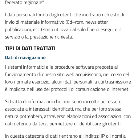
federato regionale".
I dati personali forniti dagli utenti che inoltrano richieste di
invio di materiale informativo (Cd–rom, newsletter,
pubblicazioni, ecc.) sono utilizzati al solo fine di eseguire il
servizio o la prestazione richiesta.
TIPI DI DATI TRATTATI
Dati di navigazione
I sistemi informatici e le procedure software preposte al
funzionamento di questo sito web acquisiscono, nel corso del
loro normale esercizio, alcuni dati personali la cui trasmissione
è implicita nell’uso dei protocolli di comunicazione di Internet.
Si tratta di informazioni che non sono raccolte per essere
associate a interessati identificati, ma che per loro stessa
natura potrebbero, attraverso elaborazioni ed associazioni con
dati detenuti da terzi, permettere di identificare gli utenti.
In questa categoria di dati rientrano gli indirizzi IP o i nomi a