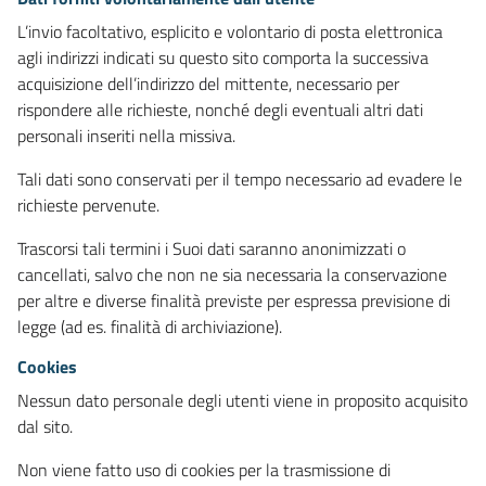
L’invio facoltativo, esplicito e volontario di posta elettronica
agli indirizzi indicati su questo sito comporta la successiva
acquisizione dell’indirizzo del mittente, necessario per
rispondere alle richieste, nonché degli eventuali altri dati
personali inseriti nella missiva.
Tali dati sono conservati per il tempo necessario ad evadere le
richieste pervenute.
Trascorsi tali termini i Suoi dati saranno anonimizzati o
cancellati, salvo che non ne sia necessaria la conservazione
per altre e diverse finalità previste per espressa previsione di
legge (ad es. finalità di archiviazione).
Cookies
Nessun dato personale degli utenti viene in proposito acquisito
dal sito.
Non viene fatto uso di cookies per la trasmissione di