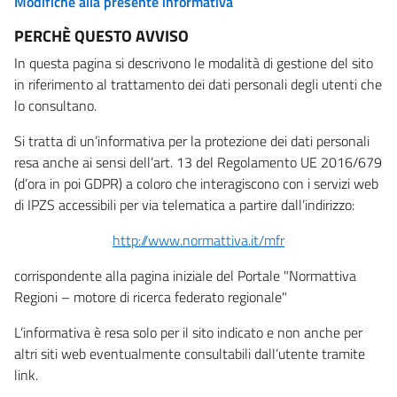
Modifiche alla presente informativa
PERCHÈ QUESTO AVVISO
In questa pagina si descrivono le modalità di gestione del sito
in riferimento al trattamento dei dati personali degli utenti che
lo consultano.
Si tratta di un’informativa per la protezione dei dati personali
resa anche ai sensi dell’art. 13 del Regolamento UE 2016/679
(d’ora in poi GDPR) a coloro che interagiscono con i servizi web
di IPZS accessibili per via telematica a partire dall’indirizzo:
http://www.normattiva.it/mfr
corrispondente alla pagina iniziale del Portale "Normattiva
Regioni – motore di ricerca federato regionale"
L’informativa è resa solo per il sito indicato e non anche per
altri siti web eventualmente consultabili dall’utente tramite
link.