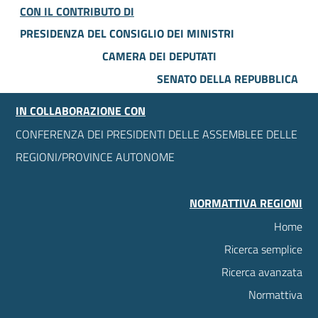
CON IL CONTRIBUTO DI
PRESIDENZA DEL CONSIGLIO DEI MINISTRI
CAMERA DEI DEPUTATI
SENATO DELLA REPUBBLICA
IN COLLABORAZIONE CON
CONFERENZA DEI PRESIDENTI DELLE ASSEMBLEE DELLE
REGIONI/PROVINCE AUTONOME
NORMATTIVA REGIONI
Home
Ricerca semplice
Ricerca avanzata
Normattiva