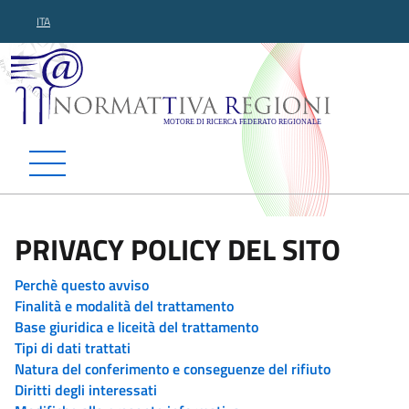
ITA
Normattiva Regioni - Motor
PRIVACY POLICY DEL SITO
Perchè questo avviso
Finalità e modalità del trattamento
Base giuridica e liceità del trattamento
Tipi di dati trattati
Natura del conferimento e conseguenze del rifiuto
Diritti degli interessati