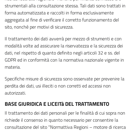
strumentali alla consultazione stessa. Tali dati sono trattati in
forma automatizzata e raccolti in forma esclusivamente
aggregata al fine di verificare il corretto funzionamento del
sito, nonché per motivi di sicurezza.
Il trattamento dei dati avverrà per mezzo di strumenti e con
modalità volte ad assicurare la riservatezza e la sicurezza dei
dati, nel rispetto di quanto definito negli articoli 32 e ss. del
GDPR ed in conformità con la normativa nazionale vigente in
materia.
Specifiche misure di sicurezza sono osservate per prevenire la
perdita dei dati, usi illeciti o non corretti ed accessi non
autorizzati.
BASE GIURIDICA E LICEITà DEL TRATTAMENTO
Il trattamento dei dati personali per le finalità di cui sopra non
richiede il consenso in quanto necessario per consentire la
consultazione del sito "Normattiva Regioni – motore di ricerca