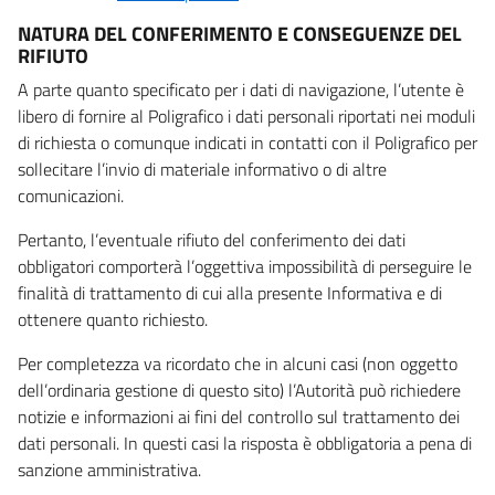
NATURA DEL CONFERIMENTO E CONSEGUENZE DEL
RIFIUTO
A parte quanto specificato per i dati di navigazione, l’utente è
libero di fornire al Poligrafico i dati personali riportati nei moduli
di richiesta o comunque indicati in contatti con il Poligrafico per
sollecitare l’invio di materiale informativo o di altre
comunicazioni.
Pertanto, l’eventuale rifiuto del conferimento dei dati
obbligatori comporterà l’oggettiva impossibilità di perseguire le
finalità di trattamento di cui alla presente Informativa e di
ottenere quanto richiesto.
Per completezza va ricordato che in alcuni casi (non oggetto
dell’ordinaria gestione di questo sito) l’Autorità può richiedere
notizie e informazioni ai fini del controllo sul trattamento dei
dati personali. In questi casi la risposta è obbligatoria a pena di
sanzione amministrativa.