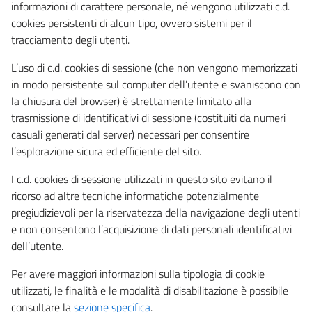
informazioni di carattere personale, né vengono utilizzati c.d.
cookies persistenti di alcun tipo, ovvero sistemi per il
tracciamento degli utenti.
L’uso di c.d. cookies di sessione (che non vengono memorizzati
in modo persistente sul computer dell’utente e svaniscono con
la chiusura del browser) è strettamente limitato alla
trasmissione di identificativi di sessione (costituiti da numeri
casuali generati dal server) necessari per consentire
l’esplorazione sicura ed efficiente del sito.
I c.d. cookies di sessione utilizzati in questo sito evitano il
ricorso ad altre tecniche informatiche potenzialmente
pregiudizievoli per la riservatezza della navigazione degli utenti
e non consentono l’acquisizione di dati personali identificativi
dell’utente.
Per avere maggiori informazioni sulla tipologia di cookie
utilizzati, le finalità e le modalità di disabilitazione è possibile
consultare la
sezione specifica
.