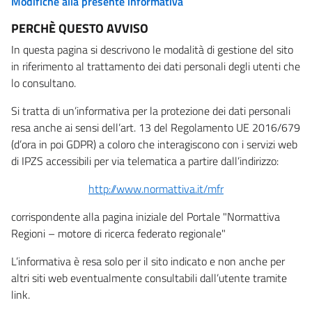
Modifiche alla presente informativa
PERCHÈ QUESTO AVVISO
In questa pagina si descrivono le modalità di gestione del sito
in riferimento al trattamento dei dati personali degli utenti che
lo consultano.
Si tratta di un’informativa per la protezione dei dati personali
resa anche ai sensi dell’art. 13 del Regolamento UE 2016/679
(d’ora in poi GDPR) a coloro che interagiscono con i servizi web
di IPZS accessibili per via telematica a partire dall’indirizzo:
http://www.normattiva.it/mfr
corrispondente alla pagina iniziale del Portale "Normattiva
Regioni – motore di ricerca federato regionale"
L’informativa è resa solo per il sito indicato e non anche per
altri siti web eventualmente consultabili dall’utente tramite
link.