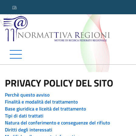
ITA
Normattiva Regioni - Motor
PRIVACY POLICY DEL SITO
Perchè questo avviso
Finalità e modalità del trattamento
Base giuridica e liceità del trattamento
Tipi di dati trattati
Natura del conferimento e conseguenze del rifiuto
Diritti degli interessati