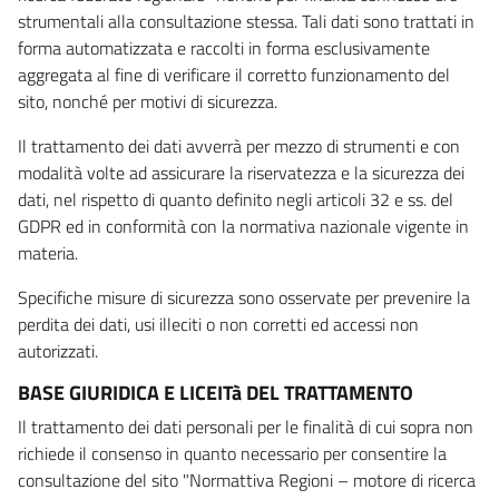
strumentali alla consultazione stessa. Tali dati sono trattati in
forma automatizzata e raccolti in forma esclusivamente
aggregata al fine di verificare il corretto funzionamento del
sito, nonché per motivi di sicurezza.
Il trattamento dei dati avverrà per mezzo di strumenti e con
modalità volte ad assicurare la riservatezza e la sicurezza dei
dati, nel rispetto di quanto definito negli articoli 32 e ss. del
GDPR ed in conformità con la normativa nazionale vigente in
materia.
Specifiche misure di sicurezza sono osservate per prevenire la
perdita dei dati, usi illeciti o non corretti ed accessi non
autorizzati.
BASE GIURIDICA E LICEITà DEL TRATTAMENTO
Il trattamento dei dati personali per le finalità di cui sopra non
richiede il consenso in quanto necessario per consentire la
consultazione del sito "Normattiva Regioni – motore di ricerca