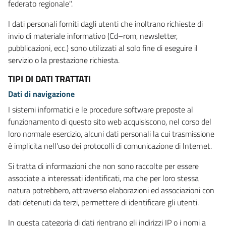
federato regionale".
I dati personali forniti dagli utenti che inoltrano richieste di
invio di materiale informativo (Cd–rom, newsletter,
pubblicazioni, ecc.) sono utilizzati al solo fine di eseguire il
servizio o la prestazione richiesta.
TIPI DI DATI TRATTATI
Dati di navigazione
I sistemi informatici e le procedure software preposte al
funzionamento di questo sito web acquisiscono, nel corso del
loro normale esercizio, alcuni dati personali la cui trasmissione
è implicita nell’uso dei protocolli di comunicazione di Internet.
Si tratta di informazioni che non sono raccolte per essere
associate a interessati identificati, ma che per loro stessa
natura potrebbero, attraverso elaborazioni ed associazioni con
dati detenuti da terzi, permettere di identificare gli utenti.
In questa categoria di dati rientrano gli indirizzi IP o i nomi a