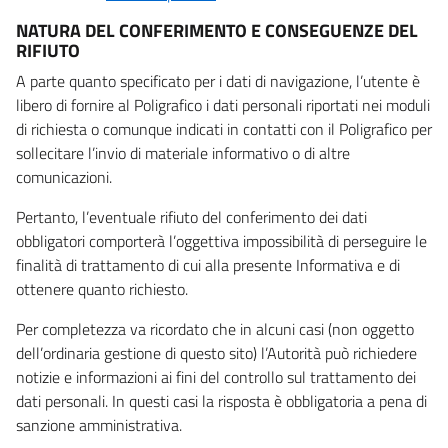
NATURA DEL CONFERIMENTO E CONSEGUENZE DEL
RIFIUTO
A parte quanto specificato per i dati di navigazione, l’utente è
libero di fornire al Poligrafico i dati personali riportati nei moduli
di richiesta o comunque indicati in contatti con il Poligrafico per
sollecitare l’invio di materiale informativo o di altre
comunicazioni.
Pertanto, l’eventuale rifiuto del conferimento dei dati
obbligatori comporterà l’oggettiva impossibilità di perseguire le
finalità di trattamento di cui alla presente Informativa e di
ottenere quanto richiesto.
Per completezza va ricordato che in alcuni casi (non oggetto
dell’ordinaria gestione di questo sito) l’Autorità può richiedere
notizie e informazioni ai fini del controllo sul trattamento dei
dati personali. In questi casi la risposta è obbligatoria a pena di
sanzione amministrativa.