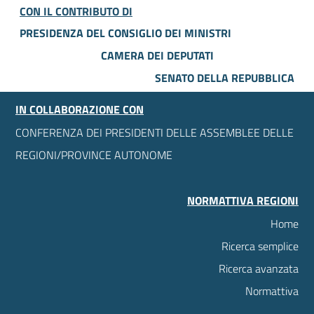
CON IL CONTRIBUTO DI
PRESIDENZA DEL CONSIGLIO DEI MINISTRI
CAMERA DEI DEPUTATI
SENATO DELLA REPUBBLICA
IN COLLABORAZIONE CON
CONFERENZA DEI PRESIDENTI DELLE ASSEMBLEE DELLE
REGIONI/PROVINCE AUTONOME
NORMATTIVA REGIONI
Home
Ricerca semplice
Ricerca avanzata
Normattiva