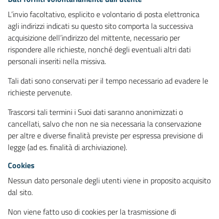
L’invio facoltativo, esplicito e volontario di posta elettronica
agli indirizzi indicati su questo sito comporta la successiva
acquisizione dell’indirizzo del mittente, necessario per
rispondere alle richieste, nonché degli eventuali altri dati
personali inseriti nella missiva.
Tali dati sono conservati per il tempo necessario ad evadere le
richieste pervenute.
Trascorsi tali termini i Suoi dati saranno anonimizzati o
cancellati, salvo che non ne sia necessaria la conservazione
per altre e diverse finalità previste per espressa previsione di
legge (ad es. finalità di archiviazione).
Cookies
Nessun dato personale degli utenti viene in proposito acquisito
dal sito.
Non viene fatto uso di cookies per la trasmissione di