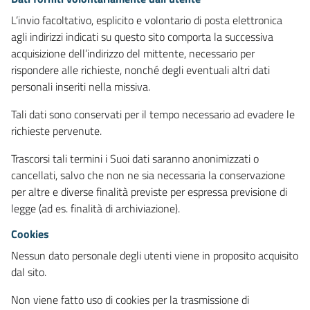
L’invio facoltativo, esplicito e volontario di posta elettronica
agli indirizzi indicati su questo sito comporta la successiva
acquisizione dell’indirizzo del mittente, necessario per
rispondere alle richieste, nonché degli eventuali altri dati
personali inseriti nella missiva.
Tali dati sono conservati per il tempo necessario ad evadere le
richieste pervenute.
Trascorsi tali termini i Suoi dati saranno anonimizzati o
cancellati, salvo che non ne sia necessaria la conservazione
per altre e diverse finalità previste per espressa previsione di
legge (ad es. finalità di archiviazione).
Cookies
Nessun dato personale degli utenti viene in proposito acquisito
dal sito.
Non viene fatto uso di cookies per la trasmissione di