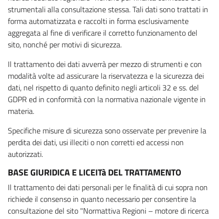
strumentali alla consultazione stessa. Tali dati sono trattati in
forma automatizzata e raccolti in forma esclusivamente
aggregata al fine di verificare il corretto funzionamento del
sito, nonché per motivi di sicurezza.
Il trattamento dei dati avverrà per mezzo di strumenti e con
modalità volte ad assicurare la riservatezza e la sicurezza dei
dati, nel rispetto di quanto definito negli articoli 32 e ss. del
GDPR ed in conformità con la normativa nazionale vigente in
materia.
Specifiche misure di sicurezza sono osservate per prevenire la
perdita dei dati, usi illeciti o non corretti ed accessi non
autorizzati.
BASE GIURIDICA E LICEITà DEL TRATTAMENTO
Il trattamento dei dati personali per le finalità di cui sopra non
richiede il consenso in quanto necessario per consentire la
consultazione del sito "Normattiva Regioni – motore di ricerca