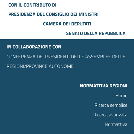
CON IL CONTRIBUTO DI
PRESIDENZA DEL CONSIGLIO DEI MINISTRI
CAMERA DEI DEPUTATI
SENATO DELLA REPUBBLICA
IN COLLABORAZIONE CON
CONFERENZA DEI PRESIDENTI DELLE ASSEMBLEE DELLE
REGIONI/PROVINCE AUTONOME
NORMATTIVA REGIONI
Home
Ricerca semplice
Ricerca avanzata
Normattiva