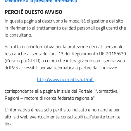
Modifiche alla presente informativa
PERCHÈ QUESTO AVVISO
In questa pagina si descrivono le modalità di gestione del sito
in riferimento al trattamento dei dati personali degli utenti che
lo consultano.
Si tratta di un’informativa per la protezione dei dati personali
resa anche ai sensi dell’art. 13 del Regolamento UE 2016/679
(d’ora in poi GDPR) a coloro che interagiscono con i servizi web
di IPZS accessibili per via telematica a partire dall’indirizzo:
http://www.normattiva.it/mfr
corrispondente alla pagina iniziale del Portale "Normattiva
Regioni – motore di ricerca federato regionale"
L’informativa è resa solo per il sito indicato e non anche per
altri siti web eventualmente consultabili dall’utente tramite
link.