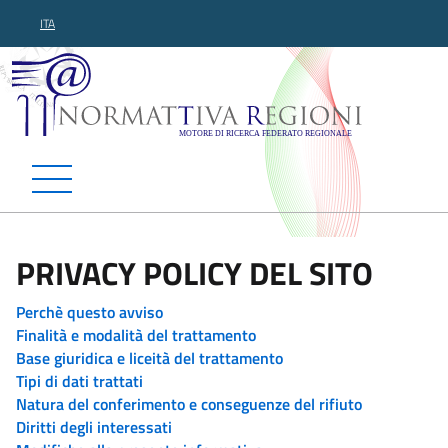
ITA
Normattiva Regioni - Motor
PRIVACY POLICY DEL SITO
Perchè questo avviso
Finalità e modalità del trattamento
Base giuridica e liceità del trattamento
Tipi di dati trattati
Natura del conferimento e conseguenze del rifiuto
Diritti degli interessati