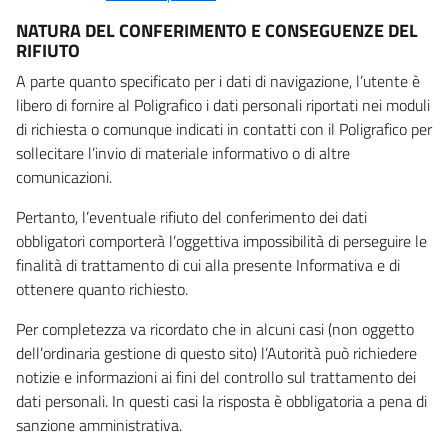
NATURA DEL CONFERIMENTO E CONSEGUENZE DEL
RIFIUTO
A parte quanto specificato per i dati di navigazione, l’utente è
libero di fornire al Poligrafico i dati personali riportati nei moduli
di richiesta o comunque indicati in contatti con il Poligrafico per
sollecitare l’invio di materiale informativo o di altre
comunicazioni.
Pertanto, l’eventuale rifiuto del conferimento dei dati
obbligatori comporterà l’oggettiva impossibilità di perseguire le
finalità di trattamento di cui alla presente Informativa e di
ottenere quanto richiesto.
Per completezza va ricordato che in alcuni casi (non oggetto
dell’ordinaria gestione di questo sito) l’Autorità può richiedere
notizie e informazioni ai fini del controllo sul trattamento dei
dati personali. In questi casi la risposta è obbligatoria a pena di
sanzione amministrativa.