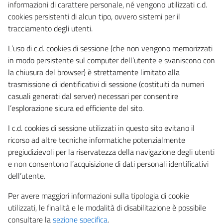
informazioni di carattere personale, né vengono utilizzati c.d.
cookies persistenti di alcun tipo, ovvero sistemi per il
tracciamento degli utenti.
L’uso di c.d. cookies di sessione (che non vengono memorizzati
in modo persistente sul computer dell’utente e svaniscono con
la chiusura del browser) è strettamente limitato alla
trasmissione di identificativi di sessione (costituiti da numeri
casuali generati dal server) necessari per consentire
l’esplorazione sicura ed efficiente del sito.
I c.d. cookies di sessione utilizzati in questo sito evitano il
ricorso ad altre tecniche informatiche potenzialmente
pregiudizievoli per la riservatezza della navigazione degli utenti
e non consentono l’acquisizione di dati personali identificativi
dell’utente.
Per avere maggiori informazioni sulla tipologia di cookie
utilizzati, le finalità e le modalità di disabilitazione è possibile
consultare la
sezione specifica
.