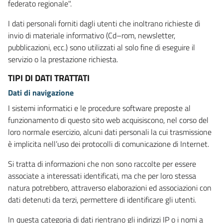
federato regionale".
I dati personali forniti dagli utenti che inoltrano richieste di
invio di materiale informativo (Cd–rom, newsletter,
pubblicazioni, ecc.) sono utilizzati al solo fine di eseguire il
servizio o la prestazione richiesta.
TIPI DI DATI TRATTATI
Dati di navigazione
I sistemi informatici e le procedure software preposte al
funzionamento di questo sito web acquisiscono, nel corso del
loro normale esercizio, alcuni dati personali la cui trasmissione
è implicita nell’uso dei protocolli di comunicazione di Internet.
Si tratta di informazioni che non sono raccolte per essere
associate a interessati identificati, ma che per loro stessa
natura potrebbero, attraverso elaborazioni ed associazioni con
dati detenuti da terzi, permettere di identificare gli utenti.
In questa categoria di dati rientrano gli indirizzi IP o i nomi a