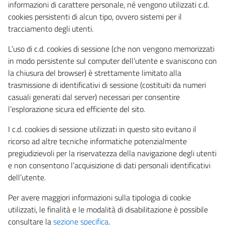
informazioni di carattere personale, né vengono utilizzati c.d.
cookies persistenti di alcun tipo, ovvero sistemi per il
tracciamento degli utenti.
L’uso di c.d. cookies di sessione (che non vengono memorizzati
in modo persistente sul computer dell’utente e svaniscono con
la chiusura del browser) è strettamente limitato alla
trasmissione di identificativi di sessione (costituiti da numeri
casuali generati dal server) necessari per consentire
l’esplorazione sicura ed efficiente del sito.
I c.d. cookies di sessione utilizzati in questo sito evitano il
ricorso ad altre tecniche informatiche potenzialmente
pregiudizievoli per la riservatezza della navigazione degli utenti
e non consentono l’acquisizione di dati personali identificativi
dell’utente.
Per avere maggiori informazioni sulla tipologia di cookie
utilizzati, le finalità e le modalità di disabilitazione è possibile
consultare la
sezione specifica
.