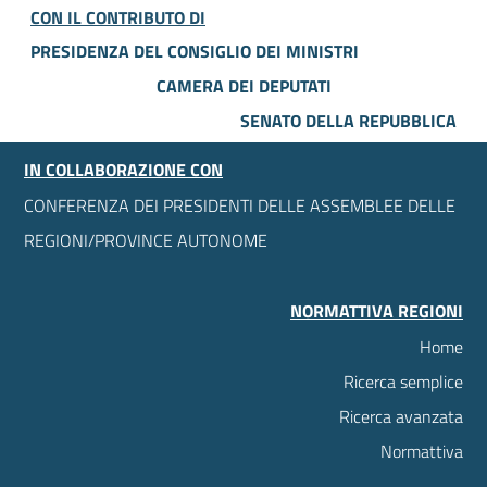
CON IL CONTRIBUTO DI
PRESIDENZA DEL CONSIGLIO DEI MINISTRI
CAMERA DEI DEPUTATI
SENATO DELLA REPUBBLICA
IN COLLABORAZIONE CON
CONFERENZA DEI PRESIDENTI DELLE ASSEMBLEE DELLE
REGIONI/PROVINCE AUTONOME
NORMATTIVA REGIONI
Home
Ricerca semplice
Ricerca avanzata
Normattiva