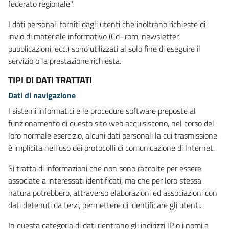
federato regionale".
I dati personali forniti dagli utenti che inoltrano richieste di
invio di materiale informativo (Cd–rom, newsletter,
pubblicazioni, ecc.) sono utilizzati al solo fine di eseguire il
servizio o la prestazione richiesta.
TIPI DI DATI TRATTATI
Dati di navigazione
I sistemi informatici e le procedure software preposte al
funzionamento di questo sito web acquisiscono, nel corso del
loro normale esercizio, alcuni dati personali la cui trasmissione
è implicita nell’uso dei protocolli di comunicazione di Internet.
Si tratta di informazioni che non sono raccolte per essere
associate a interessati identificati, ma che per loro stessa
natura potrebbero, attraverso elaborazioni ed associazioni con
dati detenuti da terzi, permettere di identificare gli utenti.
In questa categoria di dati rientrano gli indirizzi IP o i nomi a