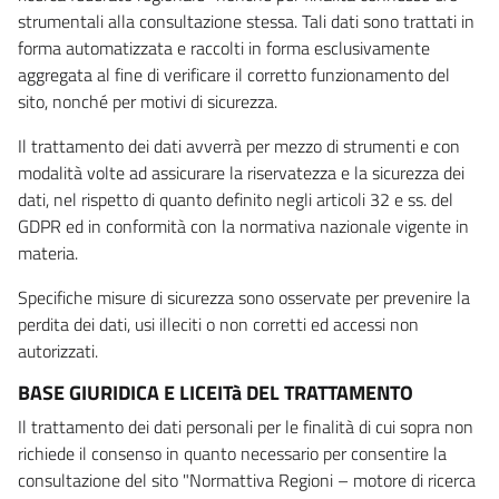
strumentali alla consultazione stessa. Tali dati sono trattati in
forma automatizzata e raccolti in forma esclusivamente
aggregata al fine di verificare il corretto funzionamento del
sito, nonché per motivi di sicurezza.
Il trattamento dei dati avverrà per mezzo di strumenti e con
modalità volte ad assicurare la riservatezza e la sicurezza dei
dati, nel rispetto di quanto definito negli articoli 32 e ss. del
GDPR ed in conformità con la normativa nazionale vigente in
materia.
Specifiche misure di sicurezza sono osservate per prevenire la
perdita dei dati, usi illeciti o non corretti ed accessi non
autorizzati.
BASE GIURIDICA E LICEITà DEL TRATTAMENTO
Il trattamento dei dati personali per le finalità di cui sopra non
richiede il consenso in quanto necessario per consentire la
consultazione del sito "Normattiva Regioni – motore di ricerca