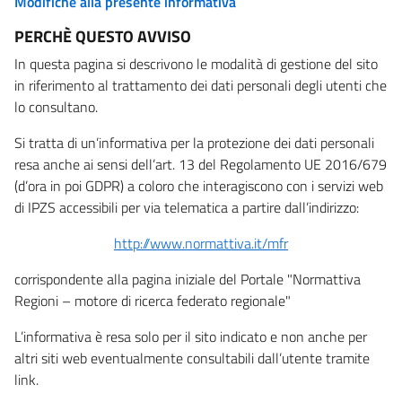
Modifiche alla presente informativa
PERCHÈ QUESTO AVVISO
In questa pagina si descrivono le modalità di gestione del sito
in riferimento al trattamento dei dati personali degli utenti che
lo consultano.
Si tratta di un’informativa per la protezione dei dati personali
resa anche ai sensi dell’art. 13 del Regolamento UE 2016/679
(d’ora in poi GDPR) a coloro che interagiscono con i servizi web
di IPZS accessibili per via telematica a partire dall’indirizzo:
http://www.normattiva.it/mfr
corrispondente alla pagina iniziale del Portale "Normattiva
Regioni – motore di ricerca federato regionale"
L’informativa è resa solo per il sito indicato e non anche per
altri siti web eventualmente consultabili dall’utente tramite
link.