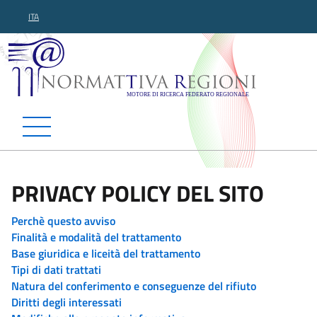
ITA
Normattiva Regioni - Motor
PRIVACY POLICY DEL SITO
Perchè questo avviso
Finalità e modalità del trattamento
Base giuridica e liceità del trattamento
Tipi di dati trattati
Natura del conferimento e conseguenze del rifiuto
Diritti degli interessati