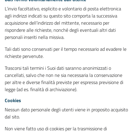
L’invio facoltativo, esplicito e volontario di posta elettronica
agli indirizzi indicati su questo sito comporta la successiva
acquisizione dell’indirizzo del mittente, necessario per
rispondere alle richieste, nonché degli eventuali altri dati
personali inseriti nella missiva.
Tali dati sono conservati per il tempo necessario ad evadere le
richieste pervenute.
Trascorsi tali termini i Suoi dati saranno anonimizzati o
cancellati, salvo che non ne sia necessaria la conservazione
per altre e diverse finalità previste per espressa previsione di
legge (ad es. finalità di archiviazione).
Cookies
Nessun dato personale degli utenti viene in proposito acquisito
dal sito.
Non viene fatto uso di cookies per la trasmissione di