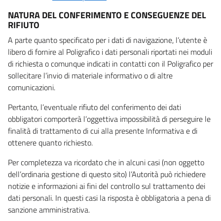
NATURA DEL CONFERIMENTO E CONSEGUENZE DEL
RIFIUTO
A parte quanto specificato per i dati di navigazione, l’utente è
libero di fornire al Poligrafico i dati personali riportati nei moduli
di richiesta o comunque indicati in contatti con il Poligrafico per
sollecitare l’invio di materiale informativo o di altre
comunicazioni.
Pertanto, l’eventuale rifiuto del conferimento dei dati
obbligatori comporterà l’oggettiva impossibilità di perseguire le
finalità di trattamento di cui alla presente Informativa e di
ottenere quanto richiesto.
Per completezza va ricordato che in alcuni casi (non oggetto
dell’ordinaria gestione di questo sito) l’Autorità può richiedere
notizie e informazioni ai fini del controllo sul trattamento dei
dati personali. In questi casi la risposta è obbligatoria a pena di
sanzione amministrativa.