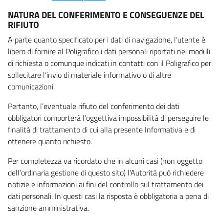
NATURA DEL CONFERIMENTO E CONSEGUENZE DEL
RIFIUTO
A parte quanto specificato per i dati di navigazione, l’utente è
libero di fornire al Poligrafico i dati personali riportati nei moduli
di richiesta o comunque indicati in contatti con il Poligrafico per
sollecitare l’invio di materiale informativo o di altre
comunicazioni.
Pertanto, l’eventuale rifiuto del conferimento dei dati
obbligatori comporterà l’oggettiva impossibilità di perseguire le
finalità di trattamento di cui alla presente Informativa e di
ottenere quanto richiesto.
Per completezza va ricordato che in alcuni casi (non oggetto
dell’ordinaria gestione di questo sito) l’Autorità può richiedere
notizie e informazioni ai fini del controllo sul trattamento dei
dati personali. In questi casi la risposta è obbligatoria a pena di
sanzione amministrativa.