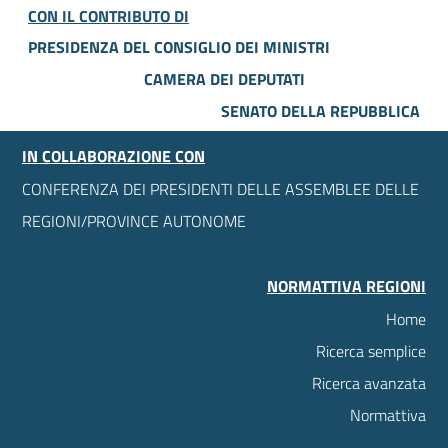
CON IL CONTRIBUTO DI
PRESIDENZA DEL CONSIGLIO DEI MINISTRI
CAMERA DEI DEPUTATI
SENATO DELLA REPUBBLICA
IN COLLABORAZIONE CON
CONFERENZA DEI PRESIDENTI DELLE ASSEMBLEE DELLE
REGIONI/PROVINCE AUTONOME
NORMATTIVA REGIONI
Home
Ricerca semplice
Ricerca avanzata
Normattiva