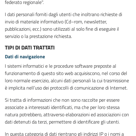
federato regionale".
I dati personali forniti dagli utenti che inoltrano richieste di
invio di materiale informativo (Cd–rom, newsletter,
pubblicazioni, ecc.) sono utilizzati al solo fine di eseguire il
servizio o la prestazione richiesta.
TIPI DI DATI TRATTATI
Dati di navigazione
I sistemi informatici e le procedure software preposte al
funzionamento di questo sito web acquisiscono, nel corso del
loro normale esercizio, alcuni dati personali la cui trasmissione
è implicita nell’uso dei protocolli di comunicazione di Internet.
Si tratta di informazioni che non sono raccolte per essere
associate a interessati identificati, ma che per loro stessa
natura potrebbero, attraverso elaborazioni ed associazioni con
dati detenuti da terzi, permettere di identificare gli utenti.
In questa categoria di dati rientrano gli indirizzi IP o i nomi a