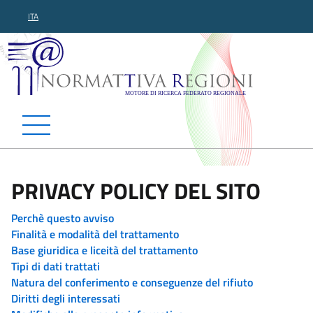
ITA
Normattiva Regioni - Motor
PRIVACY POLICY DEL SITO
Perchè questo avviso
Finalità e modalità del trattamento
Base giuridica e liceità del trattamento
Tipi di dati trattati
Natura del conferimento e conseguenze del rifiuto
Diritti degli interessati