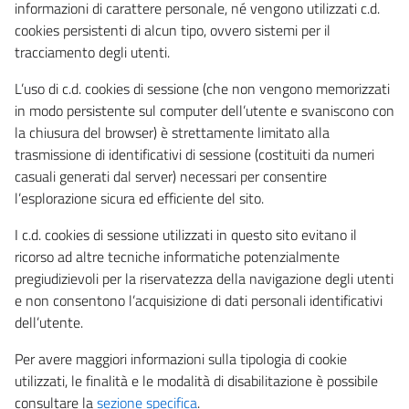
informazioni di carattere personale, né vengono utilizzati c.d.
cookies persistenti di alcun tipo, ovvero sistemi per il
tracciamento degli utenti.
L’uso di c.d. cookies di sessione (che non vengono memorizzati
in modo persistente sul computer dell’utente e svaniscono con
la chiusura del browser) è strettamente limitato alla
trasmissione di identificativi di sessione (costituiti da numeri
casuali generati dal server) necessari per consentire
l’esplorazione sicura ed efficiente del sito.
I c.d. cookies di sessione utilizzati in questo sito evitano il
ricorso ad altre tecniche informatiche potenzialmente
pregiudizievoli per la riservatezza della navigazione degli utenti
e non consentono l’acquisizione di dati personali identificativi
dell’utente.
Per avere maggiori informazioni sulla tipologia di cookie
utilizzati, le finalità e le modalità di disabilitazione è possibile
consultare la
sezione specifica
.