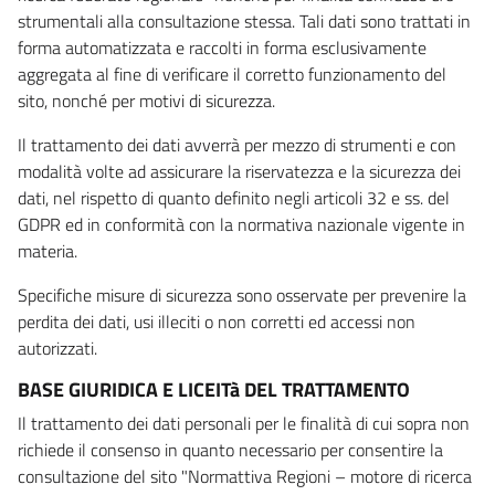
strumentali alla consultazione stessa. Tali dati sono trattati in
forma automatizzata e raccolti in forma esclusivamente
aggregata al fine di verificare il corretto funzionamento del
sito, nonché per motivi di sicurezza.
Il trattamento dei dati avverrà per mezzo di strumenti e con
modalità volte ad assicurare la riservatezza e la sicurezza dei
dati, nel rispetto di quanto definito negli articoli 32 e ss. del
GDPR ed in conformità con la normativa nazionale vigente in
materia.
Specifiche misure di sicurezza sono osservate per prevenire la
perdita dei dati, usi illeciti o non corretti ed accessi non
autorizzati.
BASE GIURIDICA E LICEITà DEL TRATTAMENTO
Il trattamento dei dati personali per le finalità di cui sopra non
richiede il consenso in quanto necessario per consentire la
consultazione del sito "Normattiva Regioni – motore di ricerca