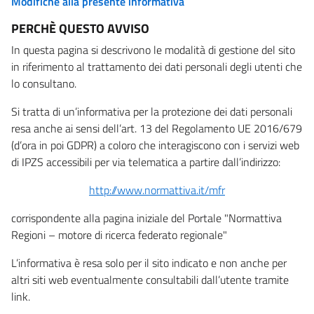
Modifiche alla presente informativa
PERCHÈ QUESTO AVVISO
In questa pagina si descrivono le modalità di gestione del sito
in riferimento al trattamento dei dati personali degli utenti che
lo consultano.
Si tratta di un’informativa per la protezione dei dati personali
resa anche ai sensi dell’art. 13 del Regolamento UE 2016/679
(d’ora in poi GDPR) a coloro che interagiscono con i servizi web
di IPZS accessibili per via telematica a partire dall’indirizzo:
http://www.normattiva.it/mfr
corrispondente alla pagina iniziale del Portale "Normattiva
Regioni – motore di ricerca federato regionale"
L’informativa è resa solo per il sito indicato e non anche per
altri siti web eventualmente consultabili dall’utente tramite
link.