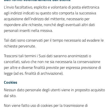
L’invio facoltativo, esplicito e volontario di posta elettronica
agli indirizzi indicati su questo sito comporta la successiva
acquisizione dell’indirizzo del mittente, necessario per
rispondere alle richieste, nonché degli eventuali altri dati
personali inseriti nella missiva.
Tali dati sono conservati per il tempo necessario ad evadere le
richieste pervenute.
Trascorsi tali termini i Suoi dati saranno anonimizzati o
cancellati, salvo che non ne sia necessaria la conservazione
per altre e diverse finalità previste per espressa previsione di
legge (ad es. finalità di archiviazione).
Cookies
Nessun dato personale degli utenti viene in proposito acquisito
dal sito.
Non viene fatto uso di cookies per la trasmissione di