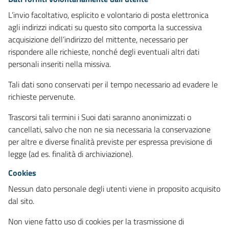
L’invio facoltativo, esplicito e volontario di posta elettronica
agli indirizzi indicati su questo sito comporta la successiva
acquisizione dell’indirizzo del mittente, necessario per
rispondere alle richieste, nonché degli eventuali altri dati
personali inseriti nella missiva.
Tali dati sono conservati per il tempo necessario ad evadere le
richieste pervenute.
Trascorsi tali termini i Suoi dati saranno anonimizzati o
cancellati, salvo che non ne sia necessaria la conservazione
per altre e diverse finalità previste per espressa previsione di
legge (ad es. finalità di archiviazione).
Cookies
Nessun dato personale degli utenti viene in proposito acquisito
dal sito.
Non viene fatto uso di cookies per la trasmissione di