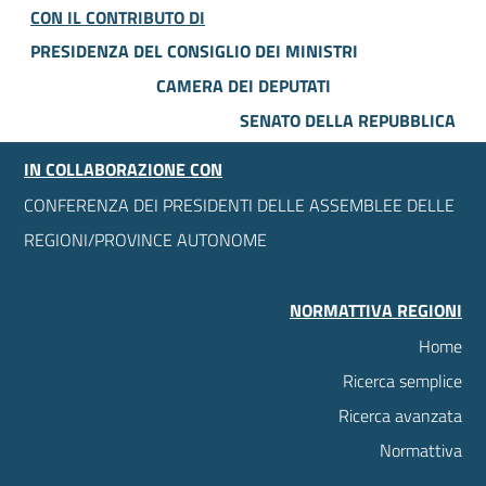
CON IL CONTRIBUTO DI
PRESIDENZA DEL CONSIGLIO DEI MINISTRI
CAMERA DEI DEPUTATI
SENATO DELLA REPUBBLICA
IN COLLABORAZIONE CON
CONFERENZA DEI PRESIDENTI DELLE ASSEMBLEE DELLE
REGIONI/PROVINCE AUTONOME
NORMATTIVA REGIONI
Home
Ricerca semplice
Ricerca avanzata
Normattiva