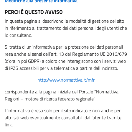
Modifiche alla presente informativa
PERCHÈ QUESTO AVVISO
In questa pagina si descrivono le modalità di gestione del sito
in riferimento al trattamento dei dati personali degli utenti che
lo consultano.
Si tratta di un’informativa per la protezione dei dati personali
resa anche ai sensi dell’art. 13 del Regolamento UE 2016/679
(d’ora in poi GDPR) a coloro che interagiscono con i servizi web
di IPZS accessibili per via telematica a partire dall’indirizzo:
http://www.normattiva.it/mfr
corrispondente alla pagina iniziale del Portale "Normattiva
Regioni – motore di ricerca federato regionale"
L’informativa è resa solo per il sito indicato e non anche per
altri siti web eventualmente consultabili dall’utente tramite
link.