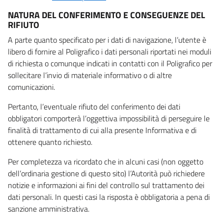
NATURA DEL CONFERIMENTO E CONSEGUENZE DEL
RIFIUTO
A parte quanto specificato per i dati di navigazione, l’utente è
libero di fornire al Poligrafico i dati personali riportati nei moduli
di richiesta o comunque indicati in contatti con il Poligrafico per
sollecitare l’invio di materiale informativo o di altre
comunicazioni.
Pertanto, l’eventuale rifiuto del conferimento dei dati
obbligatori comporterà l’oggettiva impossibilità di perseguire le
finalità di trattamento di cui alla presente Informativa e di
ottenere quanto richiesto.
Per completezza va ricordato che in alcuni casi (non oggetto
dell’ordinaria gestione di questo sito) l’Autorità può richiedere
notizie e informazioni ai fini del controllo sul trattamento dei
dati personali. In questi casi la risposta è obbligatoria a pena di
sanzione amministrativa.