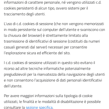
informazioni di carattere personale, né vengono utilizzati c.d.
cookies persistenti di alcun tipo, ovvero sistemi per il
tracciamento degli utenti.
L’uso di c.d. cookies di sessione (che non vengono memorizzati
in modo persistente sul computer dell’utente e svaniscono con
la chiusura del browser) è strettamente limitato alla
trasmissione di identificativi di sessione (costituiti da numeri
casuali generati dal server) necessari per consentire
l’esplorazione sicura ed efficiente del sito.
I c.d. cookies di sessione utilizzati in questo sito evitano il
ricorso ad altre tecniche informatiche potenzialmente
pregiudizievoli per la riservatezza della navigazione degli utenti
e non consentono l’acquisizione di dati personali identificativi
dell’utente.
Per avere maggiori informazioni sulla tipologia di cookie
utilizzati, le finalità e le modalità di disabilitazione è possibile
consultare la
sezione specifica
.