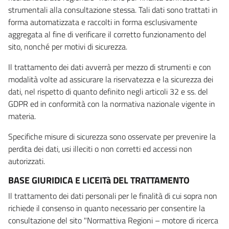
strumentali alla consultazione stessa. Tali dati sono trattati in
forma automatizzata e raccolti in forma esclusivamente
aggregata al fine di verificare il corretto funzionamento del
sito, nonché per motivi di sicurezza.
Il trattamento dei dati avverrà per mezzo di strumenti e con
modalità volte ad assicurare la riservatezza e la sicurezza dei
dati, nel rispetto di quanto definito negli articoli 32 e ss. del
GDPR ed in conformità con la normativa nazionale vigente in
materia.
Specifiche misure di sicurezza sono osservate per prevenire la
perdita dei dati, usi illeciti o non corretti ed accessi non
autorizzati.
BASE GIURIDICA E LICEITà DEL TRATTAMENTO
Il trattamento dei dati personali per le finalità di cui sopra non
richiede il consenso in quanto necessario per consentire la
consultazione del sito "Normattiva Regioni – motore di ricerca