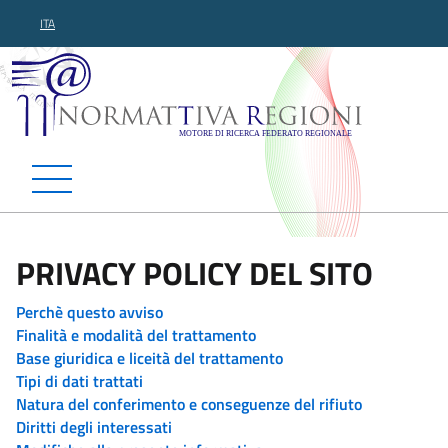
ITA
Normattiva Regioni - Motor
PRIVACY POLICY DEL SITO
Perchè questo avviso
Finalità e modalità del trattamento
Base giuridica e liceità del trattamento
Tipi di dati trattati
Natura del conferimento e conseguenze del rifiuto
Diritti degli interessati