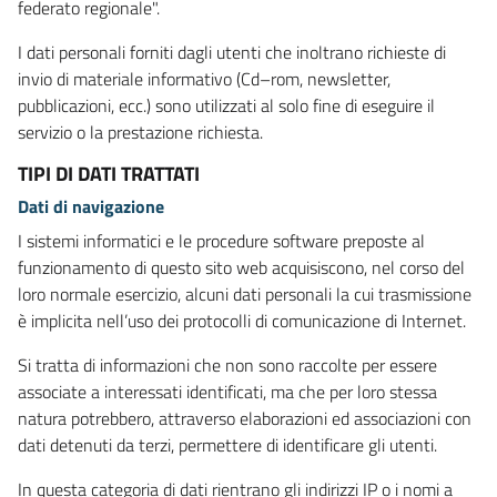
federato regionale".
I dati personali forniti dagli utenti che inoltrano richieste di
invio di materiale informativo (Cd–rom, newsletter,
pubblicazioni, ecc.) sono utilizzati al solo fine di eseguire il
servizio o la prestazione richiesta.
TIPI DI DATI TRATTATI
Dati di navigazione
I sistemi informatici e le procedure software preposte al
funzionamento di questo sito web acquisiscono, nel corso del
loro normale esercizio, alcuni dati personali la cui trasmissione
è implicita nell’uso dei protocolli di comunicazione di Internet.
Si tratta di informazioni che non sono raccolte per essere
associate a interessati identificati, ma che per loro stessa
natura potrebbero, attraverso elaborazioni ed associazioni con
dati detenuti da terzi, permettere di identificare gli utenti.
In questa categoria di dati rientrano gli indirizzi IP o i nomi a