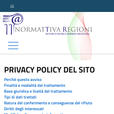
ITA
Normattiva Regioni - Motor
PRIVACY POLICY DEL SITO
Perchè questo avviso
Finalità e modalità del trattamento
Base giuridica e liceità del trattamento
Tipi di dati trattati
Natura del conferimento e conseguenze del rifiuto
Diritti degli interessati