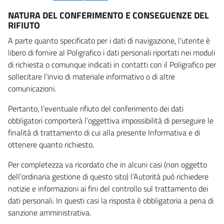
NATURA DEL CONFERIMENTO E CONSEGUENZE DEL
RIFIUTO
A parte quanto specificato per i dati di navigazione, l’utente è
libero di fornire al Poligrafico i dati personali riportati nei moduli
di richiesta o comunque indicati in contatti con il Poligrafico per
sollecitare l’invio di materiale informativo o di altre
comunicazioni.
Pertanto, l’eventuale rifiuto del conferimento dei dati
obbligatori comporterà l’oggettiva impossibilità di perseguire le
finalità di trattamento di cui alla presente Informativa e di
ottenere quanto richiesto.
Per completezza va ricordato che in alcuni casi (non oggetto
dell’ordinaria gestione di questo sito) l’Autorità può richiedere
notizie e informazioni ai fini del controllo sul trattamento dei
dati personali. In questi casi la risposta è obbligatoria a pena di
sanzione amministrativa.