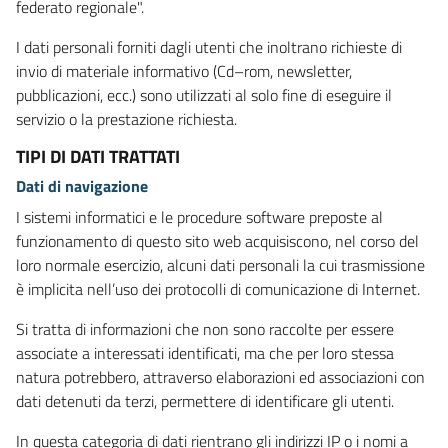
federato regionale".
I dati personali forniti dagli utenti che inoltrano richieste di
invio di materiale informativo (Cd–rom, newsletter,
pubblicazioni, ecc.) sono utilizzati al solo fine di eseguire il
servizio o la prestazione richiesta.
TIPI DI DATI TRATTATI
Dati di navigazione
I sistemi informatici e le procedure software preposte al
funzionamento di questo sito web acquisiscono, nel corso del
loro normale esercizio, alcuni dati personali la cui trasmissione
è implicita nell’uso dei protocolli di comunicazione di Internet.
Si tratta di informazioni che non sono raccolte per essere
associate a interessati identificati, ma che per loro stessa
natura potrebbero, attraverso elaborazioni ed associazioni con
dati detenuti da terzi, permettere di identificare gli utenti.
In questa categoria di dati rientrano gli indirizzi IP o i nomi a