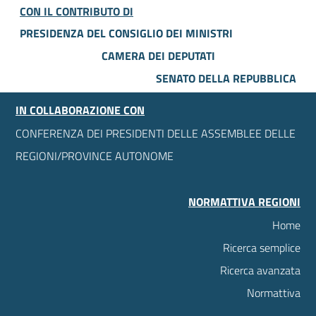
CON IL CONTRIBUTO DI
PRESIDENZA DEL CONSIGLIO DEI MINISTRI
CAMERA DEI DEPUTATI
SENATO DELLA REPUBBLICA
IN COLLABORAZIONE CON
CONFERENZA DEI PRESIDENTI DELLE ASSEMBLEE DELLE
REGIONI/PROVINCE AUTONOME
NORMATTIVA REGIONI
Home
Ricerca semplice
Ricerca avanzata
Normattiva