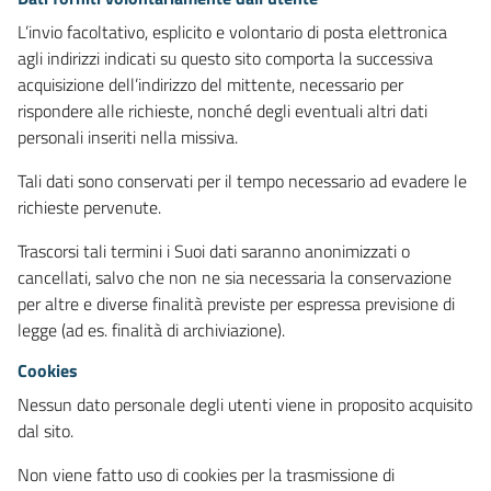
L’invio facoltativo, esplicito e volontario di posta elettronica
agli indirizzi indicati su questo sito comporta la successiva
acquisizione dell’indirizzo del mittente, necessario per
rispondere alle richieste, nonché degli eventuali altri dati
personali inseriti nella missiva.
Tali dati sono conservati per il tempo necessario ad evadere le
richieste pervenute.
Trascorsi tali termini i Suoi dati saranno anonimizzati o
cancellati, salvo che non ne sia necessaria la conservazione
per altre e diverse finalità previste per espressa previsione di
legge (ad es. finalità di archiviazione).
Cookies
Nessun dato personale degli utenti viene in proposito acquisito
dal sito.
Non viene fatto uso di cookies per la trasmissione di