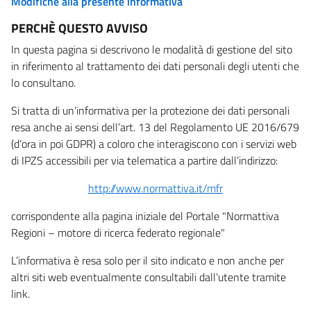
Modifiche alla presente informativa
PERCHÈ QUESTO AVVISO
In questa pagina si descrivono le modalità di gestione del sito
in riferimento al trattamento dei dati personali degli utenti che
lo consultano.
Si tratta di un’informativa per la protezione dei dati personali
resa anche ai sensi dell’art. 13 del Regolamento UE 2016/679
(d’ora in poi GDPR) a coloro che interagiscono con i servizi web
di IPZS accessibili per via telematica a partire dall’indirizzo:
http://www.normattiva.it/mfr
corrispondente alla pagina iniziale del Portale "Normattiva
Regioni – motore di ricerca federato regionale"
L’informativa è resa solo per il sito indicato e non anche per
altri siti web eventualmente consultabili dall’utente tramite
link.