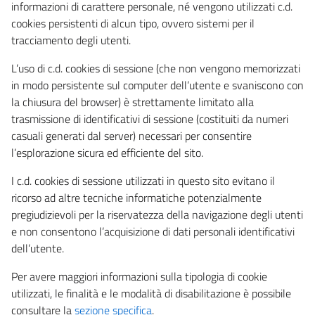
informazioni di carattere personale, né vengono utilizzati c.d.
cookies persistenti di alcun tipo, ovvero sistemi per il
tracciamento degli utenti.
L’uso di c.d. cookies di sessione (che non vengono memorizzati
in modo persistente sul computer dell’utente e svaniscono con
la chiusura del browser) è strettamente limitato alla
trasmissione di identificativi di sessione (costituiti da numeri
casuali generati dal server) necessari per consentire
l’esplorazione sicura ed efficiente del sito.
I c.d. cookies di sessione utilizzati in questo sito evitano il
ricorso ad altre tecniche informatiche potenzialmente
pregiudizievoli per la riservatezza della navigazione degli utenti
e non consentono l’acquisizione di dati personali identificativi
dell’utente.
Per avere maggiori informazioni sulla tipologia di cookie
utilizzati, le finalità e le modalità di disabilitazione è possibile
consultare la
sezione specifica
.