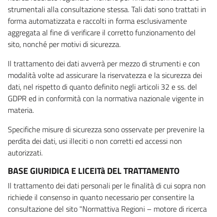
strumentali alla consultazione stessa. Tali dati sono trattati in
forma automatizzata e raccolti in forma esclusivamente
aggregata al fine di verificare il corretto funzionamento del
sito, nonché per motivi di sicurezza.
Il trattamento dei dati avverrà per mezzo di strumenti e con
modalità volte ad assicurare la riservatezza e la sicurezza dei
dati, nel rispetto di quanto definito negli articoli 32 e ss. del
GDPR ed in conformità con la normativa nazionale vigente in
materia.
Specifiche misure di sicurezza sono osservate per prevenire la
perdita dei dati, usi illeciti o non corretti ed accessi non
autorizzati.
BASE GIURIDICA E LICEITà DEL TRATTAMENTO
Il trattamento dei dati personali per le finalità di cui sopra non
richiede il consenso in quanto necessario per consentire la
consultazione del sito "Normattiva Regioni – motore di ricerca