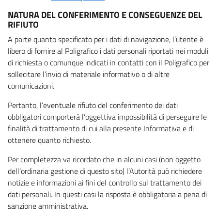
NATURA DEL CONFERIMENTO E CONSEGUENZE DEL
RIFIUTO
A parte quanto specificato per i dati di navigazione, l’utente è
libero di fornire al Poligrafico i dati personali riportati nei moduli
di richiesta o comunque indicati in contatti con il Poligrafico per
sollecitare l’invio di materiale informativo o di altre
comunicazioni.
Pertanto, l’eventuale rifiuto del conferimento dei dati
obbligatori comporterà l’oggettiva impossibilità di perseguire le
finalità di trattamento di cui alla presente Informativa e di
ottenere quanto richiesto.
Per completezza va ricordato che in alcuni casi (non oggetto
dell’ordinaria gestione di questo sito) l’Autorità può richiedere
notizie e informazioni ai fini del controllo sul trattamento dei
dati personali. In questi casi la risposta è obbligatoria a pena di
sanzione amministrativa.