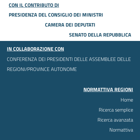
CON IL CONTRIBUTO DI
PRESIDENZA DEL CONSIGLIO DEI MINISTRI
CAMERA DEI DEPUTATI
SENATO DELLA REPUBBLICA
IN COLLABORAZIONE CON
CONFERENZA DEI PRESIDENTI DELLE ASSEMBLEE DELLE
REGIONI/PROVINCE AUTONOME
NORMATTIVA REGIONI
Home
Ricerca semplice
Ricerca avanzata
Normattiva