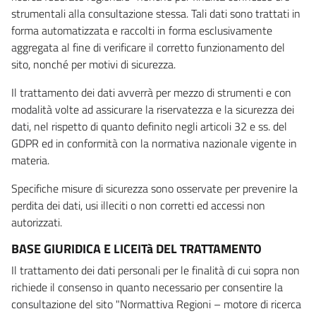
strumentali alla consultazione stessa. Tali dati sono trattati in
forma automatizzata e raccolti in forma esclusivamente
aggregata al fine di verificare il corretto funzionamento del
sito, nonché per motivi di sicurezza.
Il trattamento dei dati avverrà per mezzo di strumenti e con
modalità volte ad assicurare la riservatezza e la sicurezza dei
dati, nel rispetto di quanto definito negli articoli 32 e ss. del
GDPR ed in conformità con la normativa nazionale vigente in
materia.
Specifiche misure di sicurezza sono osservate per prevenire la
perdita dei dati, usi illeciti o non corretti ed accessi non
autorizzati.
BASE GIURIDICA E LICEITà DEL TRATTAMENTO
Il trattamento dei dati personali per le finalità di cui sopra non
richiede il consenso in quanto necessario per consentire la
consultazione del sito "Normattiva Regioni – motore di ricerca