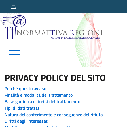
ITA
Normattiva Regioni - Motor
PRIVACY POLICY DEL SITO
Perchè questo avviso
Finalità e modalità del trattamento
Base giuridica e liceità del trattamento
Tipi di dati trattati
Natura del conferimento e conseguenze del rifiuto
Diritti degli interessati