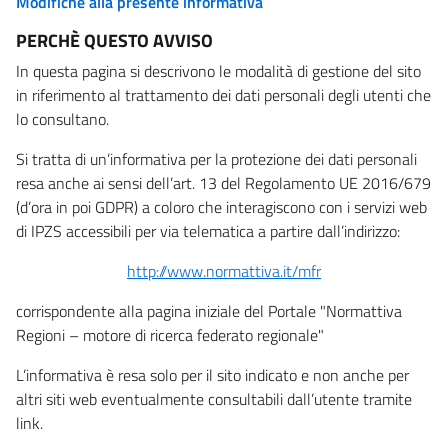
Modifiche alla presente informativa
PERCHÈ QUESTO AVVISO
In questa pagina si descrivono le modalità di gestione del sito
in riferimento al trattamento dei dati personali degli utenti che
lo consultano.
Si tratta di un’informativa per la protezione dei dati personali
resa anche ai sensi dell’art. 13 del Regolamento UE 2016/679
(d’ora in poi GDPR) a coloro che interagiscono con i servizi web
di IPZS accessibili per via telematica a partire dall’indirizzo:
http://www.normattiva.it/mfr
corrispondente alla pagina iniziale del Portale "Normattiva
Regioni – motore di ricerca federato regionale"
L’informativa è resa solo per il sito indicato e non anche per
altri siti web eventualmente consultabili dall’utente tramite
link.