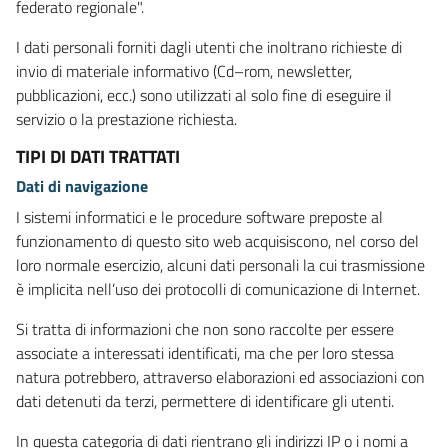
federato regionale".
I dati personali forniti dagli utenti che inoltrano richieste di
invio di materiale informativo (Cd–rom, newsletter,
pubblicazioni, ecc.) sono utilizzati al solo fine di eseguire il
servizio o la prestazione richiesta.
TIPI DI DATI TRATTATI
Dati di navigazione
I sistemi informatici e le procedure software preposte al
funzionamento di questo sito web acquisiscono, nel corso del
loro normale esercizio, alcuni dati personali la cui trasmissione
è implicita nell’uso dei protocolli di comunicazione di Internet.
Si tratta di informazioni che non sono raccolte per essere
associate a interessati identificati, ma che per loro stessa
natura potrebbero, attraverso elaborazioni ed associazioni con
dati detenuti da terzi, permettere di identificare gli utenti.
In questa categoria di dati rientrano gli indirizzi IP o i nomi a