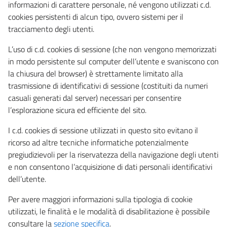
informazioni di carattere personale, né vengono utilizzati c.d.
cookies persistenti di alcun tipo, ovvero sistemi per il
tracciamento degli utenti.
L’uso di c.d. cookies di sessione (che non vengono memorizzati
in modo persistente sul computer dell’utente e svaniscono con
la chiusura del browser) è strettamente limitato alla
trasmissione di identificativi di sessione (costituiti da numeri
casuali generati dal server) necessari per consentire
l’esplorazione sicura ed efficiente del sito.
I c.d. cookies di sessione utilizzati in questo sito evitano il
ricorso ad altre tecniche informatiche potenzialmente
pregiudizievoli per la riservatezza della navigazione degli utenti
e non consentono l’acquisizione di dati personali identificativi
dell’utente.
Per avere maggiori informazioni sulla tipologia di cookie
utilizzati, le finalità e le modalità di disabilitazione è possibile
consultare la
sezione specifica
.