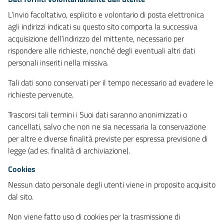
L’invio facoltativo, esplicito e volontario di posta elettronica
agli indirizzi indicati su questo sito comporta la successiva
acquisizione dell’indirizzo del mittente, necessario per
rispondere alle richieste, nonché degli eventuali altri dati
personali inseriti nella missiva.
Tali dati sono conservati per il tempo necessario ad evadere le
richieste pervenute.
Trascorsi tali termini i Suoi dati saranno anonimizzati o
cancellati, salvo che non ne sia necessaria la conservazione
per altre e diverse finalità previste per espressa previsione di
legge (ad es. finalità di archiviazione).
Cookies
Nessun dato personale degli utenti viene in proposito acquisito
dal sito.
Non viene fatto uso di cookies per la trasmissione di