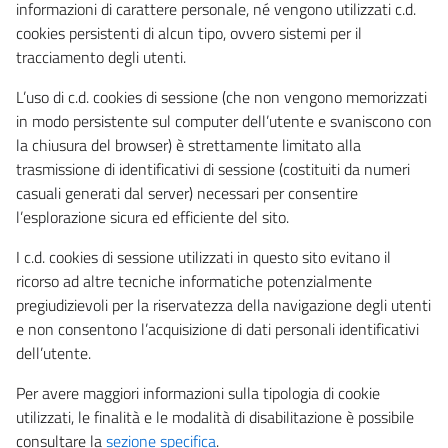
informazioni di carattere personale, né vengono utilizzati c.d.
cookies persistenti di alcun tipo, ovvero sistemi per il
tracciamento degli utenti.
L’uso di c.d. cookies di sessione (che non vengono memorizzati
in modo persistente sul computer dell’utente e svaniscono con
la chiusura del browser) è strettamente limitato alla
trasmissione di identificativi di sessione (costituiti da numeri
casuali generati dal server) necessari per consentire
l’esplorazione sicura ed efficiente del sito.
I c.d. cookies di sessione utilizzati in questo sito evitano il
ricorso ad altre tecniche informatiche potenzialmente
pregiudizievoli per la riservatezza della navigazione degli utenti
e non consentono l’acquisizione di dati personali identificativi
dell’utente.
Per avere maggiori informazioni sulla tipologia di cookie
utilizzati, le finalità e le modalità di disabilitazione è possibile
consultare la
sezione specifica
.