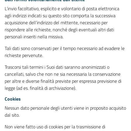
L’invio facoltativo, esplicito e volontario di posta elettronica
agli indirizzi indicati su questo sito comporta la successiva
acquisizione dell’indirizzo del mittente, necessario per
rispondere alle richieste, nonché degli eventuali altri dati
personali inseriti nella missiva.
Tali dati sono conservati per il tempo necessario ad evadere le
richieste pervenute.
Trascorsi tali termini i Suoi dati saranno anonimizzati o
cancellati, salvo che non ne sia necessaria la conservazione
per altre e diverse finalità previste per espressa previsione di
legge (ad es. finalità di archiviazione).
Cookies
Nessun dato personale degli utenti viene in proposito acquisito
dal sito.
Non viene fatto uso di cookies per la trasmissione di