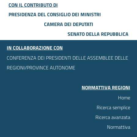
CON IL CONTRIBUTO DI
PRESIDENZA DEL CONSIGLIO DEI MINISTRI
CAMERA DEI DEPUTATI
SENATO DELLA REPUBBLICA
IN COLLABORAZIONE CON
CONFERENZA DEI PRESIDENTI DELLE ASSEMBLEE DELLE
REGIONI/PROVINCE AUTONOME
NORMATTIVA REGIONI
Home
Ricerca semplice
Ricerca avanzata
Normattiva