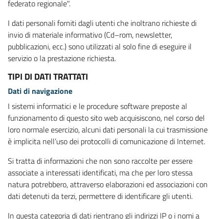
federato regionale".
I dati personali forniti dagli utenti che inoltrano richieste di
invio di materiale informativo (Cd–rom, newsletter,
pubblicazioni, ecc.) sono utilizzati al solo fine di eseguire il
servizio o la prestazione richiesta.
TIPI DI DATI TRATTATI
Dati di navigazione
I sistemi informatici e le procedure software preposte al
funzionamento di questo sito web acquisiscono, nel corso del
loro normale esercizio, alcuni dati personali la cui trasmissione
è implicita nell’uso dei protocolli di comunicazione di Internet.
Si tratta di informazioni che non sono raccolte per essere
associate a interessati identificati, ma che per loro stessa
natura potrebbero, attraverso elaborazioni ed associazioni con
dati detenuti da terzi, permettere di identificare gli utenti.
In questa categoria di dati rientrano gli indirizzi IP o i nomi a