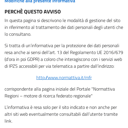
Modifiche alla presente informativa
PERCHÈ QUESTO AVVISO
In questa pagina si descrivono le modalità di gestione del sito
in riferimento al trattamento dei dati personali degli utenti che
lo consultano.
Si tratta di un’informativa per la protezione dei dati personali
resa anche ai sensi dell’art. 13 del Regolamento UE 2016/679
(d’ora in poi GDPR) a coloro che interagiscono con i servizi web
di IPZS accessibili per via telematica a partire dall’indirizzo:
http://www.normattiva.it/mfr
corrispondente alla pagina iniziale del Portale "Normattiva
Regioni – motore di ricerca federato regionale"
L’informativa è resa solo per il sito indicato e non anche per
altri siti web eventualmente consultabili dall’utente tramite
link.