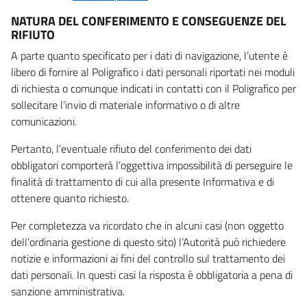
NATURA DEL CONFERIMENTO E CONSEGUENZE DEL
RIFIUTO
A parte quanto specificato per i dati di navigazione, l’utente è
libero di fornire al Poligrafico i dati personali riportati nei moduli
di richiesta o comunque indicati in contatti con il Poligrafico per
sollecitare l’invio di materiale informativo o di altre
comunicazioni.
Pertanto, l’eventuale rifiuto del conferimento dei dati
obbligatori comporterà l’oggettiva impossibilità di perseguire le
finalità di trattamento di cui alla presente Informativa e di
ottenere quanto richiesto.
Per completezza va ricordato che in alcuni casi (non oggetto
dell’ordinaria gestione di questo sito) l’Autorità può richiedere
notizie e informazioni ai fini del controllo sul trattamento dei
dati personali. In questi casi la risposta è obbligatoria a pena di
sanzione amministrativa.