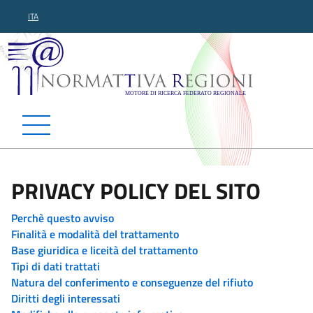
ITA
Normattiva Regioni - Motor
PRIVACY POLICY DEL SITO
Perchè questo avviso
Finalità e modalità del trattamento
Base giuridica e liceità del trattamento
Tipi di dati trattati
Natura del conferimento e conseguenze del rifiuto
Diritti degli interessati