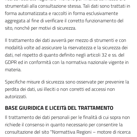
strumentali alla consultazione stessa. Tali dati sono trattati in
forma automatizzata e raccolti in forma esclusivamente
aggregata al fine di verificare il corretto funzionamento del
sito, nonché per motivi di sicurezza.
Il trattamento dei dati avverrà per mezzo di strumenti e con
modalità volte ad assicurare la riservatezza e la sicurezza dei
dati, nel rispetto di quanto definito negli articoli 32 e ss. del
GDPR ed in conformità con la normativa nazionale vigente in
materia.
Specifiche misure di sicurezza sono osservate per prevenire la
perdita dei dati, usi illeciti o non corretti ed accessi non
autorizzati.
BASE GIURIDICA E LICEITà DEL TRATTAMENTO
Il trattamento dei dati personali per le finalità di cui sopra non
richiede il consenso in quanto necessario per consentire la
consultazione del sito "Normattiva Regioni – motore di ricerca