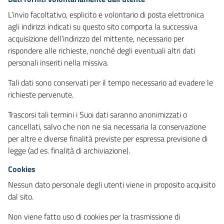
L’invio facoltativo, esplicito e volontario di posta elettronica
agli indirizzi indicati su questo sito comporta la successiva
acquisizione dell’indirizzo del mittente, necessario per
rispondere alle richieste, nonché degli eventuali altri dati
personali inseriti nella missiva.
Tali dati sono conservati per il tempo necessario ad evadere le
richieste pervenute.
Trascorsi tali termini i Suoi dati saranno anonimizzati o
cancellati, salvo che non ne sia necessaria la conservazione
per altre e diverse finalità previste per espressa previsione di
legge (ad es. finalità di archiviazione).
Cookies
Nessun dato personale degli utenti viene in proposito acquisito
dal sito.
Non viene fatto uso di cookies per la trasmissione di