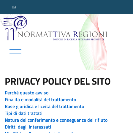
ITA
Normattiva Regioni - Motor
PRIVACY POLICY DEL SITO
Perchè questo avviso
Finalità e modalità del trattamento
Base giuridica e liceità del trattamento
Tipi di dati trattati
Natura del conferimento e conseguenze del rifiuto
Diritti degli interessati