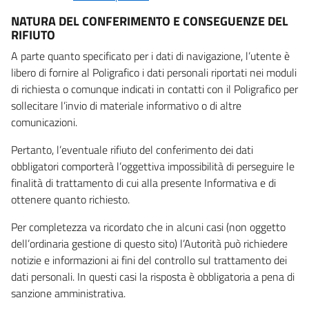
NATURA DEL CONFERIMENTO E CONSEGUENZE DEL
RIFIUTO
A parte quanto specificato per i dati di navigazione, l’utente è
libero di fornire al Poligrafico i dati personali riportati nei moduli
di richiesta o comunque indicati in contatti con il Poligrafico per
sollecitare l’invio di materiale informativo o di altre
comunicazioni.
Pertanto, l’eventuale rifiuto del conferimento dei dati
obbligatori comporterà l’oggettiva impossibilità di perseguire le
finalità di trattamento di cui alla presente Informativa e di
ottenere quanto richiesto.
Per completezza va ricordato che in alcuni casi (non oggetto
dell’ordinaria gestione di questo sito) l’Autorità può richiedere
notizie e informazioni ai fini del controllo sul trattamento dei
dati personali. In questi casi la risposta è obbligatoria a pena di
sanzione amministrativa.