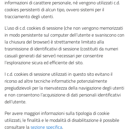
informazioni di carattere personale, né vengono utilizzati c.d.
cookies persistenti di alcun tipo, ovvero sistemi per il
tracciamento degli utenti.
L’uso di c.d. cookies di sessione (che non vengono memorizzati
in modo persistente sul computer dell’utente e svaniscono con
la chiusura del browser) è strettamente limitato alla
trasmissione di identificativi di sessione (costituiti da numeri
casuali generati dal server) necessari per consentire
l’esplorazione sicura ed efficiente del sito.
I c.d. cookies di sessione utilizzati in questo sito evitano il
ricorso ad altre tecniche informatiche potenzialmente
pregiudizievoli per la riservatezza della navigazione degli utenti
e non consentono l’acquisizione di dati personali identificativi
dell’utente.
Per avere maggiori informazioni sulla tipologia di cookie
utilizzati, le finalità e le modalità di disabilitazione è possibile
consultare la
sezione specifica
.