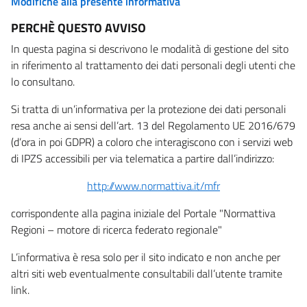
Modifiche alla presente informativa
PERCHÈ QUESTO AVVISO
In questa pagina si descrivono le modalità di gestione del sito
in riferimento al trattamento dei dati personali degli utenti che
lo consultano.
Si tratta di un’informativa per la protezione dei dati personali
resa anche ai sensi dell’art. 13 del Regolamento UE 2016/679
(d’ora in poi GDPR) a coloro che interagiscono con i servizi web
di IPZS accessibili per via telematica a partire dall’indirizzo:
http://www.normattiva.it/mfr
corrispondente alla pagina iniziale del Portale "Normattiva
Regioni – motore di ricerca federato regionale"
L’informativa è resa solo per il sito indicato e non anche per
altri siti web eventualmente consultabili dall’utente tramite
link.