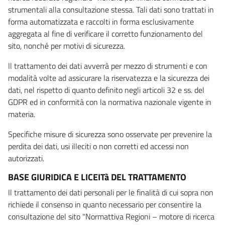
strumentali alla consultazione stessa. Tali dati sono trattati in
forma automatizzata e raccolti in forma esclusivamente
aggregata al fine di verificare il corretto funzionamento del
sito, nonché per motivi di sicurezza.
Il trattamento dei dati avverrà per mezzo di strumenti e con
modalità volte ad assicurare la riservatezza e la sicurezza dei
dati, nel rispetto di quanto definito negli articoli 32 e ss. del
GDPR ed in conformità con la normativa nazionale vigente in
materia.
Specifiche misure di sicurezza sono osservate per prevenire la
perdita dei dati, usi illeciti o non corretti ed accessi non
autorizzati.
BASE GIURIDICA E LICEITà DEL TRATTAMENTO
Il trattamento dei dati personali per le finalità di cui sopra non
richiede il consenso in quanto necessario per consentire la
consultazione del sito "Normattiva Regioni – motore di ricerca