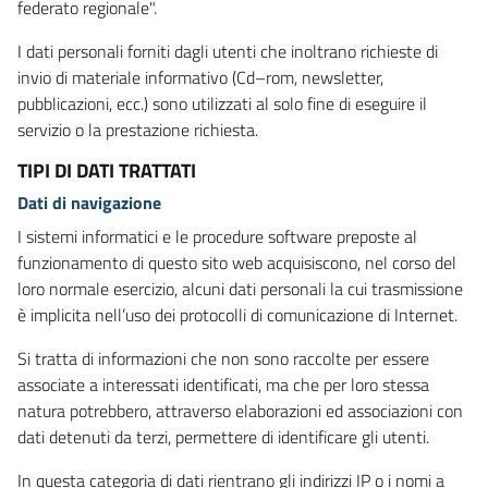
federato regionale".
I dati personali forniti dagli utenti che inoltrano richieste di
invio di materiale informativo (Cd–rom, newsletter,
pubblicazioni, ecc.) sono utilizzati al solo fine di eseguire il
servizio o la prestazione richiesta.
TIPI DI DATI TRATTATI
Dati di navigazione
I sistemi informatici e le procedure software preposte al
funzionamento di questo sito web acquisiscono, nel corso del
loro normale esercizio, alcuni dati personali la cui trasmissione
è implicita nell’uso dei protocolli di comunicazione di Internet.
Si tratta di informazioni che non sono raccolte per essere
associate a interessati identificati, ma che per loro stessa
natura potrebbero, attraverso elaborazioni ed associazioni con
dati detenuti da terzi, permettere di identificare gli utenti.
In questa categoria di dati rientrano gli indirizzi IP o i nomi a