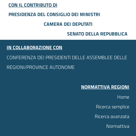
CON IL CONTRIBUTO DI
PRESIDENZA DEL CONSIGLIO DEI MINISTRI
CAMERA DEI DEPUTATI
SENATO DELLA REPUBBLICA
IN COLLABORAZIONE CON
CONFERENZA DEI PRESIDENTI DELLE ASSEMBLEE DELLE
REGIONI/PROVINCE AUTONOME
NORMATTIVA REGIONI
Home
Ricerca semplice
Ricerca avanzata
Normattiva