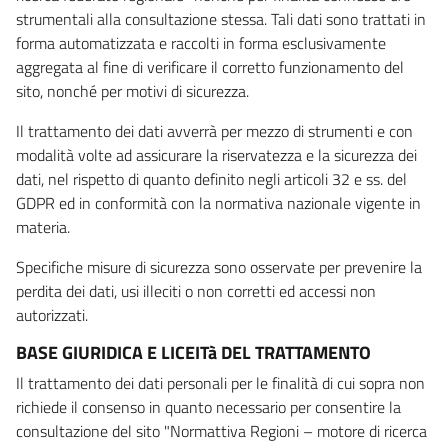
strumentali alla consultazione stessa. Tali dati sono trattati in
forma automatizzata e raccolti in forma esclusivamente
aggregata al fine di verificare il corretto funzionamento del
sito, nonché per motivi di sicurezza.
Il trattamento dei dati avverrà per mezzo di strumenti e con
modalità volte ad assicurare la riservatezza e la sicurezza dei
dati, nel rispetto di quanto definito negli articoli 32 e ss. del
GDPR ed in conformità con la normativa nazionale vigente in
materia.
Specifiche misure di sicurezza sono osservate per prevenire la
perdita dei dati, usi illeciti o non corretti ed accessi non
autorizzati.
BASE GIURIDICA E LICEITà DEL TRATTAMENTO
Il trattamento dei dati personali per le finalità di cui sopra non
richiede il consenso in quanto necessario per consentire la
consultazione del sito "Normattiva Regioni – motore di ricerca