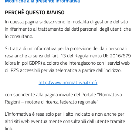
Modifiche alla presente informativa
PERCHÈ QUESTO AVVISO
In questa pagina si descrivono le modalità di gestione del sito
in riferimento al trattamento dei dati personali degli utenti che
lo consultano.
Si tratta di un’informativa per la protezione dei dati personali
resa anche ai sensi dell’art. 13 del Regolamento UE 2016/679
(d’ora in poi GDPR) a coloro che interagiscono con i servizi web
di IPZS accessibili per via telematica a partire dall’indirizzo:
http://www.normattiva.it/mfr
corrispondente alla pagina iniziale del Portale "Normattiva
Regioni – motore di ricerca federato regionale"
L’informativa è resa solo per il sito indicato e non anche per
altri siti web eventualmente consultabili dall’utente tramite
link.