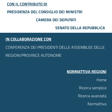
CON IL CONTRIBUTO DI
PRESIDENZA DEL CONSIGLIO DEI MINISTRI
CAMERA DEI DEPUTATI
SENATO DELLA REPUBBLICA
IN COLLABORAZIONE CON
CONFERENZA DEI PRESIDENTI DELLE ASSEMBLEE DELLE
REGIONI/PROVINCE AUTONOME
NORMATTIVA REGIONI
Home
Ricerca semplice
Ricerca avanzata
Normattiva