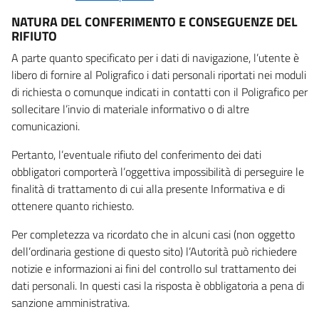
NATURA DEL CONFERIMENTO E CONSEGUENZE DEL
RIFIUTO
A parte quanto specificato per i dati di navigazione, l’utente è
libero di fornire al Poligrafico i dati personali riportati nei moduli
di richiesta o comunque indicati in contatti con il Poligrafico per
sollecitare l’invio di materiale informativo o di altre
comunicazioni.
Pertanto, l’eventuale rifiuto del conferimento dei dati
obbligatori comporterà l’oggettiva impossibilità di perseguire le
finalità di trattamento di cui alla presente Informativa e di
ottenere quanto richiesto.
Per completezza va ricordato che in alcuni casi (non oggetto
dell’ordinaria gestione di questo sito) l’Autorità può richiedere
notizie e informazioni ai fini del controllo sul trattamento dei
dati personali. In questi casi la risposta è obbligatoria a pena di
sanzione amministrativa.