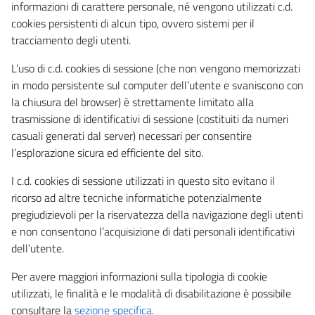
informazioni di carattere personale, né vengono utilizzati c.d.
cookies persistenti di alcun tipo, ovvero sistemi per il
tracciamento degli utenti.
L’uso di c.d. cookies di sessione (che non vengono memorizzati
in modo persistente sul computer dell’utente e svaniscono con
la chiusura del browser) è strettamente limitato alla
trasmissione di identificativi di sessione (costituiti da numeri
casuali generati dal server) necessari per consentire
l’esplorazione sicura ed efficiente del sito.
I c.d. cookies di sessione utilizzati in questo sito evitano il
ricorso ad altre tecniche informatiche potenzialmente
pregiudizievoli per la riservatezza della navigazione degli utenti
e non consentono l’acquisizione di dati personali identificativi
dell’utente.
Per avere maggiori informazioni sulla tipologia di cookie
utilizzati, le finalità e le modalità di disabilitazione è possibile
consultare la
sezione specifica
.