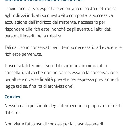
L’invio facoltativo, esplicito e volontario di posta elettronica
agli indirizzi indicati su questo sito comporta la successiva
acquisizione dell’indirizzo del mittente, necessario per
rispondere alle richieste, nonché degli eventuali altri dati
personali inseriti nella missiva.
Tali dati sono conservati per il tempo necessario ad evadere le
richieste pervenute.
Trascorsi tali termini i Suoi dati saranno anonimizzati o
cancellati, salvo che non ne sia necessaria la conservazione
per altre e diverse finalità previste per espressa previsione di
legge (ad es. finalità di archiviazione).
Cookies
Nessun dato personale degli utenti viene in proposito acquisito
dal sito.
Non viene fatto uso di cookies per la trasmissione di