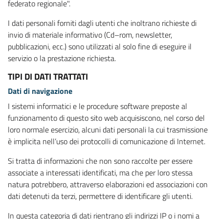
federato regionale".
I dati personali forniti dagli utenti che inoltrano richieste di
invio di materiale informativo (Cd–rom, newsletter,
pubblicazioni, ecc.) sono utilizzati al solo fine di eseguire il
servizio o la prestazione richiesta.
TIPI DI DATI TRATTATI
Dati di navigazione
I sistemi informatici e le procedure software preposte al
funzionamento di questo sito web acquisiscono, nel corso del
loro normale esercizio, alcuni dati personali la cui trasmissione
è implicita nell’uso dei protocolli di comunicazione di Internet.
Si tratta di informazioni che non sono raccolte per essere
associate a interessati identificati, ma che per loro stessa
natura potrebbero, attraverso elaborazioni ed associazioni con
dati detenuti da terzi, permettere di identificare gli utenti.
In questa categoria di dati rientrano gli indirizzi IP o i nomi a