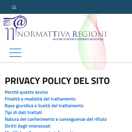
ITA
Normattiva Regioni - Motor
PRIVACY POLICY DEL SITO
Perchè questo avviso
Finalità e modalità del trattamento
Base giuridica e liceità del trattamento
Tipi di dati trattati
Natura del conferimento e conseguenze del rifiuto
Diritti degli interessati