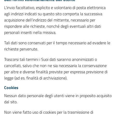
L’invio facoltativo, esplicito e volontario di posta elettronica
agli indirizzi indicati su questo sito comporta la successiva
acquisizione dell’indirizzo del mittente, necessario per
rispondere alle richieste, nonché degli eventuali altri dati
personali inseriti nella missiva.
Tali dati sono conservati per il tempo necessario ad evadere le
richieste pervenute.
Trascorsi tali termini i Suoi dati saranno anonimizzati o
cancellati, salvo che non ne sia necessaria la conservazione
per altre e diverse finalità previste per espressa previsione di
legge (ad es. finalità di archiviazione).
Cookies
Nessun dato personale degli utenti viene in proposito acquisito
dal sito.
Non viene fatto uso di cookies per la trasmissione di