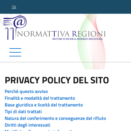
ITA
Normattiva Regioni - Motor
PRIVACY POLICY DEL SITO
Perchè questo avviso
Finalità e modalità del trattamento
Base giuridica e liceità del trattamento
Tipi di dati trattati
Natura del conferimento e conseguenze del rifiuto
Diritti degli interessati