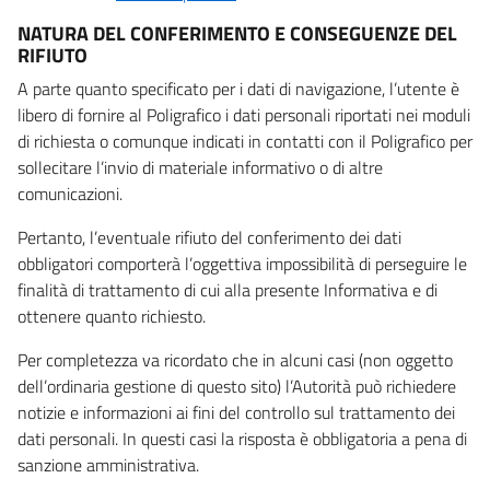
NATURA DEL CONFERIMENTO E CONSEGUENZE DEL
RIFIUTO
A parte quanto specificato per i dati di navigazione, l’utente è
libero di fornire al Poligrafico i dati personali riportati nei moduli
di richiesta o comunque indicati in contatti con il Poligrafico per
sollecitare l’invio di materiale informativo o di altre
comunicazioni.
Pertanto, l’eventuale rifiuto del conferimento dei dati
obbligatori comporterà l’oggettiva impossibilità di perseguire le
finalità di trattamento di cui alla presente Informativa e di
ottenere quanto richiesto.
Per completezza va ricordato che in alcuni casi (non oggetto
dell’ordinaria gestione di questo sito) l’Autorità può richiedere
notizie e informazioni ai fini del controllo sul trattamento dei
dati personali. In questi casi la risposta è obbligatoria a pena di
sanzione amministrativa.