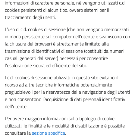
informazioni di carattere personale, né vengono utilizzati c.d.
cookies persistenti di alcun tipo, ovvero sistemi per il
tracciamento degli utenti.
L’uso di c.d. cookies di sessione (che non vengono memorizzati
in modo persistente sul computer dell’utente e svaniscono con
la chiusura del browser) è strettamente limitato alla
trasmissione di identificativi di sessione (costituiti da numeri
casuali generati dal server) necessari per consentire
l’esplorazione sicura ed efficiente del sito.
I c.d. cookies di sessione utilizzati in questo sito evitano il
ricorso ad altre tecniche informatiche potenzialmente
pregiudizievoli per la riservatezza della navigazione degli utenti
e non consentono l’acquisizione di dati personali identificativi
dell’utente.
Per avere maggiori informazioni sulla tipologia di cookie
utilizzati, le finalità e le modalità di disabilitazione è possibile
consultare la
sezione specifica
.