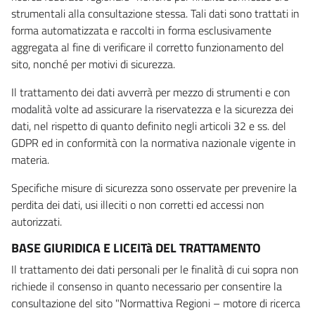
strumentali alla consultazione stessa. Tali dati sono trattati in
forma automatizzata e raccolti in forma esclusivamente
aggregata al fine di verificare il corretto funzionamento del
sito, nonché per motivi di sicurezza.
Il trattamento dei dati avverrà per mezzo di strumenti e con
modalità volte ad assicurare la riservatezza e la sicurezza dei
dati, nel rispetto di quanto definito negli articoli 32 e ss. del
GDPR ed in conformità con la normativa nazionale vigente in
materia.
Specifiche misure di sicurezza sono osservate per prevenire la
perdita dei dati, usi illeciti o non corretti ed accessi non
autorizzati.
BASE GIURIDICA E LICEITà DEL TRATTAMENTO
Il trattamento dei dati personali per le finalità di cui sopra non
richiede il consenso in quanto necessario per consentire la
consultazione del sito "Normattiva Regioni – motore di ricerca