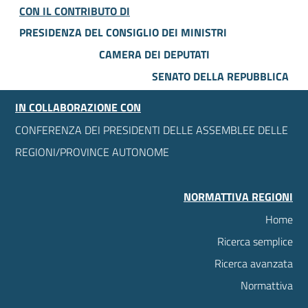
CON IL CONTRIBUTO DI
PRESIDENZA DEL CONSIGLIO DEI MINISTRI
CAMERA DEI DEPUTATI
SENATO DELLA REPUBBLICA
IN COLLABORAZIONE CON
CONFERENZA DEI PRESIDENTI DELLE ASSEMBLEE DELLE
REGIONI/PROVINCE AUTONOME
NORMATTIVA REGIONI
Home
Ricerca semplice
Ricerca avanzata
Normattiva