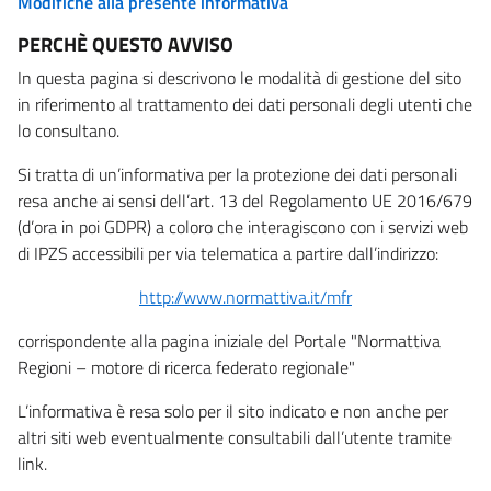
Modifiche alla presente informativa
PERCHÈ QUESTO AVVISO
In questa pagina si descrivono le modalità di gestione del sito
in riferimento al trattamento dei dati personali degli utenti che
lo consultano.
Si tratta di un’informativa per la protezione dei dati personali
resa anche ai sensi dell’art. 13 del Regolamento UE 2016/679
(d’ora in poi GDPR) a coloro che interagiscono con i servizi web
di IPZS accessibili per via telematica a partire dall’indirizzo:
http://www.normattiva.it/mfr
corrispondente alla pagina iniziale del Portale "Normattiva
Regioni – motore di ricerca federato regionale"
L’informativa è resa solo per il sito indicato e non anche per
altri siti web eventualmente consultabili dall’utente tramite
link.