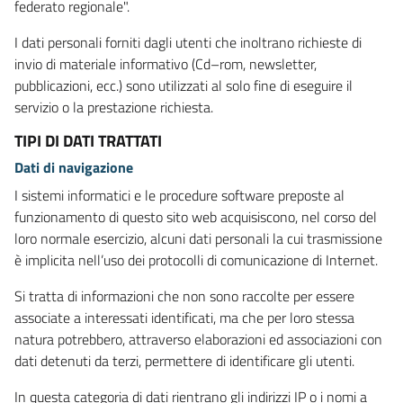
federato regionale".
I dati personali forniti dagli utenti che inoltrano richieste di
invio di materiale informativo (Cd–rom, newsletter,
pubblicazioni, ecc.) sono utilizzati al solo fine di eseguire il
servizio o la prestazione richiesta.
TIPI DI DATI TRATTATI
Dati di navigazione
I sistemi informatici e le procedure software preposte al
funzionamento di questo sito web acquisiscono, nel corso del
loro normale esercizio, alcuni dati personali la cui trasmissione
è implicita nell’uso dei protocolli di comunicazione di Internet.
Si tratta di informazioni che non sono raccolte per essere
associate a interessati identificati, ma che per loro stessa
natura potrebbero, attraverso elaborazioni ed associazioni con
dati detenuti da terzi, permettere di identificare gli utenti.
In questa categoria di dati rientrano gli indirizzi IP o i nomi a