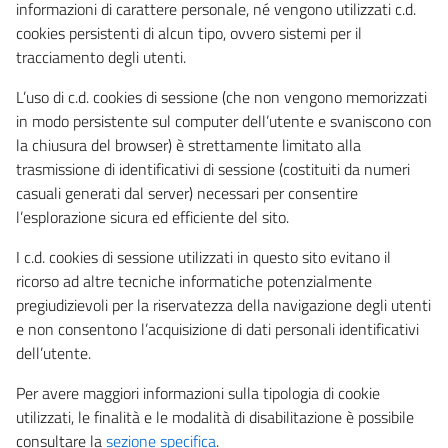
informazioni di carattere personale, né vengono utilizzati c.d.
cookies persistenti di alcun tipo, ovvero sistemi per il
tracciamento degli utenti.
L’uso di c.d. cookies di sessione (che non vengono memorizzati
in modo persistente sul computer dell’utente e svaniscono con
la chiusura del browser) è strettamente limitato alla
trasmissione di identificativi di sessione (costituiti da numeri
casuali generati dal server) necessari per consentire
l’esplorazione sicura ed efficiente del sito.
I c.d. cookies di sessione utilizzati in questo sito evitano il
ricorso ad altre tecniche informatiche potenzialmente
pregiudizievoli per la riservatezza della navigazione degli utenti
e non consentono l’acquisizione di dati personali identificativi
dell’utente.
Per avere maggiori informazioni sulla tipologia di cookie
utilizzati, le finalità e le modalità di disabilitazione è possibile
consultare la
sezione specifica
.