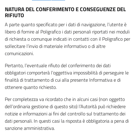
NATURA DEL CONFERIMENTO E CONSEGUENZE DEL
RIFIUTO
A parte quanto specificato per i dati di navigazione, l’utente è
libero di fornire al Poligrafico i dati personali riportati nei moduli
di richiesta o comunque indicati in contatti con il Poligrafico per
sollecitare l’invio di materiale informativo o di altre
comunicazioni.
Pertanto, l’eventuale rifiuto del conferimento dei dati
obbligatori comporterà l’oggettiva impossibilità di perseguire le
finalità di trattamento di cui alla presente Informativa e di
ottenere quanto richiesto.
Per completezza va ricordato che in alcuni casi (non oggetto
dell’ordinaria gestione di questo sito) l’Autorità può richiedere
notizie e informazioni ai fini del controllo sul trattamento dei
dati personali. In questi casi la risposta è obbligatoria a pena di
sanzione amministrativa.