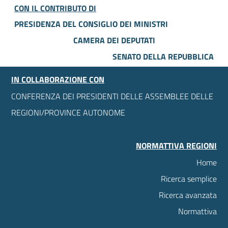
CON IL CONTRIBUTO DI
PRESIDENZA DEL CONSIGLIO DEI MINISTRI
CAMERA DEI DEPUTATI
SENATO DELLA REPUBBLICA
IN COLLABORAZIONE CON
CONFERENZA DEI PRESIDENTI DELLE ASSEMBLEE DELLE
REGIONI/PROVINCE AUTONOME
NORMATTIVA REGIONI
Home
Ricerca semplice
Ricerca avanzata
Normattiva