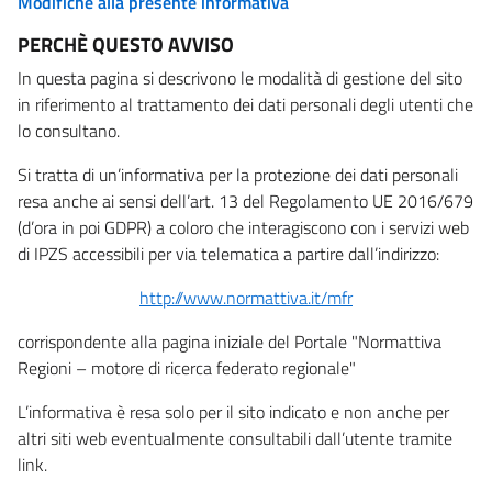
Modifiche alla presente informativa
PERCHÈ QUESTO AVVISO
In questa pagina si descrivono le modalità di gestione del sito
in riferimento al trattamento dei dati personali degli utenti che
lo consultano.
Si tratta di un’informativa per la protezione dei dati personali
resa anche ai sensi dell’art. 13 del Regolamento UE 2016/679
(d’ora in poi GDPR) a coloro che interagiscono con i servizi web
di IPZS accessibili per via telematica a partire dall’indirizzo:
http://www.normattiva.it/mfr
corrispondente alla pagina iniziale del Portale "Normattiva
Regioni – motore di ricerca federato regionale"
L’informativa è resa solo per il sito indicato e non anche per
altri siti web eventualmente consultabili dall’utente tramite
link.