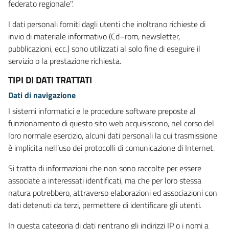
federato regionale".
I dati personali forniti dagli utenti che inoltrano richieste di
invio di materiale informativo (Cd–rom, newsletter,
pubblicazioni, ecc.) sono utilizzati al solo fine di eseguire il
servizio o la prestazione richiesta.
TIPI DI DATI TRATTATI
Dati di navigazione
I sistemi informatici e le procedure software preposte al
funzionamento di questo sito web acquisiscono, nel corso del
loro normale esercizio, alcuni dati personali la cui trasmissione
è implicita nell’uso dei protocolli di comunicazione di Internet.
Si tratta di informazioni che non sono raccolte per essere
associate a interessati identificati, ma che per loro stessa
natura potrebbero, attraverso elaborazioni ed associazioni con
dati detenuti da terzi, permettere di identificare gli utenti.
In questa categoria di dati rientrano gli indirizzi IP o i nomi a