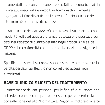
strumentali alla consultazione stessa. Tali dati sono trattati in
forma automatizzata e raccolti in forma esclusivamente
aggregata al fine di verificare il corretto funzionamento del
sito, nonché per motivi di sicurezza.
Il trattamento dei dati avverrà per mezzo di strumenti e con
modalità volte ad assicurare la riservatezza e la sicurezza dei
dati, nel rispetto di quanto definito negli articoli 32 e ss. del
GDPR ed in conformità con la normativa nazionale vigente in
materia.
Specifiche misure di sicurezza sono osservate per prevenire la
perdita dei dati, usi illeciti o non corretti ed accessi non
autorizzati.
BASE GIURIDICA E LICEITà DEL TRATTAMENTO
Il trattamento dei dati personali per le finalità di cui sopra non
richiede il consenso in quanto necessario per consentire la
consultazione del sito "Normattiva Regioni – motore di ricerca