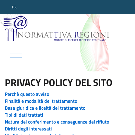
ITA
Normattiva Regioni - Motor
PRIVACY POLICY DEL SITO
Perchè questo avviso
Finalità e modalità del trattamento
Base giuridica e liceità del trattamento
Tipi di dati trattati
Natura del conferimento e conseguenze del rifiuto
Diritti degli interessati