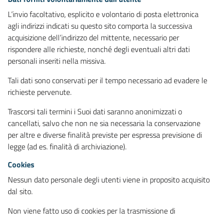
L’invio facoltativo, esplicito e volontario di posta elettronica
agli indirizzi indicati su questo sito comporta la successiva
acquisizione dell’indirizzo del mittente, necessario per
rispondere alle richieste, nonché degli eventuali altri dati
personali inseriti nella missiva.
Tali dati sono conservati per il tempo necessario ad evadere le
richieste pervenute.
Trascorsi tali termini i Suoi dati saranno anonimizzati o
cancellati, salvo che non ne sia necessaria la conservazione
per altre e diverse finalità previste per espressa previsione di
legge (ad es. finalità di archiviazione).
Cookies
Nessun dato personale degli utenti viene in proposito acquisito
dal sito.
Non viene fatto uso di cookies per la trasmissione di