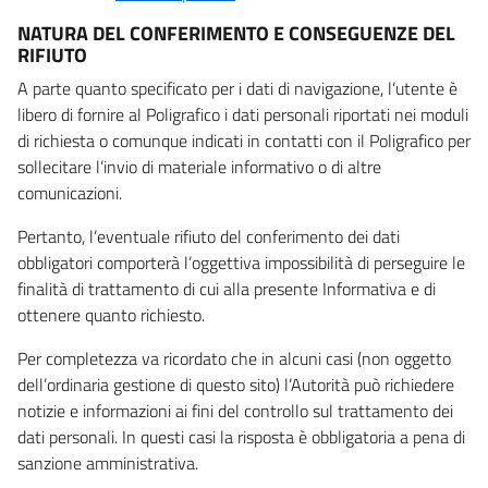
NATURA DEL CONFERIMENTO E CONSEGUENZE DEL
RIFIUTO
A parte quanto specificato per i dati di navigazione, l’utente è
libero di fornire al Poligrafico i dati personali riportati nei moduli
di richiesta o comunque indicati in contatti con il Poligrafico per
sollecitare l’invio di materiale informativo o di altre
comunicazioni.
Pertanto, l’eventuale rifiuto del conferimento dei dati
obbligatori comporterà l’oggettiva impossibilità di perseguire le
finalità di trattamento di cui alla presente Informativa e di
ottenere quanto richiesto.
Per completezza va ricordato che in alcuni casi (non oggetto
dell’ordinaria gestione di questo sito) l’Autorità può richiedere
notizie e informazioni ai fini del controllo sul trattamento dei
dati personali. In questi casi la risposta è obbligatoria a pena di
sanzione amministrativa.