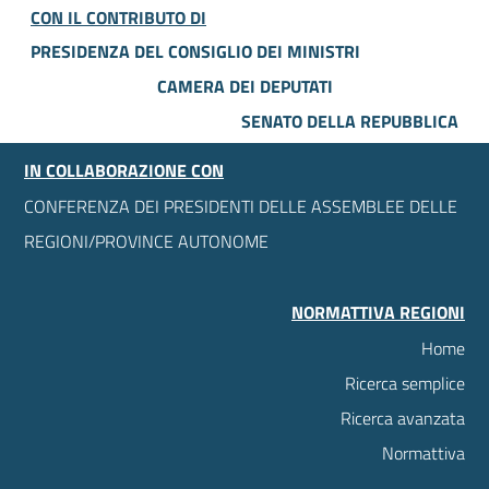
CON IL CONTRIBUTO DI
PRESIDENZA DEL CONSIGLIO DEI MINISTRI
CAMERA DEI DEPUTATI
SENATO DELLA REPUBBLICA
IN COLLABORAZIONE CON
CONFERENZA DEI PRESIDENTI DELLE ASSEMBLEE DELLE
REGIONI/PROVINCE AUTONOME
NORMATTIVA REGIONI
Home
Ricerca semplice
Ricerca avanzata
Normattiva