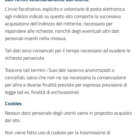
L’invio facoltativo, esplicito e volontario di posta elettronica
agli indirizzi indicati su questo sito comporta la successiva
acquisizione dell’indirizzo del mittente, necessario per
rispondere alle richieste, nonché degli eventuali altri dati
personali inseriti nella missiva.
Tali dati sono conservati per il tempo necessario ad evadere le
richieste pervenute.
Trascorsi tali termini i Suoi dati saranno anonimizzati o
cancellati, salvo che non ne sia necessaria la conservazione
per altre e diverse finalità previste per espressa previsione di
legge (ad es. finalità di archiviazione).
Cookies
Nessun dato personale degli utenti viene in proposito acquisito
dal sito.
Non viene fatto uso di cookies per la trasmissione di