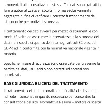
strumentali alla consultazione stessa. Tali dati sono trattati in
forma automatizzata e raccolti in forma esclusivamente
aggregata al fine di verificare il corretto funzionamento del
sito, nonché per motivi di sicurezza.
Il trattamento dei dati avverrà per mezzo di strumenti e con
modalità volte ad assicurare la riservatezza e la sicurezza dei
dati, nel rispetto di quanto definito negli articoli 32 e ss. del
GDPR ed in conformità con la normativa nazionale vigente in
materia.
Specifiche misure di sicurezza sono osservate per prevenire la
perdita dei dati, usi illeciti o non corretti ed accessi non
autorizzati.
BASE GIURIDICA E LICEITà DEL TRATTAMENTO
Il trattamento dei dati personali per le finalità di cui sopra non
richiede il consenso in quanto necessario per consentire la
consultazione del sito "Normattiva Regioni – motore di ricerca