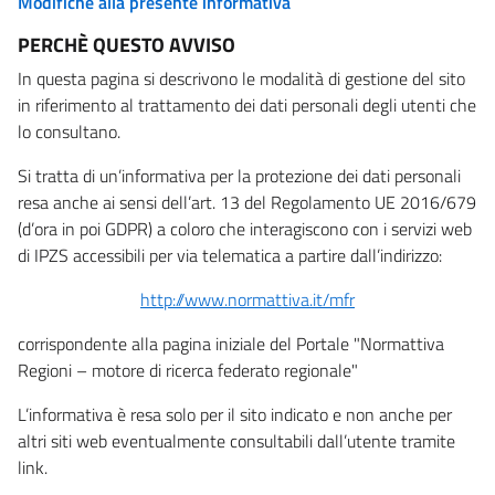
Modifiche alla presente informativa
PERCHÈ QUESTO AVVISO
In questa pagina si descrivono le modalità di gestione del sito
in riferimento al trattamento dei dati personali degli utenti che
lo consultano.
Si tratta di un’informativa per la protezione dei dati personali
resa anche ai sensi dell’art. 13 del Regolamento UE 2016/679
(d’ora in poi GDPR) a coloro che interagiscono con i servizi web
di IPZS accessibili per via telematica a partire dall’indirizzo:
http://www.normattiva.it/mfr
corrispondente alla pagina iniziale del Portale "Normattiva
Regioni – motore di ricerca federato regionale"
L’informativa è resa solo per il sito indicato e non anche per
altri siti web eventualmente consultabili dall’utente tramite
link.