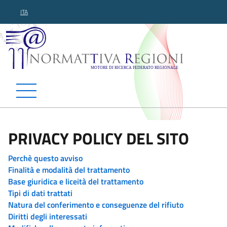
ITA
Normattiva Regioni - Motor
PRIVACY POLICY DEL SITO
Perchè questo avviso
Finalità e modalità del trattamento
Base giuridica e liceità del trattamento
Tipi di dati trattati
Natura del conferimento e conseguenze del rifiuto
Diritti degli interessati