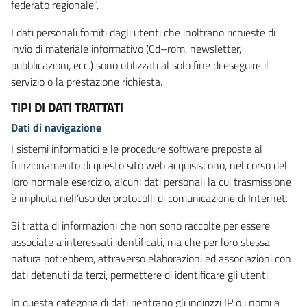
federato regionale".
I dati personali forniti dagli utenti che inoltrano richieste di
invio di materiale informativo (Cd–rom, newsletter,
pubblicazioni, ecc.) sono utilizzati al solo fine di eseguire il
servizio o la prestazione richiesta.
TIPI DI DATI TRATTATI
Dati di navigazione
I sistemi informatici e le procedure software preposte al
funzionamento di questo sito web acquisiscono, nel corso del
loro normale esercizio, alcuni dati personali la cui trasmissione
è implicita nell’uso dei protocolli di comunicazione di Internet.
Si tratta di informazioni che non sono raccolte per essere
associate a interessati identificati, ma che per loro stessa
natura potrebbero, attraverso elaborazioni ed associazioni con
dati detenuti da terzi, permettere di identificare gli utenti.
In questa categoria di dati rientrano gli indirizzi IP o i nomi a