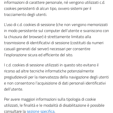
informazioni di carattere personale, né vengono utilizzati c.d.
cookies persistenti di alcun tipo, ovvero sistemi per il
tracciamento degli utenti.
L’uso di c.d. cookies di sessione (che non vengono memorizzati
in modo persistente sul computer dell’utente e svaniscono con
la chiusura del browser) è strettamente limitato alla
trasmissione di identificativi di sessione (costituiti da numeri
casuali generati dal server) necessari per consentire
l’esplorazione sicura ed efficiente del sito.
I c.d. cookies di sessione utilizzati in questo sito evitano il
ricorso ad altre tecniche informatiche potenzialmente
pregiudizievoli per la riservatezza della navigazione degli utenti
e non consentono l’acquisizione di dati personali identificativi
dell’utente.
Per avere maggiori informazioni sulla tipologia di cookie
utilizzati, le finalità e le modalità di disabilitazione è possibile
consultare la
sezione specifica
.