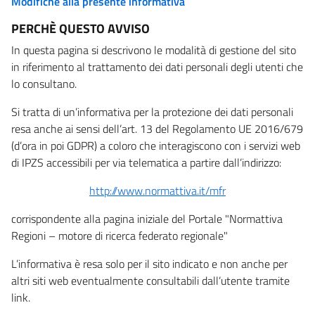
Modifiche alla presente informativa
PERCHÈ QUESTO AVVISO
In questa pagina si descrivono le modalità di gestione del sito
in riferimento al trattamento dei dati personali degli utenti che
lo consultano.
Si tratta di un’informativa per la protezione dei dati personali
resa anche ai sensi dell’art. 13 del Regolamento UE 2016/679
(d’ora in poi GDPR) a coloro che interagiscono con i servizi web
di IPZS accessibili per via telematica a partire dall’indirizzo:
http://www.normattiva.it/mfr
corrispondente alla pagina iniziale del Portale "Normattiva
Regioni – motore di ricerca federato regionale"
L’informativa è resa solo per il sito indicato e non anche per
altri siti web eventualmente consultabili dall’utente tramite
link.