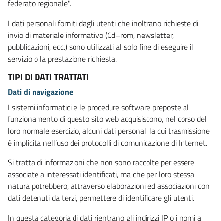
federato regionale".
I dati personali forniti dagli utenti che inoltrano richieste di
invio di materiale informativo (Cd–rom, newsletter,
pubblicazioni, ecc.) sono utilizzati al solo fine di eseguire il
servizio o la prestazione richiesta.
TIPI DI DATI TRATTATI
Dati di navigazione
I sistemi informatici e le procedure software preposte al
funzionamento di questo sito web acquisiscono, nel corso del
loro normale esercizio, alcuni dati personali la cui trasmissione
è implicita nell’uso dei protocolli di comunicazione di Internet.
Si tratta di informazioni che non sono raccolte per essere
associate a interessati identificati, ma che per loro stessa
natura potrebbero, attraverso elaborazioni ed associazioni con
dati detenuti da terzi, permettere di identificare gli utenti.
In questa categoria di dati rientrano gli indirizzi IP o i nomi a