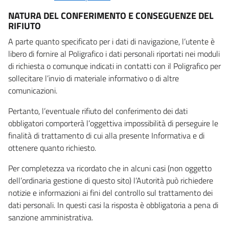
NATURA DEL CONFERIMENTO E CONSEGUENZE DEL
RIFIUTO
A parte quanto specificato per i dati di navigazione, l’utente è
libero di fornire al Poligrafico i dati personali riportati nei moduli
di richiesta o comunque indicati in contatti con il Poligrafico per
sollecitare l’invio di materiale informativo o di altre
comunicazioni.
Pertanto, l’eventuale rifiuto del conferimento dei dati
obbligatori comporterà l’oggettiva impossibilità di perseguire le
finalità di trattamento di cui alla presente Informativa e di
ottenere quanto richiesto.
Per completezza va ricordato che in alcuni casi (non oggetto
dell’ordinaria gestione di questo sito) l’Autorità può richiedere
notizie e informazioni ai fini del controllo sul trattamento dei
dati personali. In questi casi la risposta è obbligatoria a pena di
sanzione amministrativa.