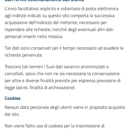
L’invio facoltativo, esplicito e volontario di posta elettronica
agli indirizzi indicati su questo sito comporta la successiva
acquisizione dell’indirizzo del mittente, necessario per
rispondere alle richieste, nonché degli eventuali altri dati
personali inseriti nella missiva.
Tali dati sono conservati per il tempo necessario ad evadere le
richieste pervenute.
Trascorsi tali termini i Suoi dati saranno anonimizzati o
cancellati, salvo che non ne sia necessaria la conservazione
per altre e diverse finalità previste per espressa previsione di
legge (ad es. finalità di archiviazione).
Cookies
Nessun dato personale degli utenti viene in proposito acquisito
dal sito.
Non viene fatto uso di cookies per la trasmissione di