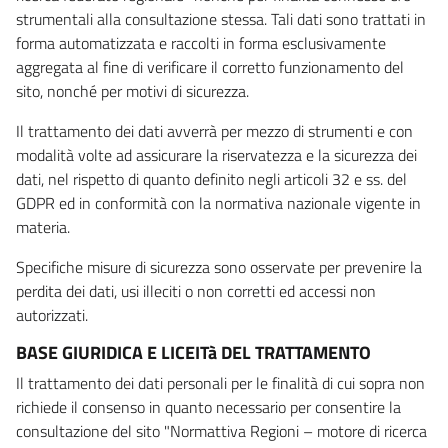
strumentali alla consultazione stessa. Tali dati sono trattati in
forma automatizzata e raccolti in forma esclusivamente
aggregata al fine di verificare il corretto funzionamento del
sito, nonché per motivi di sicurezza.
Il trattamento dei dati avverrà per mezzo di strumenti e con
modalità volte ad assicurare la riservatezza e la sicurezza dei
dati, nel rispetto di quanto definito negli articoli 32 e ss. del
GDPR ed in conformità con la normativa nazionale vigente in
materia.
Specifiche misure di sicurezza sono osservate per prevenire la
perdita dei dati, usi illeciti o non corretti ed accessi non
autorizzati.
BASE GIURIDICA E LICEITà DEL TRATTAMENTO
Il trattamento dei dati personali per le finalità di cui sopra non
richiede il consenso in quanto necessario per consentire la
consultazione del sito "Normattiva Regioni – motore di ricerca