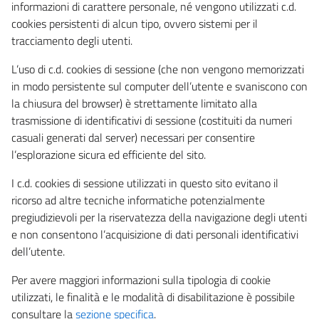
informazioni di carattere personale, né vengono utilizzati c.d.
cookies persistenti di alcun tipo, ovvero sistemi per il
tracciamento degli utenti.
L’uso di c.d. cookies di sessione (che non vengono memorizzati
in modo persistente sul computer dell’utente e svaniscono con
la chiusura del browser) è strettamente limitato alla
trasmissione di identificativi di sessione (costituiti da numeri
casuali generati dal server) necessari per consentire
l’esplorazione sicura ed efficiente del sito.
I c.d. cookies di sessione utilizzati in questo sito evitano il
ricorso ad altre tecniche informatiche potenzialmente
pregiudizievoli per la riservatezza della navigazione degli utenti
e non consentono l’acquisizione di dati personali identificativi
dell’utente.
Per avere maggiori informazioni sulla tipologia di cookie
utilizzati, le finalità e le modalità di disabilitazione è possibile
consultare la
sezione specifica
.