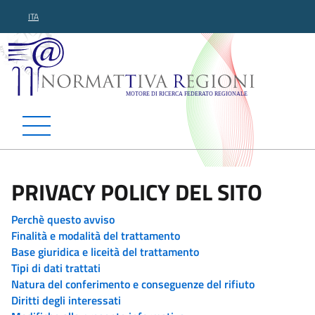
ITA
Normattiva Regioni - Motor
PRIVACY POLICY DEL SITO
Perchè questo avviso
Finalità e modalità del trattamento
Base giuridica e liceità del trattamento
Tipi di dati trattati
Natura del conferimento e conseguenze del rifiuto
Diritti degli interessati