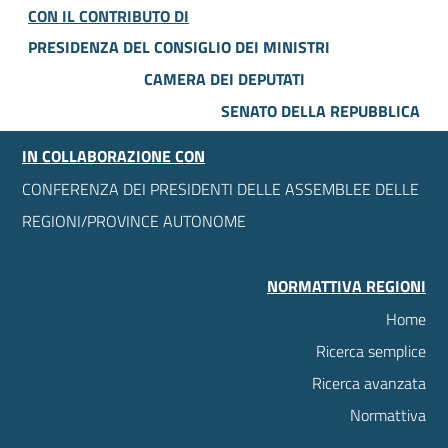
CON IL CONTRIBUTO DI
PRESIDENZA DEL CONSIGLIO DEI MINISTRI
CAMERA DEI DEPUTATI
SENATO DELLA REPUBBLICA
IN COLLABORAZIONE CON
CONFERENZA DEI PRESIDENTI DELLE ASSEMBLEE DELLE
REGIONI/PROVINCE AUTONOME
NORMATTIVA REGIONI
Home
Ricerca semplice
Ricerca avanzata
Normattiva