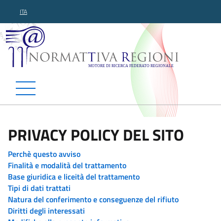
ITA
Normattiva Regioni - Motor
PRIVACY POLICY DEL SITO
Perchè questo avviso
Finalità e modalità del trattamento
Base giuridica e liceità del trattamento
Tipi di dati trattati
Natura del conferimento e conseguenze del rifiuto
Diritti degli interessati