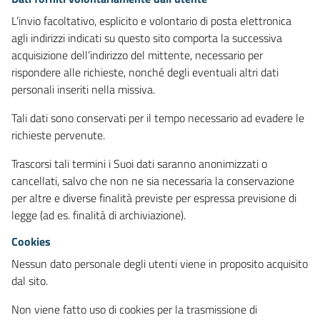
L’invio facoltativo, esplicito e volontario di posta elettronica
agli indirizzi indicati su questo sito comporta la successiva
acquisizione dell’indirizzo del mittente, necessario per
rispondere alle richieste, nonché degli eventuali altri dati
personali inseriti nella missiva.
Tali dati sono conservati per il tempo necessario ad evadere le
richieste pervenute.
Trascorsi tali termini i Suoi dati saranno anonimizzati o
cancellati, salvo che non ne sia necessaria la conservazione
per altre e diverse finalità previste per espressa previsione di
legge (ad es. finalità di archiviazione).
Cookies
Nessun dato personale degli utenti viene in proposito acquisito
dal sito.
Non viene fatto uso di cookies per la trasmissione di