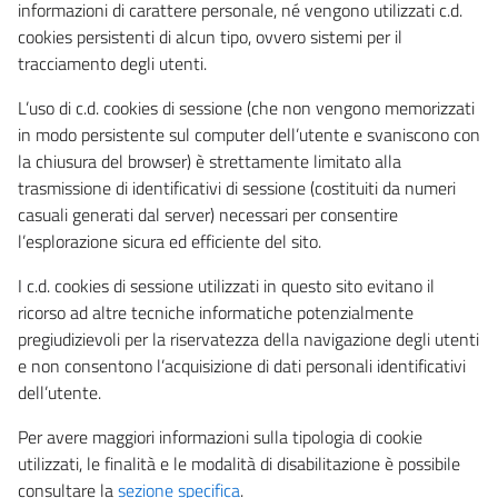
informazioni di carattere personale, né vengono utilizzati c.d.
cookies persistenti di alcun tipo, ovvero sistemi per il
tracciamento degli utenti.
L’uso di c.d. cookies di sessione (che non vengono memorizzati
in modo persistente sul computer dell’utente e svaniscono con
la chiusura del browser) è strettamente limitato alla
trasmissione di identificativi di sessione (costituiti da numeri
casuali generati dal server) necessari per consentire
l’esplorazione sicura ed efficiente del sito.
I c.d. cookies di sessione utilizzati in questo sito evitano il
ricorso ad altre tecniche informatiche potenzialmente
pregiudizievoli per la riservatezza della navigazione degli utenti
e non consentono l’acquisizione di dati personali identificativi
dell’utente.
Per avere maggiori informazioni sulla tipologia di cookie
utilizzati, le finalità e le modalità di disabilitazione è possibile
consultare la
sezione specifica
.