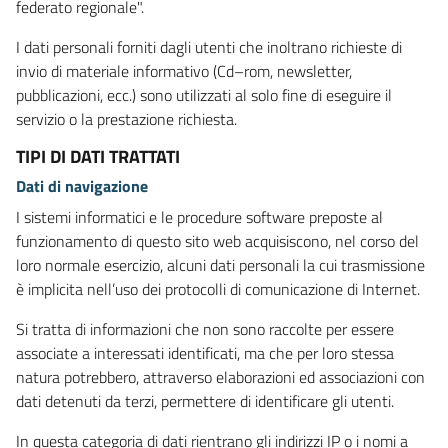
federato regionale".
I dati personali forniti dagli utenti che inoltrano richieste di
invio di materiale informativo (Cd–rom, newsletter,
pubblicazioni, ecc.) sono utilizzati al solo fine di eseguire il
servizio o la prestazione richiesta.
TIPI DI DATI TRATTATI
Dati di navigazione
I sistemi informatici e le procedure software preposte al
funzionamento di questo sito web acquisiscono, nel corso del
loro normale esercizio, alcuni dati personali la cui trasmissione
è implicita nell’uso dei protocolli di comunicazione di Internet.
Si tratta di informazioni che non sono raccolte per essere
associate a interessati identificati, ma che per loro stessa
natura potrebbero, attraverso elaborazioni ed associazioni con
dati detenuti da terzi, permettere di identificare gli utenti.
In questa categoria di dati rientrano gli indirizzi IP o i nomi a