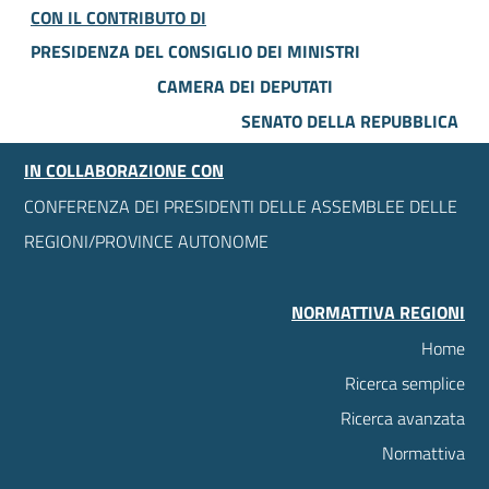
CON IL CONTRIBUTO DI
PRESIDENZA DEL CONSIGLIO DEI MINISTRI
CAMERA DEI DEPUTATI
SENATO DELLA REPUBBLICA
IN COLLABORAZIONE CON
CONFERENZA DEI PRESIDENTI DELLE ASSEMBLEE DELLE
REGIONI/PROVINCE AUTONOME
NORMATTIVA REGIONI
Home
Ricerca semplice
Ricerca avanzata
Normattiva