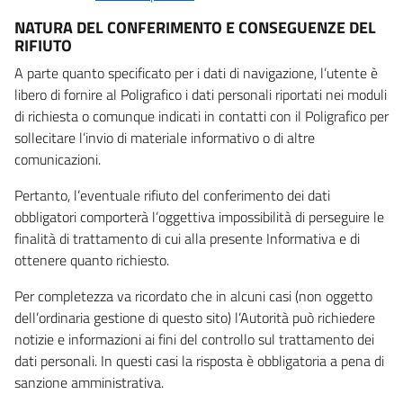
NATURA DEL CONFERIMENTO E CONSEGUENZE DEL
RIFIUTO
A parte quanto specificato per i dati di navigazione, l’utente è
libero di fornire al Poligrafico i dati personali riportati nei moduli
di richiesta o comunque indicati in contatti con il Poligrafico per
sollecitare l’invio di materiale informativo o di altre
comunicazioni.
Pertanto, l’eventuale rifiuto del conferimento dei dati
obbligatori comporterà l’oggettiva impossibilità di perseguire le
finalità di trattamento di cui alla presente Informativa e di
ottenere quanto richiesto.
Per completezza va ricordato che in alcuni casi (non oggetto
dell’ordinaria gestione di questo sito) l’Autorità può richiedere
notizie e informazioni ai fini del controllo sul trattamento dei
dati personali. In questi casi la risposta è obbligatoria a pena di
sanzione amministrativa.