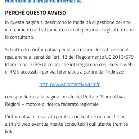
Modifiche alla presente informativa
PERCHÈ QUESTO AVVISO
In questa pagina si descrivono le modalità di gestione del sito
in riferimento al trattamento dei dati personali degli utenti che
lo consultano.
Si tratta di un’informativa per la protezione dei dati personali
resa anche ai sensi dell’art. 13 del Regolamento UE 2016/679
(d’ora in poi GDPR) a coloro che interagiscono con i servizi web
di IPZS accessibili per via telematica a partire dall’indirizzo:
http://www.normattiva.it/mfr
corrispondente alla pagina iniziale del Portale "Normattiva
Regioni – motore di ricerca federato regionale"
L’informativa è resa solo per il sito indicato e non anche per
altri siti web eventualmente consultabili dall’utente tramite
link.