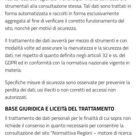
strumentali alla consultazione stessa. Tali dati sono trattati in
forma automatizzata e raccolti in forma esclusivamente
aggregata al fine di verificare il corretto funzionamento del
sito, nonché per motivi di sicurezza.
Il trattamento dei dati avverrà per mezzo di strumenti e con
modalità volte ad assicurare la riservatezza e la sicurezza dei
dati, nel rispetto di quanto definito negli articoli 32 e ss. del
GDPR ed in conformità con la normativa nazionale vigente in
materia.
Specifiche misure di sicurezza sono osservate per prevenire la
perdita dei dati, usi illeciti o non corretti ed accessi non
autorizzati.
BASE GIURIDICA E LICEITà DEL TRATTAMENTO
Il trattamento dei dati personali per le finalità di cui sopra non
richiede il consenso in quanto necessario per consentire la
consultazione del sito "Normattiva Regioni – motore di ricerca