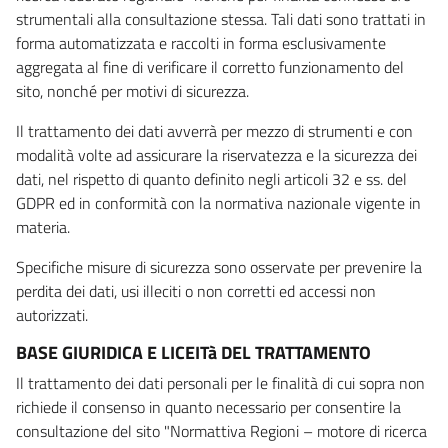
strumentali alla consultazione stessa. Tali dati sono trattati in
forma automatizzata e raccolti in forma esclusivamente
aggregata al fine di verificare il corretto funzionamento del
sito, nonché per motivi di sicurezza.
Il trattamento dei dati avverrà per mezzo di strumenti e con
modalità volte ad assicurare la riservatezza e la sicurezza dei
dati, nel rispetto di quanto definito negli articoli 32 e ss. del
GDPR ed in conformità con la normativa nazionale vigente in
materia.
Specifiche misure di sicurezza sono osservate per prevenire la
perdita dei dati, usi illeciti o non corretti ed accessi non
autorizzati.
BASE GIURIDICA E LICEITà DEL TRATTAMENTO
Il trattamento dei dati personali per le finalità di cui sopra non
richiede il consenso in quanto necessario per consentire la
consultazione del sito "Normattiva Regioni – motore di ricerca