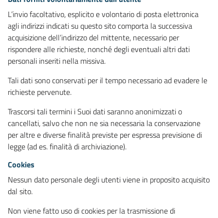
L’invio facoltativo, esplicito e volontario di posta elettronica
agli indirizzi indicati su questo sito comporta la successiva
acquisizione dell’indirizzo del mittente, necessario per
rispondere alle richieste, nonché degli eventuali altri dati
personali inseriti nella missiva.
Tali dati sono conservati per il tempo necessario ad evadere le
richieste pervenute.
Trascorsi tali termini i Suoi dati saranno anonimizzati o
cancellati, salvo che non ne sia necessaria la conservazione
per altre e diverse finalità previste per espressa previsione di
legge (ad es. finalità di archiviazione).
Cookies
Nessun dato personale degli utenti viene in proposito acquisito
dal sito.
Non viene fatto uso di cookies per la trasmissione di