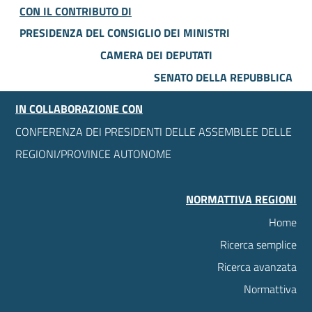
CON IL CONTRIBUTO DI
PRESIDENZA DEL CONSIGLIO DEI MINISTRI
CAMERA DEI DEPUTATI
SENATO DELLA REPUBBLICA
IN COLLABORAZIONE CON
CONFERENZA DEI PRESIDENTI DELLE ASSEMBLEE DELLE
REGIONI/PROVINCE AUTONOME
NORMATTIVA REGIONI
Home
Ricerca semplice
Ricerca avanzata
Normattiva