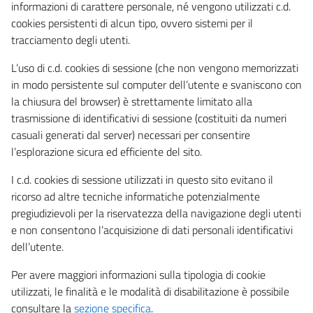
informazioni di carattere personale, né vengono utilizzati c.d.
cookies persistenti di alcun tipo, ovvero sistemi per il
tracciamento degli utenti.
L’uso di c.d. cookies di sessione (che non vengono memorizzati
in modo persistente sul computer dell’utente e svaniscono con
la chiusura del browser) è strettamente limitato alla
trasmissione di identificativi di sessione (costituiti da numeri
casuali generati dal server) necessari per consentire
l’esplorazione sicura ed efficiente del sito.
I c.d. cookies di sessione utilizzati in questo sito evitano il
ricorso ad altre tecniche informatiche potenzialmente
pregiudizievoli per la riservatezza della navigazione degli utenti
e non consentono l’acquisizione di dati personali identificativi
dell’utente.
Per avere maggiori informazioni sulla tipologia di cookie
utilizzati, le finalità e le modalità di disabilitazione è possibile
consultare la
sezione specifica
.