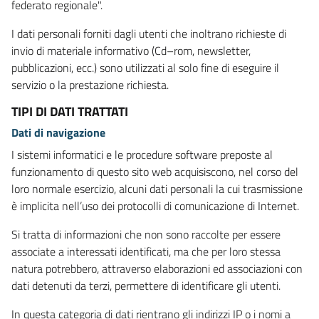
federato regionale".
I dati personali forniti dagli utenti che inoltrano richieste di
invio di materiale informativo (Cd–rom, newsletter,
pubblicazioni, ecc.) sono utilizzati al solo fine di eseguire il
servizio o la prestazione richiesta.
TIPI DI DATI TRATTATI
Dati di navigazione
I sistemi informatici e le procedure software preposte al
funzionamento di questo sito web acquisiscono, nel corso del
loro normale esercizio, alcuni dati personali la cui trasmissione
è implicita nell’uso dei protocolli di comunicazione di Internet.
Si tratta di informazioni che non sono raccolte per essere
associate a interessati identificati, ma che per loro stessa
natura potrebbero, attraverso elaborazioni ed associazioni con
dati detenuti da terzi, permettere di identificare gli utenti.
In questa categoria di dati rientrano gli indirizzi IP o i nomi a