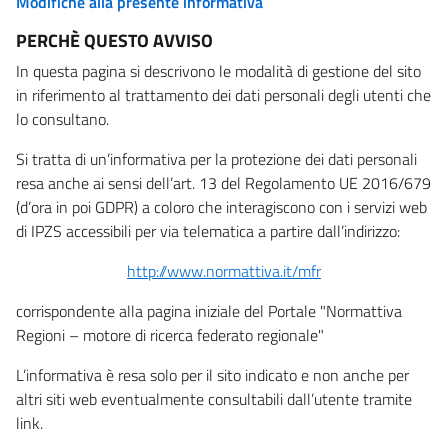
Modifiche alla presente informativa
PERCHÈ QUESTO AVVISO
In questa pagina si descrivono le modalità di gestione del sito
in riferimento al trattamento dei dati personali degli utenti che
lo consultano.
Si tratta di un’informativa per la protezione dei dati personali
resa anche ai sensi dell’art. 13 del Regolamento UE 2016/679
(d’ora in poi GDPR) a coloro che interagiscono con i servizi web
di IPZS accessibili per via telematica a partire dall’indirizzo:
http://www.normattiva.it/mfr
corrispondente alla pagina iniziale del Portale "Normattiva
Regioni – motore di ricerca federato regionale"
L’informativa è resa solo per il sito indicato e non anche per
altri siti web eventualmente consultabili dall’utente tramite
link.