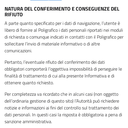
NATURA DEL CONFERIMENTO E CONSEGUENZE DEL
RIFIUTO
A parte quanto specificato per i dati di navigazione, l’utente è
libero di fornire al Poligrafico i dati personali riportati nei moduli
di richiesta o comunque indicati in contatti con il Poligrafico per
sollecitare l’invio di materiale informativo o di altre
comunicazioni.
Pertanto, l’eventuale rifiuto del conferimento dei dati
obbligatori comporterà l’oggettiva impossibilità di perseguire le
finalità di trattamento di cui alla presente Informativa e di
ottenere quanto richiesto.
Per completezza va ricordato che in alcuni casi (non oggetto
dell’ordinaria gestione di questo sito) l’Autorità può richiedere
notizie e informazioni ai fini del controllo sul trattamento dei
dati personali. In questi casi la risposta è obbligatoria a pena di
sanzione amministrativa.