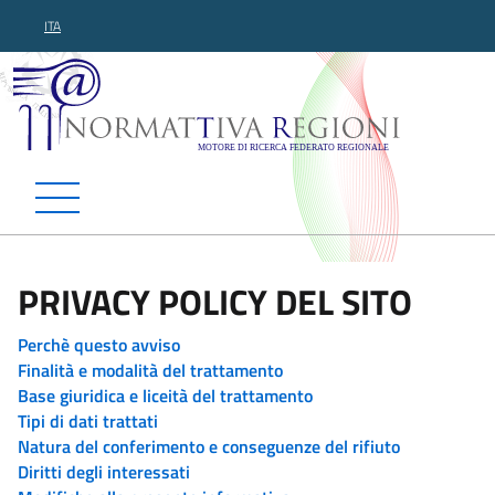
ITA
Normattiva Regioni - Motor
PRIVACY POLICY DEL SITO
Perchè questo avviso
Finalità e modalità del trattamento
Base giuridica e liceità del trattamento
Tipi di dati trattati
Natura del conferimento e conseguenze del rifiuto
Diritti degli interessati