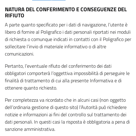
NATURA DEL CONFERIMENTO E CONSEGUENZE DEL
RIFIUTO
A parte quanto specificato per i dati di navigazione, l’utente è
libero di fornire al Poligrafico i dati personali riportati nei moduli
di richiesta o comunque indicati in contatti con il Poligrafico per
sollecitare l’invio di materiale informativo o di altre
comunicazioni.
Pertanto, l’eventuale rifiuto del conferimento dei dati
obbligatori comporterà l’oggettiva impossibilità di perseguire le
finalità di trattamento di cui alla presente Informativa e di
ottenere quanto richiesto.
Per completezza va ricordato che in alcuni casi (non oggetto
dell’ordinaria gestione di questo sito) l’Autorità può richiedere
notizie e informazioni ai fini del controllo sul trattamento dei
dati personali. In questi casi la risposta è obbligatoria a pena di
sanzione amministrativa.