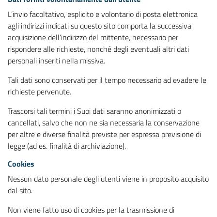
L’invio facoltativo, esplicito e volontario di posta elettronica
agli indirizzi indicati su questo sito comporta la successiva
acquisizione dell’indirizzo del mittente, necessario per
rispondere alle richieste, nonché degli eventuali altri dati
personali inseriti nella missiva.
Tali dati sono conservati per il tempo necessario ad evadere le
richieste pervenute.
Trascorsi tali termini i Suoi dati saranno anonimizzati o
cancellati, salvo che non ne sia necessaria la conservazione
per altre e diverse finalità previste per espressa previsione di
legge (ad es. finalità di archiviazione).
Cookies
Nessun dato personale degli utenti viene in proposito acquisito
dal sito.
Non viene fatto uso di cookies per la trasmissione di