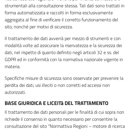
strumentali alla consultazione stessa. Tali dati sono trattati in
forma automatizzata e raccolti in forma esclusivamente
aggregata al fine di verificare il corretto funzionamento del
sito, nonché per motivi di sicurezza.
Il trattamento dei dati avverrà per mezzo di strumenti e con
modalità volte ad assicurare la riservatezza e la sicurezza dei
dati, nel rispetto di quanto definito negli articoli 32 e ss. del
GDPR ed in conformità con la normativa nazionale vigente in
materia.
Specifiche misure di sicurezza sono osservate per prevenire la
perdita dei dati, usi illeciti o non corretti ed accessi non
autorizzati.
BASE GIURIDICA E LICEITà DEL TRATTAMENTO
Il trattamento dei dati personali per le finalità di cui sopra non
richiede il consenso in quanto necessario per consentire la
consultazione del sito "Normattiva Regioni – motore di ricerca