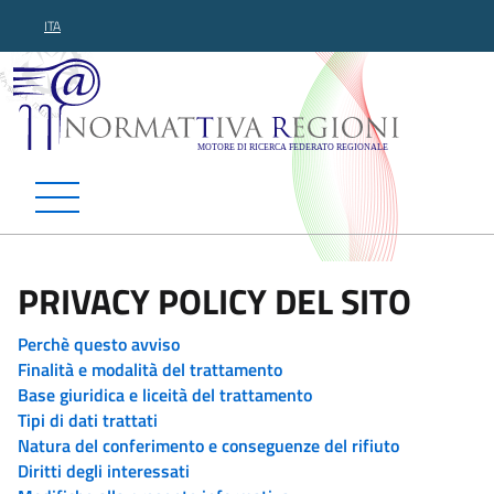
ITA
Normattiva Regioni - Motor
PRIVACY POLICY DEL SITO
Perchè questo avviso
Finalità e modalità del trattamento
Base giuridica e liceità del trattamento
Tipi di dati trattati
Natura del conferimento e conseguenze del rifiuto
Diritti degli interessati