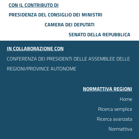
CON IL CONTRIBUTO DI
PRESIDENZA DEL CONSIGLIO DEI MINISTRI
CAMERA DEI DEPUTATI
SENATO DELLA REPUBBLICA
IN COLLABORAZIONE CON
CONFERENZA DEI PRESIDENTI DELLE ASSEMBLEE DELLE
REGIONI/PROVINCE AUTONOME
NORMATTIVA REGIONI
Home
Ricerca semplice
Ricerca avanzata
Normattiva