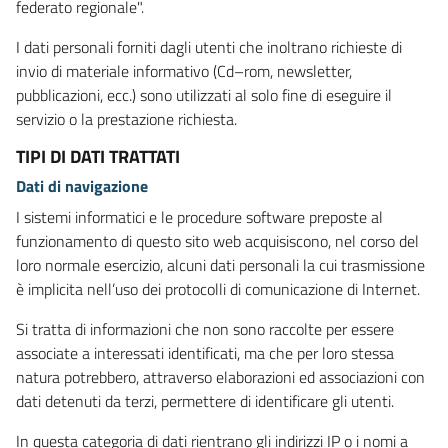
federato regionale".
I dati personali forniti dagli utenti che inoltrano richieste di
invio di materiale informativo (Cd–rom, newsletter,
pubblicazioni, ecc.) sono utilizzati al solo fine di eseguire il
servizio o la prestazione richiesta.
TIPI DI DATI TRATTATI
Dati di navigazione
I sistemi informatici e le procedure software preposte al
funzionamento di questo sito web acquisiscono, nel corso del
loro normale esercizio, alcuni dati personali la cui trasmissione
è implicita nell’uso dei protocolli di comunicazione di Internet.
Si tratta di informazioni che non sono raccolte per essere
associate a interessati identificati, ma che per loro stessa
natura potrebbero, attraverso elaborazioni ed associazioni con
dati detenuti da terzi, permettere di identificare gli utenti.
In questa categoria di dati rientrano gli indirizzi IP o i nomi a