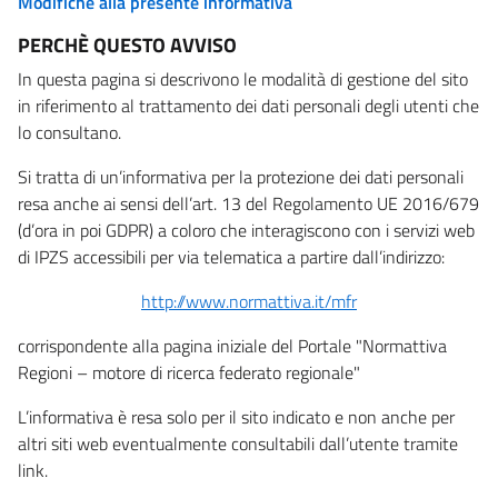
Modifiche alla presente informativa
PERCHÈ QUESTO AVVISO
In questa pagina si descrivono le modalità di gestione del sito
in riferimento al trattamento dei dati personali degli utenti che
lo consultano.
Si tratta di un’informativa per la protezione dei dati personali
resa anche ai sensi dell’art. 13 del Regolamento UE 2016/679
(d’ora in poi GDPR) a coloro che interagiscono con i servizi web
di IPZS accessibili per via telematica a partire dall’indirizzo:
http://www.normattiva.it/mfr
corrispondente alla pagina iniziale del Portale "Normattiva
Regioni – motore di ricerca federato regionale"
L’informativa è resa solo per il sito indicato e non anche per
altri siti web eventualmente consultabili dall’utente tramite
link.