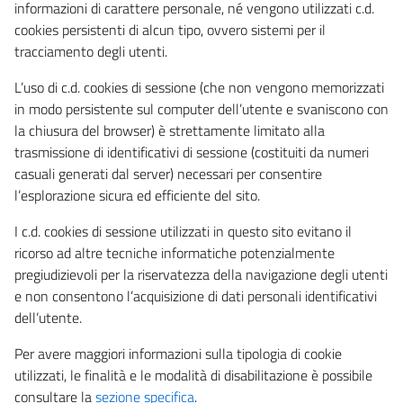
informazioni di carattere personale, né vengono utilizzati c.d.
cookies persistenti di alcun tipo, ovvero sistemi per il
tracciamento degli utenti.
L’uso di c.d. cookies di sessione (che non vengono memorizzati
in modo persistente sul computer dell’utente e svaniscono con
la chiusura del browser) è strettamente limitato alla
trasmissione di identificativi di sessione (costituiti da numeri
casuali generati dal server) necessari per consentire
l’esplorazione sicura ed efficiente del sito.
I c.d. cookies di sessione utilizzati in questo sito evitano il
ricorso ad altre tecniche informatiche potenzialmente
pregiudizievoli per la riservatezza della navigazione degli utenti
e non consentono l’acquisizione di dati personali identificativi
dell’utente.
Per avere maggiori informazioni sulla tipologia di cookie
utilizzati, le finalità e le modalità di disabilitazione è possibile
consultare la
sezione specifica
.