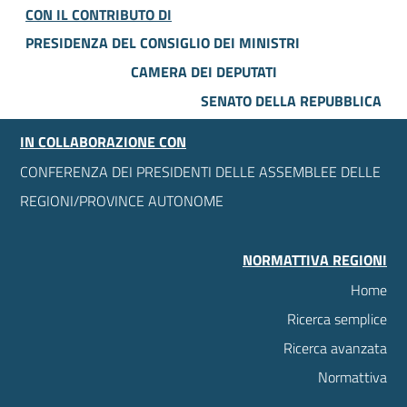
CON IL CONTRIBUTO DI
PRESIDENZA DEL CONSIGLIO DEI MINISTRI
CAMERA DEI DEPUTATI
SENATO DELLA REPUBBLICA
IN COLLABORAZIONE CON
CONFERENZA DEI PRESIDENTI DELLE ASSEMBLEE DELLE
REGIONI/PROVINCE AUTONOME
NORMATTIVA REGIONI
Home
Ricerca semplice
Ricerca avanzata
Normattiva