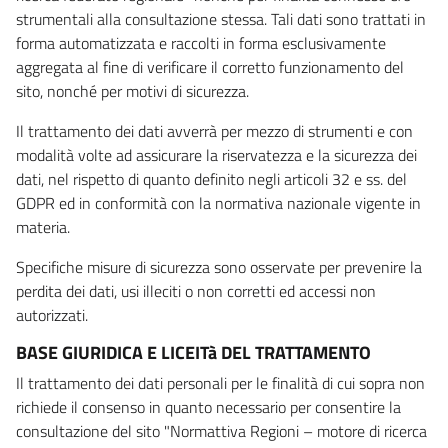
strumentali alla consultazione stessa. Tali dati sono trattati in
forma automatizzata e raccolti in forma esclusivamente
aggregata al fine di verificare il corretto funzionamento del
sito, nonché per motivi di sicurezza.
Il trattamento dei dati avverrà per mezzo di strumenti e con
modalità volte ad assicurare la riservatezza e la sicurezza dei
dati, nel rispetto di quanto definito negli articoli 32 e ss. del
GDPR ed in conformità con la normativa nazionale vigente in
materia.
Specifiche misure di sicurezza sono osservate per prevenire la
perdita dei dati, usi illeciti o non corretti ed accessi non
autorizzati.
BASE GIURIDICA E LICEITà DEL TRATTAMENTO
Il trattamento dei dati personali per le finalità di cui sopra non
richiede il consenso in quanto necessario per consentire la
consultazione del sito "Normattiva Regioni – motore di ricerca