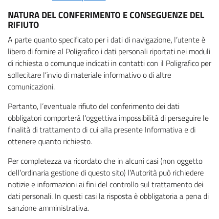
NATURA DEL CONFERIMENTO E CONSEGUENZE DEL
RIFIUTO
A parte quanto specificato per i dati di navigazione, l’utente è
libero di fornire al Poligrafico i dati personali riportati nei moduli
di richiesta o comunque indicati in contatti con il Poligrafico per
sollecitare l’invio di materiale informativo o di altre
comunicazioni.
Pertanto, l’eventuale rifiuto del conferimento dei dati
obbligatori comporterà l’oggettiva impossibilità di perseguire le
finalità di trattamento di cui alla presente Informativa e di
ottenere quanto richiesto.
Per completezza va ricordato che in alcuni casi (non oggetto
dell’ordinaria gestione di questo sito) l’Autorità può richiedere
notizie e informazioni ai fini del controllo sul trattamento dei
dati personali. In questi casi la risposta è obbligatoria a pena di
sanzione amministrativa.