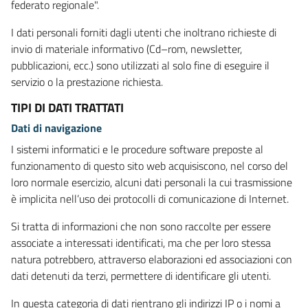
federato regionale".
I dati personali forniti dagli utenti che inoltrano richieste di
invio di materiale informativo (Cd–rom, newsletter,
pubblicazioni, ecc.) sono utilizzati al solo fine di eseguire il
servizio o la prestazione richiesta.
TIPI DI DATI TRATTATI
Dati di navigazione
I sistemi informatici e le procedure software preposte al
funzionamento di questo sito web acquisiscono, nel corso del
loro normale esercizio, alcuni dati personali la cui trasmissione
è implicita nell’uso dei protocolli di comunicazione di Internet.
Si tratta di informazioni che non sono raccolte per essere
associate a interessati identificati, ma che per loro stessa
natura potrebbero, attraverso elaborazioni ed associazioni con
dati detenuti da terzi, permettere di identificare gli utenti.
In questa categoria di dati rientrano gli indirizzi IP o i nomi a