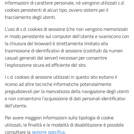
informazioni di carattere personale, né vengono utilizzati c.d.
cookies persistenti di alcun tipo, ovvero sistemi per il
tracciamento degli utenti.
L’uso di c.d. cookies di sessione (che non vengono memorizzati
in modo persistente sul computer dell’utente e svaniscono con
la chiusura del browser) è strettamente limitato alla
trasmissione di identificativi di sessione (costituiti da numeri
casuali generati dal server) necessari per consentire
l’esplorazione sicura ed efficiente del sito.
I c.d. cookies di sessione utilizzati in questo sito evitano il
ricorso ad altre tecniche informatiche potenzialmente
pregiudizievoli per la riservatezza della navigazione degli utenti
e non consentono l’acquisizione di dati personali identificativi
dell’utente.
Per avere maggiori informazioni sulla tipologia di cookie
utilizzati, le finalità e le modalità di disabilitazione è possibile
consultare la
sezione specifica
.