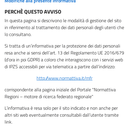
Modifiche alla presente informativa
PERCHÈ QUESTO AVVISO
In questa pagina si descrivono le modalità di gestione del sito
in riferimento al trattamento dei dati personali degli utenti che
lo consultano.
Si tratta di un’informativa per la protezione dei dati personali
resa anche ai sensi dell’art. 13 del Regolamento UE 2016/679
(d’ora in poi GDPR) a coloro che interagiscono con i servizi web
di IPZS accessibili per via telematica a partire dall’indirizzo:
http://www.normattiva.it/mfr
corrispondente alla pagina iniziale del Portale "Normattiva
Regioni – motore di ricerca federato regionale"
L’informativa è resa solo per il sito indicato e non anche per
altri siti web eventualmente consultabili dall’utente tramite
link.