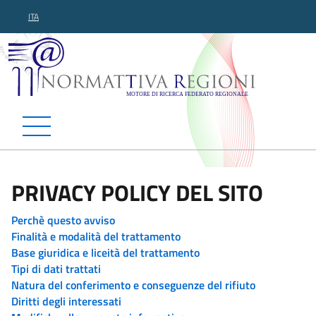
ITA
Normattiva Regioni - Motor
PRIVACY POLICY DEL SITO
Perchè questo avviso
Finalità e modalità del trattamento
Base giuridica e liceità del trattamento
Tipi di dati trattati
Natura del conferimento e conseguenze del rifiuto
Diritti degli interessati