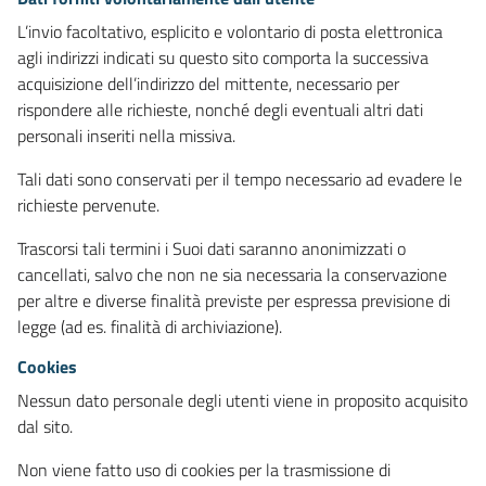
L’invio facoltativo, esplicito e volontario di posta elettronica
agli indirizzi indicati su questo sito comporta la successiva
acquisizione dell’indirizzo del mittente, necessario per
rispondere alle richieste, nonché degli eventuali altri dati
personali inseriti nella missiva.
Tali dati sono conservati per il tempo necessario ad evadere le
richieste pervenute.
Trascorsi tali termini i Suoi dati saranno anonimizzati o
cancellati, salvo che non ne sia necessaria la conservazione
per altre e diverse finalità previste per espressa previsione di
legge (ad es. finalità di archiviazione).
Cookies
Nessun dato personale degli utenti viene in proposito acquisito
dal sito.
Non viene fatto uso di cookies per la trasmissione di