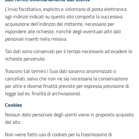
L’invio facoltativo, esplicito e volontario di posta elettronica
agli indirizzi indicati su questo sito comporta la successiva
acquisizione dell’indirizzo del mittente, necessario per
rispondere alle richieste, nonché degli eventuali altri dati
personali inseriti nella missiva.
Tali dati sono conservati per il tempo necessario ad evadere le
richieste pervenute.
Trascorsi tali termini i Suoi dati saranno anonimizzati o
cancellati, salvo che non ne sia necessaria la conservazione
per altre e diverse finalità previste per espressa previsione di
legge (ad es. finalità di archiviazione).
Cookies
Nessun dato personale degli utenti viene in proposito acquisito
dal sito.
Non viene fatto uso di cookies per la trasmissione di