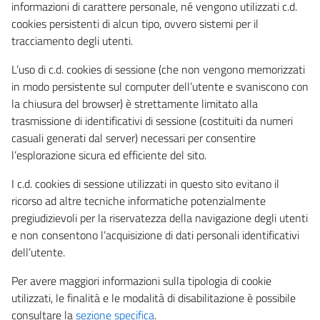
informazioni di carattere personale, né vengono utilizzati c.d.
cookies persistenti di alcun tipo, ovvero sistemi per il
tracciamento degli utenti.
L’uso di c.d. cookies di sessione (che non vengono memorizzati
in modo persistente sul computer dell’utente e svaniscono con
la chiusura del browser) è strettamente limitato alla
trasmissione di identificativi di sessione (costituiti da numeri
casuali generati dal server) necessari per consentire
l’esplorazione sicura ed efficiente del sito.
I c.d. cookies di sessione utilizzati in questo sito evitano il
ricorso ad altre tecniche informatiche potenzialmente
pregiudizievoli per la riservatezza della navigazione degli utenti
e non consentono l’acquisizione di dati personali identificativi
dell’utente.
Per avere maggiori informazioni sulla tipologia di cookie
utilizzati, le finalità e le modalità di disabilitazione è possibile
consultare la
sezione specifica
.