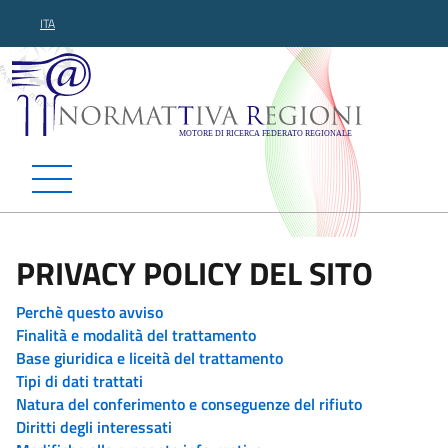
ITA
Normattiva Regioni - Motor
PRIVACY POLICY DEL SITO
Perchè questo avviso
Finalità e modalità del trattamento
Base giuridica e liceità del trattamento
Tipi di dati trattati
Natura del conferimento e conseguenze del rifiuto
Diritti degli interessati