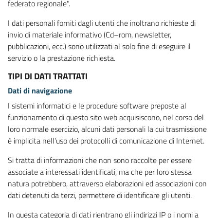
federato regionale".
I dati personali forniti dagli utenti che inoltrano richieste di
invio di materiale informativo (Cd–rom, newsletter,
pubblicazioni, ecc.) sono utilizzati al solo fine di eseguire il
servizio o la prestazione richiesta.
TIPI DI DATI TRATTATI
Dati di navigazione
I sistemi informatici e le procedure software preposte al
funzionamento di questo sito web acquisiscono, nel corso del
loro normale esercizio, alcuni dati personali la cui trasmissione
è implicita nell’uso dei protocolli di comunicazione di Internet.
Si tratta di informazioni che non sono raccolte per essere
associate a interessati identificati, ma che per loro stessa
natura potrebbero, attraverso elaborazioni ed associazioni con
dati detenuti da terzi, permettere di identificare gli utenti.
In questa categoria di dati rientrano gli indirizzi IP o i nomi a