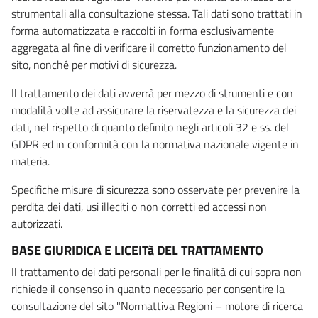
strumentali alla consultazione stessa. Tali dati sono trattati in
forma automatizzata e raccolti in forma esclusivamente
aggregata al fine di verificare il corretto funzionamento del
sito, nonché per motivi di sicurezza.
Il trattamento dei dati avverrà per mezzo di strumenti e con
modalità volte ad assicurare la riservatezza e la sicurezza dei
dati, nel rispetto di quanto definito negli articoli 32 e ss. del
GDPR ed in conformità con la normativa nazionale vigente in
materia.
Specifiche misure di sicurezza sono osservate per prevenire la
perdita dei dati, usi illeciti o non corretti ed accessi non
autorizzati.
BASE GIURIDICA E LICEITà DEL TRATTAMENTO
Il trattamento dei dati personali per le finalità di cui sopra non
richiede il consenso in quanto necessario per consentire la
consultazione del sito "Normattiva Regioni – motore di ricerca