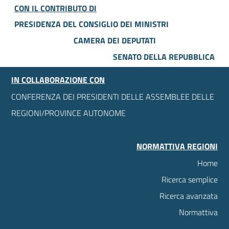
CON IL CONTRIBUTO DI
PRESIDENZA DEL CONSIGLIO DEI MINISTRI
CAMERA DEI DEPUTATI
SENATO DELLA REPUBBLICA
IN COLLABORAZIONE CON
CONFERENZA DEI PRESIDENTI DELLE ASSEMBLEE DELLE
REGIONI/PROVINCE AUTONOME
NORMATTIVA REGIONI
Home
Ricerca semplice
Ricerca avanzata
Normattiva