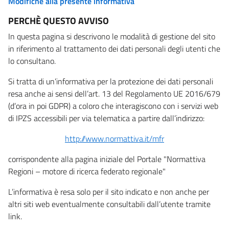
Modifiche alla presente informativa
PERCHÈ QUESTO AVVISO
In questa pagina si descrivono le modalità di gestione del sito
in riferimento al trattamento dei dati personali degli utenti che
lo consultano.
Si tratta di un’informativa per la protezione dei dati personali
resa anche ai sensi dell’art. 13 del Regolamento UE 2016/679
(d’ora in poi GDPR) a coloro che interagiscono con i servizi web
di IPZS accessibili per via telematica a partire dall’indirizzo:
http://www.normattiva.it/mfr
corrispondente alla pagina iniziale del Portale "Normattiva
Regioni – motore di ricerca federato regionale"
L’informativa è resa solo per il sito indicato e non anche per
altri siti web eventualmente consultabili dall’utente tramite
link.