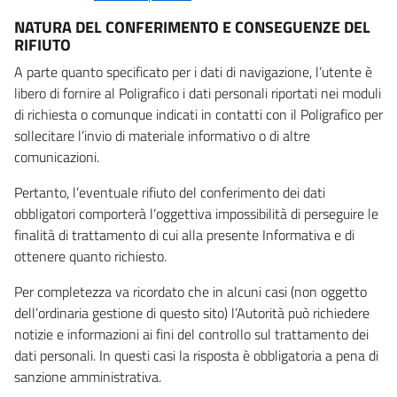
NATURA DEL CONFERIMENTO E CONSEGUENZE DEL
RIFIUTO
A parte quanto specificato per i dati di navigazione, l’utente è
libero di fornire al Poligrafico i dati personali riportati nei moduli
di richiesta o comunque indicati in contatti con il Poligrafico per
sollecitare l’invio di materiale informativo o di altre
comunicazioni.
Pertanto, l’eventuale rifiuto del conferimento dei dati
obbligatori comporterà l’oggettiva impossibilità di perseguire le
finalità di trattamento di cui alla presente Informativa e di
ottenere quanto richiesto.
Per completezza va ricordato che in alcuni casi (non oggetto
dell’ordinaria gestione di questo sito) l’Autorità può richiedere
notizie e informazioni ai fini del controllo sul trattamento dei
dati personali. In questi casi la risposta è obbligatoria a pena di
sanzione amministrativa.