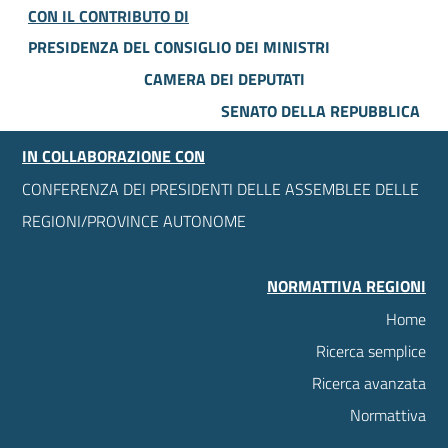
CON IL CONTRIBUTO DI
PRESIDENZA DEL CONSIGLIO DEI MINISTRI
CAMERA DEI DEPUTATI
SENATO DELLA REPUBBLICA
IN COLLABORAZIONE CON
CONFERENZA DEI PRESIDENTI DELLE ASSEMBLEE DELLE
REGIONI/PROVINCE AUTONOME
NORMATTIVA REGIONI
Home
Ricerca semplice
Ricerca avanzata
Normattiva