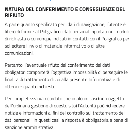
NATURA DEL CONFERIMENTO E CONSEGUENZE DEL
RIFIUTO
A parte quanto specificato per i dati di navigazione, l’utente è
libero di fornire al Poligrafico i dati personali riportati nei moduli
di richiesta o comunque indicati in contatti con il Poligrafico per
sollecitare l’invio di materiale informativo o di altre
comunicazioni.
Pertanto, l’eventuale rifiuto del conferimento dei dati
obbligatori comporterà l’oggettiva impossibilità di perseguire le
finalità di trattamento di cui alla presente Informativa e di
ottenere quanto richiesto.
Per completezza va ricordato che in alcuni casi (non oggetto
dell’ordinaria gestione di questo sito) l’Autorità può richiedere
notizie e informazioni ai fini del controllo sul trattamento dei
dati personali. In questi casi la risposta è obbligatoria a pena di
sanzione amministrativa.