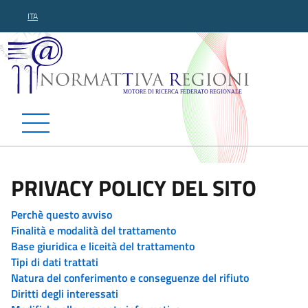
ITA
Normattiva Regioni - Motor
PRIVACY POLICY DEL SITO
Perchè questo avviso
Finalità e modalità del trattamento
Base giuridica e liceità del trattamento
Tipi di dati trattati
Natura del conferimento e conseguenze del rifiuto
Diritti degli interessati