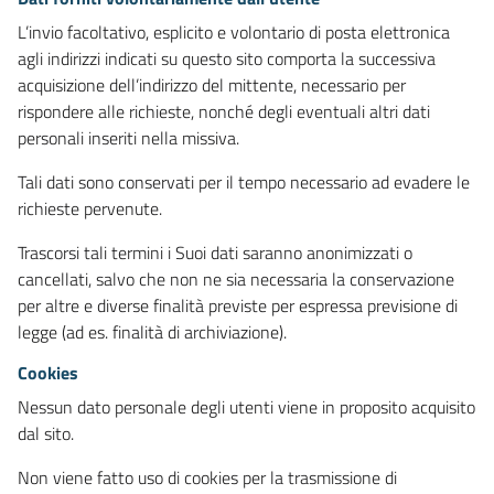
L’invio facoltativo, esplicito e volontario di posta elettronica
agli indirizzi indicati su questo sito comporta la successiva
acquisizione dell’indirizzo del mittente, necessario per
rispondere alle richieste, nonché degli eventuali altri dati
personali inseriti nella missiva.
Tali dati sono conservati per il tempo necessario ad evadere le
richieste pervenute.
Trascorsi tali termini i Suoi dati saranno anonimizzati o
cancellati, salvo che non ne sia necessaria la conservazione
per altre e diverse finalità previste per espressa previsione di
legge (ad es. finalità di archiviazione).
Cookies
Nessun dato personale degli utenti viene in proposito acquisito
dal sito.
Non viene fatto uso di cookies per la trasmissione di