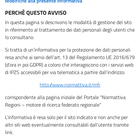
Modifiche alla presente informativa
PERCHÈ QUESTO AVVISO
In questa pagina si descrivono le modalità di gestione del sito
in riferimento al trattamento dei dati personali degli utenti che
lo consultano.
Si tratta di un’informativa per la protezione dei dati personali
resa anche ai sensi dell’art. 13 del Regolamento UE 2016/679
(d’ora in poi GDPR) a coloro che interagiscono con i servizi web
di IPZS accessibili per via telematica a partire dall’indirizzo:
http://www.normattiva.it/mfr
corrispondente alla pagina iniziale del Portale "Normattiva
Regioni – motore di ricerca federato regionale"
L’informativa è resa solo per il sito indicato e non anche per
altri siti web eventualmente consultabili dall’utente tramite
link.