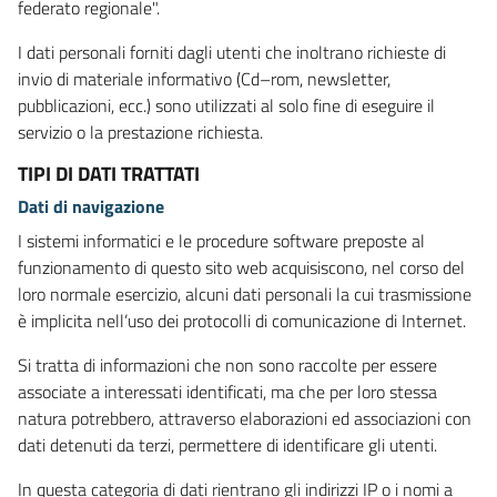
federato regionale".
I dati personali forniti dagli utenti che inoltrano richieste di
invio di materiale informativo (Cd–rom, newsletter,
pubblicazioni, ecc.) sono utilizzati al solo fine di eseguire il
servizio o la prestazione richiesta.
TIPI DI DATI TRATTATI
Dati di navigazione
I sistemi informatici e le procedure software preposte al
funzionamento di questo sito web acquisiscono, nel corso del
loro normale esercizio, alcuni dati personali la cui trasmissione
è implicita nell’uso dei protocolli di comunicazione di Internet.
Si tratta di informazioni che non sono raccolte per essere
associate a interessati identificati, ma che per loro stessa
natura potrebbero, attraverso elaborazioni ed associazioni con
dati detenuti da terzi, permettere di identificare gli utenti.
In questa categoria di dati rientrano gli indirizzi IP o i nomi a