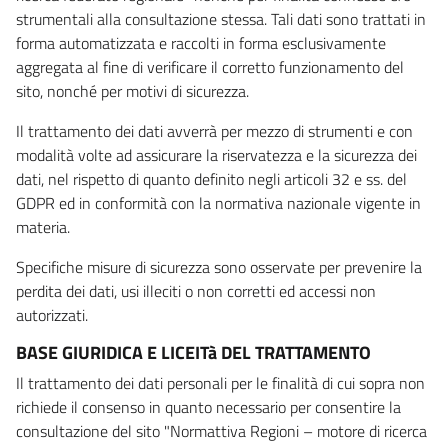
strumentali alla consultazione stessa. Tali dati sono trattati in
forma automatizzata e raccolti in forma esclusivamente
aggregata al fine di verificare il corretto funzionamento del
sito, nonché per motivi di sicurezza.
Il trattamento dei dati avverrà per mezzo di strumenti e con
modalità volte ad assicurare la riservatezza e la sicurezza dei
dati, nel rispetto di quanto definito negli articoli 32 e ss. del
GDPR ed in conformità con la normativa nazionale vigente in
materia.
Specifiche misure di sicurezza sono osservate per prevenire la
perdita dei dati, usi illeciti o non corretti ed accessi non
autorizzati.
BASE GIURIDICA E LICEITà DEL TRATTAMENTO
Il trattamento dei dati personali per le finalità di cui sopra non
richiede il consenso in quanto necessario per consentire la
consultazione del sito "Normattiva Regioni – motore di ricerca