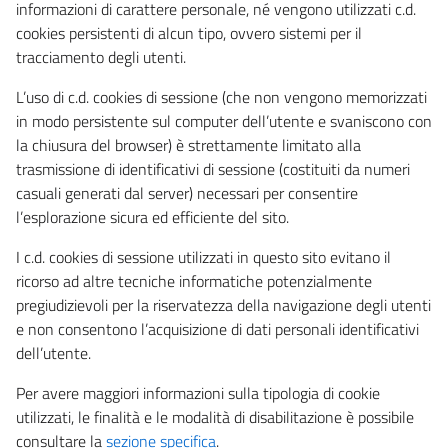
informazioni di carattere personale, né vengono utilizzati c.d.
cookies persistenti di alcun tipo, ovvero sistemi per il
tracciamento degli utenti.
L’uso di c.d. cookies di sessione (che non vengono memorizzati
in modo persistente sul computer dell’utente e svaniscono con
la chiusura del browser) è strettamente limitato alla
trasmissione di identificativi di sessione (costituiti da numeri
casuali generati dal server) necessari per consentire
l’esplorazione sicura ed efficiente del sito.
I c.d. cookies di sessione utilizzati in questo sito evitano il
ricorso ad altre tecniche informatiche potenzialmente
pregiudizievoli per la riservatezza della navigazione degli utenti
e non consentono l’acquisizione di dati personali identificativi
dell’utente.
Per avere maggiori informazioni sulla tipologia di cookie
utilizzati, le finalità e le modalità di disabilitazione è possibile
consultare la
sezione specifica
.