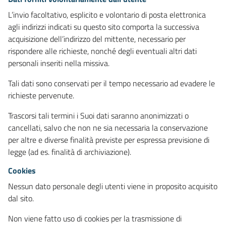
L’invio facoltativo, esplicito e volontario di posta elettronica
agli indirizzi indicati su questo sito comporta la successiva
acquisizione dell’indirizzo del mittente, necessario per
rispondere alle richieste, nonché degli eventuali altri dati
personali inseriti nella missiva.
Tali dati sono conservati per il tempo necessario ad evadere le
richieste pervenute.
Trascorsi tali termini i Suoi dati saranno anonimizzati o
cancellati, salvo che non ne sia necessaria la conservazione
per altre e diverse finalità previste per espressa previsione di
legge (ad es. finalità di archiviazione).
Cookies
Nessun dato personale degli utenti viene in proposito acquisito
dal sito.
Non viene fatto uso di cookies per la trasmissione di