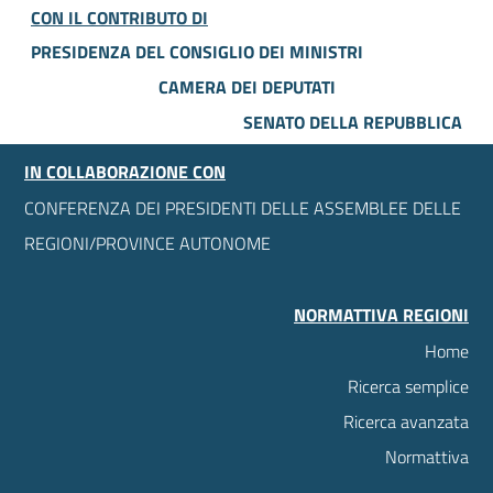
CON IL CONTRIBUTO DI
PRESIDENZA DEL CONSIGLIO DEI MINISTRI
CAMERA DEI DEPUTATI
SENATO DELLA REPUBBLICA
IN COLLABORAZIONE CON
CONFERENZA DEI PRESIDENTI DELLE ASSEMBLEE DELLE
REGIONI/PROVINCE AUTONOME
NORMATTIVA REGIONI
Home
Ricerca semplice
Ricerca avanzata
Normattiva