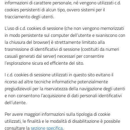
informazioni di carattere personale, né vengono utilizzati c.d.
cookies persistenti di alcun tipo, ovvero sistemi per il
tracciamento degli utenti.
L’uso di c.d. cookies di sessione (che non vengono memorizzati
in modo persistente sul computer dell’utente e svaniscono con
la chiusura del browser) è strettamente limitato alla
trasmissione di identificativi di sessione (costituiti da numeri
casuali generati dal server) necessari per consentire
l’esplorazione sicura ed efficiente del sito.
I c.d. cookies di sessione utilizzati in questo sito evitano il
ricorso ad altre tecniche informatiche potenzialmente
pregiudizievoli per la riservatezza della navigazione degli utenti
e non consentono l’acquisizione di dati personali identificativi
dell’utente.
Per avere maggiori informazioni sulla tipologia di cookie
utilizzati, le finalità e le modalità di disabilitazione è possibile
consultare la
sezione specifica
.