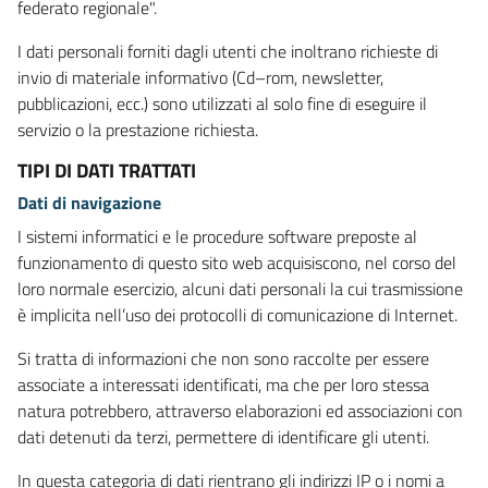
federato regionale".
I dati personali forniti dagli utenti che inoltrano richieste di
invio di materiale informativo (Cd–rom, newsletter,
pubblicazioni, ecc.) sono utilizzati al solo fine di eseguire il
servizio o la prestazione richiesta.
TIPI DI DATI TRATTATI
Dati di navigazione
I sistemi informatici e le procedure software preposte al
funzionamento di questo sito web acquisiscono, nel corso del
loro normale esercizio, alcuni dati personali la cui trasmissione
è implicita nell’uso dei protocolli di comunicazione di Internet.
Si tratta di informazioni che non sono raccolte per essere
associate a interessati identificati, ma che per loro stessa
natura potrebbero, attraverso elaborazioni ed associazioni con
dati detenuti da terzi, permettere di identificare gli utenti.
In questa categoria di dati rientrano gli indirizzi IP o i nomi a