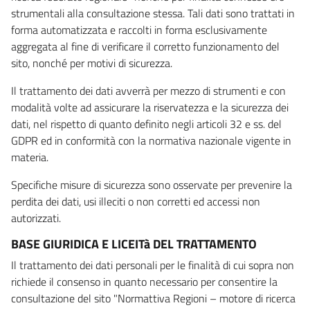
strumentali alla consultazione stessa. Tali dati sono trattati in
forma automatizzata e raccolti in forma esclusivamente
aggregata al fine di verificare il corretto funzionamento del
sito, nonché per motivi di sicurezza.
Il trattamento dei dati avverrà per mezzo di strumenti e con
modalità volte ad assicurare la riservatezza e la sicurezza dei
dati, nel rispetto di quanto definito negli articoli 32 e ss. del
GDPR ed in conformità con la normativa nazionale vigente in
materia.
Specifiche misure di sicurezza sono osservate per prevenire la
perdita dei dati, usi illeciti o non corretti ed accessi non
autorizzati.
BASE GIURIDICA E LICEITà DEL TRATTAMENTO
Il trattamento dei dati personali per le finalità di cui sopra non
richiede il consenso in quanto necessario per consentire la
consultazione del sito "Normattiva Regioni – motore di ricerca