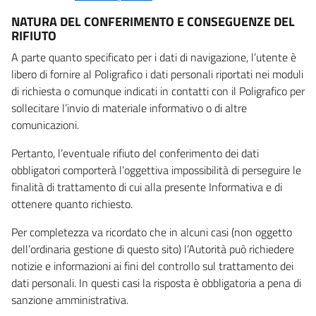
NATURA DEL CONFERIMENTO E CONSEGUENZE DEL
RIFIUTO
A parte quanto specificato per i dati di navigazione, l’utente è
libero di fornire al Poligrafico i dati personali riportati nei moduli
di richiesta o comunque indicati in contatti con il Poligrafico per
sollecitare l’invio di materiale informativo o di altre
comunicazioni.
Pertanto, l’eventuale rifiuto del conferimento dei dati
obbligatori comporterà l’oggettiva impossibilità di perseguire le
finalità di trattamento di cui alla presente Informativa e di
ottenere quanto richiesto.
Per completezza va ricordato che in alcuni casi (non oggetto
dell’ordinaria gestione di questo sito) l’Autorità può richiedere
notizie e informazioni ai fini del controllo sul trattamento dei
dati personali. In questi casi la risposta è obbligatoria a pena di
sanzione amministrativa.