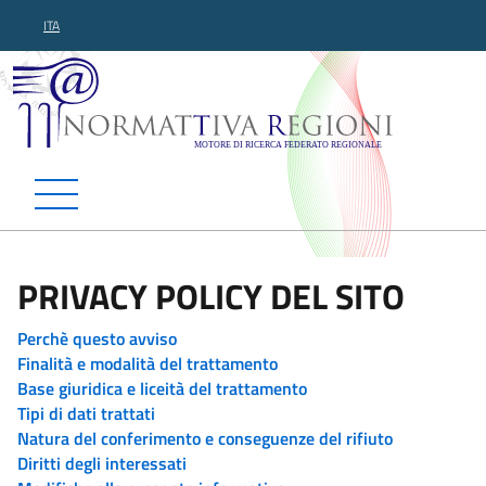
ITA
Normattiva Regioni - Motor
PRIVACY POLICY DEL SITO
Perchè questo avviso
Finalità e modalità del trattamento
Base giuridica e liceità del trattamento
Tipi di dati trattati
Natura del conferimento e conseguenze del rifiuto
Diritti degli interessati