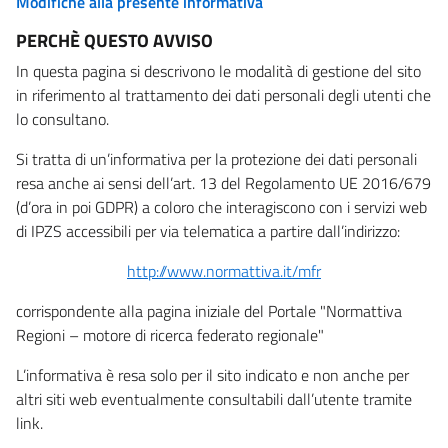
Modifiche alla presente informativa
PERCHÈ QUESTO AVVISO
In questa pagina si descrivono le modalità di gestione del sito
in riferimento al trattamento dei dati personali degli utenti che
lo consultano.
Si tratta di un’informativa per la protezione dei dati personali
resa anche ai sensi dell’art. 13 del Regolamento UE 2016/679
(d’ora in poi GDPR) a coloro che interagiscono con i servizi web
di IPZS accessibili per via telematica a partire dall’indirizzo:
http://www.normattiva.it/mfr
corrispondente alla pagina iniziale del Portale "Normattiva
Regioni – motore di ricerca federato regionale"
L’informativa è resa solo per il sito indicato e non anche per
altri siti web eventualmente consultabili dall’utente tramite
link.