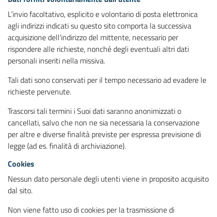
L’invio facoltativo, esplicito e volontario di posta elettronica
agli indirizzi indicati su questo sito comporta la successiva
acquisizione dell’indirizzo del mittente, necessario per
rispondere alle richieste, nonché degli eventuali altri dati
personali inseriti nella missiva.
Tali dati sono conservati per il tempo necessario ad evadere le
richieste pervenute.
Trascorsi tali termini i Suoi dati saranno anonimizzati o
cancellati, salvo che non ne sia necessaria la conservazione
per altre e diverse finalità previste per espressa previsione di
legge (ad es. finalità di archiviazione).
Cookies
Nessun dato personale degli utenti viene in proposito acquisito
dal sito.
Non viene fatto uso di cookies per la trasmissione di