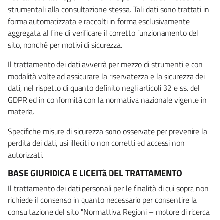
strumentali alla consultazione stessa. Tali dati sono trattati in
forma automatizzata e raccolti in forma esclusivamente
aggregata al fine di verificare il corretto funzionamento del
sito, nonché per motivi di sicurezza.
Il trattamento dei dati avverrà per mezzo di strumenti e con
modalità volte ad assicurare la riservatezza e la sicurezza dei
dati, nel rispetto di quanto definito negli articoli 32 e ss. del
GDPR ed in conformità con la normativa nazionale vigente in
materia.
Specifiche misure di sicurezza sono osservate per prevenire la
perdita dei dati, usi illeciti o non corretti ed accessi non
autorizzati.
BASE GIURIDICA E LICEITà DEL TRATTAMENTO
Il trattamento dei dati personali per le finalità di cui sopra non
richiede il consenso in quanto necessario per consentire la
consultazione del sito "Normattiva Regioni – motore di ricerca