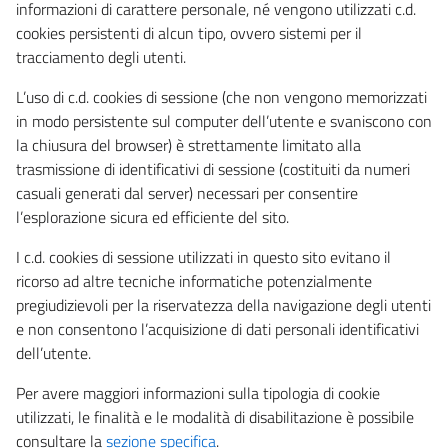
informazioni di carattere personale, né vengono utilizzati c.d.
cookies persistenti di alcun tipo, ovvero sistemi per il
tracciamento degli utenti.
L’uso di c.d. cookies di sessione (che non vengono memorizzati
in modo persistente sul computer dell’utente e svaniscono con
la chiusura del browser) è strettamente limitato alla
trasmissione di identificativi di sessione (costituiti da numeri
casuali generati dal server) necessari per consentire
l’esplorazione sicura ed efficiente del sito.
I c.d. cookies di sessione utilizzati in questo sito evitano il
ricorso ad altre tecniche informatiche potenzialmente
pregiudizievoli per la riservatezza della navigazione degli utenti
e non consentono l’acquisizione di dati personali identificativi
dell’utente.
Per avere maggiori informazioni sulla tipologia di cookie
utilizzati, le finalità e le modalità di disabilitazione è possibile
consultare la
sezione specifica
.