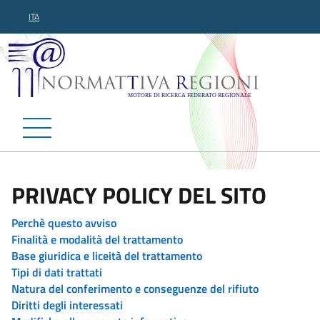
ITA
Normattiva Regioni - Motor
PRIVACY POLICY DEL SITO
Perchè questo avviso
Finalità e modalità del trattamento
Base giuridica e liceità del trattamento
Tipi di dati trattati
Natura del conferimento e conseguenze del rifiuto
Diritti degli interessati