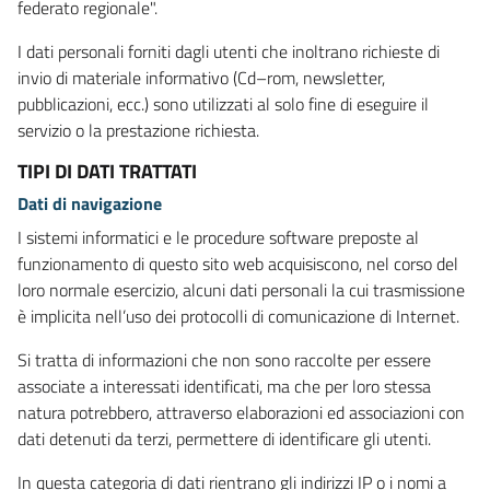
federato regionale".
I dati personali forniti dagli utenti che inoltrano richieste di
invio di materiale informativo (Cd–rom, newsletter,
pubblicazioni, ecc.) sono utilizzati al solo fine di eseguire il
servizio o la prestazione richiesta.
TIPI DI DATI TRATTATI
Dati di navigazione
I sistemi informatici e le procedure software preposte al
funzionamento di questo sito web acquisiscono, nel corso del
loro normale esercizio, alcuni dati personali la cui trasmissione
è implicita nell’uso dei protocolli di comunicazione di Internet.
Si tratta di informazioni che non sono raccolte per essere
associate a interessati identificati, ma che per loro stessa
natura potrebbero, attraverso elaborazioni ed associazioni con
dati detenuti da terzi, permettere di identificare gli utenti.
In questa categoria di dati rientrano gli indirizzi IP o i nomi a