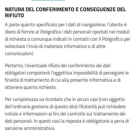
NATURA DEL CONFERIMENTO E CONSEGUENZE DEL
RIFIUTO
A parte quanto specificato per i dati di navigazione, l’utente è
libero di fornire al Poligrafico i dati personali riportati nei moduli
di richiesta o comunque indicati in contatti con il Poligrafico per
sollecitare l’invio di materiale informativo o di altre
comunicazioni.
Pertanto, l’eventuale rifiuto del conferimento dei dati
obbligatori comporterà l’oggettiva impossibilità di perseguire le
finalità di trattamento di cui alla presente Informativa e di
ottenere quanto richiesto.
Per completezza va ricordato che in alcuni casi (non oggetto
dell’ordinaria gestione di questo sito) l’Autorità può richiedere
notizie e informazioni ai fini del controllo sul trattamento dei
dati personali. In questi casi la risposta è obbligatoria a pena di
sanzione amministrativa.