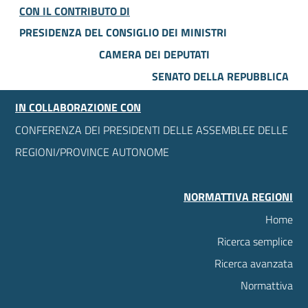
CON IL CONTRIBUTO DI
PRESIDENZA DEL CONSIGLIO DEI MINISTRI
CAMERA DEI DEPUTATI
SENATO DELLA REPUBBLICA
IN COLLABORAZIONE CON
CONFERENZA DEI PRESIDENTI DELLE ASSEMBLEE DELLE
REGIONI/PROVINCE AUTONOME
NORMATTIVA REGIONI
Home
Ricerca semplice
Ricerca avanzata
Normattiva