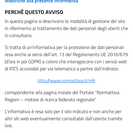
Modifiche alla presente informativa
PERCHÈ QUESTO AVVISO
In questa pagina si descrivono le modalità di gestione del sito
in riferimento al trattamento dei dati personali degli utenti che
lo consultano.
Si tratta di un’informativa per la protezione dei dati personali
resa anche ai sensi dell’art. 13 del Regolamento UE 2016/679
(d’ora in poi GDPR) a coloro che interagiscono con i servizi web
di IPZS accessibili per via telematica a partire dall’indirizzo:
http://www.normattiva.it/mfr
corrispondente alla pagina iniziale del Portale "Normattiva
Regioni – motore di ricerca federato regionale"
L’informativa è resa solo per il sito indicato e non anche per
altri siti web eventualmente consultabili dall’utente tramite
link.