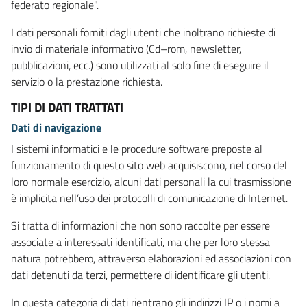
federato regionale".
I dati personali forniti dagli utenti che inoltrano richieste di
invio di materiale informativo (Cd–rom, newsletter,
pubblicazioni, ecc.) sono utilizzati al solo fine di eseguire il
servizio o la prestazione richiesta.
TIPI DI DATI TRATTATI
Dati di navigazione
I sistemi informatici e le procedure software preposte al
funzionamento di questo sito web acquisiscono, nel corso del
loro normale esercizio, alcuni dati personali la cui trasmissione
è implicita nell’uso dei protocolli di comunicazione di Internet.
Si tratta di informazioni che non sono raccolte per essere
associate a interessati identificati, ma che per loro stessa
natura potrebbero, attraverso elaborazioni ed associazioni con
dati detenuti da terzi, permettere di identificare gli utenti.
In questa categoria di dati rientrano gli indirizzi IP o i nomi a