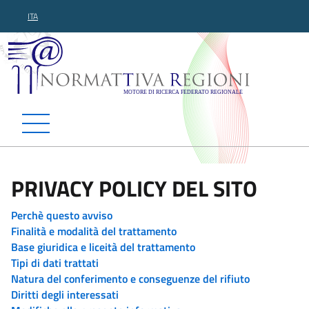
ITA
Normattiva Regioni - Motor
PRIVACY POLICY DEL SITO
Perchè questo avviso
Finalità e modalità del trattamento
Base giuridica e liceità del trattamento
Tipi di dati trattati
Natura del conferimento e conseguenze del rifiuto
Diritti degli interessati