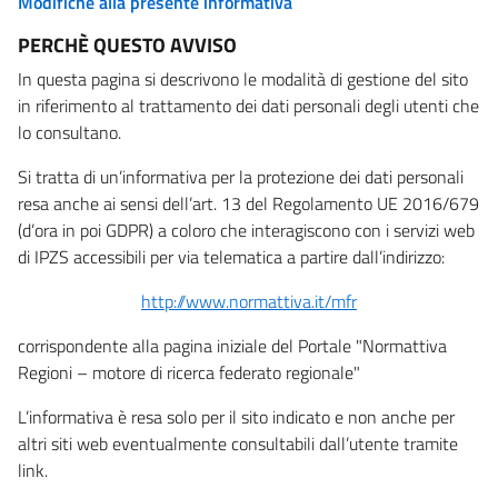
Modifiche alla presente informativa
PERCHÈ QUESTO AVVISO
In questa pagina si descrivono le modalità di gestione del sito
in riferimento al trattamento dei dati personali degli utenti che
lo consultano.
Si tratta di un’informativa per la protezione dei dati personali
resa anche ai sensi dell’art. 13 del Regolamento UE 2016/679
(d’ora in poi GDPR) a coloro che interagiscono con i servizi web
di IPZS accessibili per via telematica a partire dall’indirizzo:
http://www.normattiva.it/mfr
corrispondente alla pagina iniziale del Portale "Normattiva
Regioni – motore di ricerca federato regionale"
L’informativa è resa solo per il sito indicato e non anche per
altri siti web eventualmente consultabili dall’utente tramite
link.