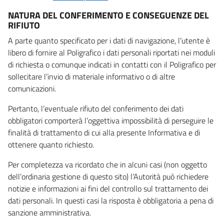
NATURA DEL CONFERIMENTO E CONSEGUENZE DEL
RIFIUTO
A parte quanto specificato per i dati di navigazione, l’utente è
libero di fornire al Poligrafico i dati personali riportati nei moduli
di richiesta o comunque indicati in contatti con il Poligrafico per
sollecitare l’invio di materiale informativo o di altre
comunicazioni.
Pertanto, l’eventuale rifiuto del conferimento dei dati
obbligatori comporterà l’oggettiva impossibilità di perseguire le
finalità di trattamento di cui alla presente Informativa e di
ottenere quanto richiesto.
Per completezza va ricordato che in alcuni casi (non oggetto
dell’ordinaria gestione di questo sito) l’Autorità può richiedere
notizie e informazioni ai fini del controllo sul trattamento dei
dati personali. In questi casi la risposta è obbligatoria a pena di
sanzione amministrativa.