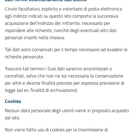
L’invio facoltativo, esplicito e volontario di posta elettronica
agli indirizzi indicati su questo sito comporta la successiva
acquisizione dell’indirizzo del mittente, necessario per
rispondere alle richieste, nonché degli eventuali altri dati
personali inseriti nella missiva.
Tali dati sono conservati per il tempo necessario ad evadere le
richieste pervenute.
Trascorsi tali termini i Suoi dati saranno anonimizzati o
cancellati, salvo che non ne sia necessaria la conservazione
per altre e diverse finalità previste per espressa previsione di
legge (ad es. finalità di archiviazione).
Cookies
Nessun dato personale degli utenti viene in proposito acquisito
dal sito.
Non viene fatto uso di cookies per la trasmissione di