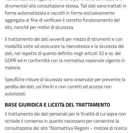
strumentali alla consultazione stessa. Tali dati sono trattati in
forma automatizzata e raccolti in forma esclusivamente
aggregata al fine di verificare il corretto funzionamento del
sito, nonché per motivi di sicurezza.
Il trattamento dei dati avverrà per mezzo di strumenti e con
modalità volte ad assicurare la riservatezza e la sicurezza dei
dati, nel rispetto di quanto definito negli articoli 32 e ss. del
GDPR ed in conformità con la normativa nazionale vigente in
materia.
Specifiche misure di sicurezza sono osservate per prevenire la
perdita dei dati, usi illeciti o non corretti ed accessi non
autorizzati.
BASE GIURIDICA E LICEITà DEL TRATTAMENTO
Il trattamento dei dati personali per le finalità di cui sopra non
richiede il consenso in quanto necessario per consentire la
consultazione del sito "Normattiva Regioni – motore di ricerca