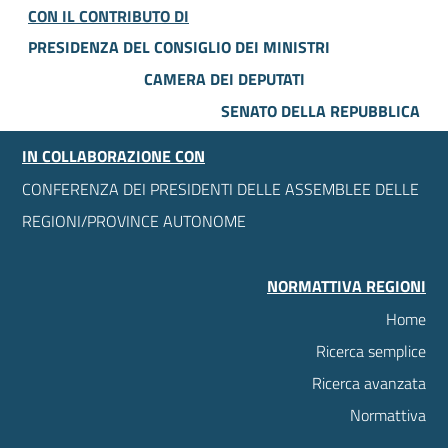
CON IL CONTRIBUTO DI
PRESIDENZA DEL CONSIGLIO DEI MINISTRI
CAMERA DEI DEPUTATI
SENATO DELLA REPUBBLICA
IN COLLABORAZIONE CON
CONFERENZA DEI PRESIDENTI DELLE ASSEMBLEE DELLE
REGIONI/PROVINCE AUTONOME
NORMATTIVA REGIONI
Home
Ricerca semplice
Ricerca avanzata
Normattiva