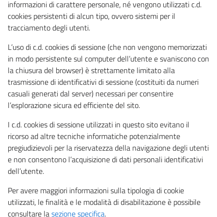
informazioni di carattere personale, né vengono utilizzati c.d.
cookies persistenti di alcun tipo, ovvero sistemi per il
tracciamento degli utenti.
L’uso di c.d. cookies di sessione (che non vengono memorizzati
in modo persistente sul computer dell’utente e svaniscono con
la chiusura del browser) è strettamente limitato alla
trasmissione di identificativi di sessione (costituiti da numeri
casuali generati dal server) necessari per consentire
l’esplorazione sicura ed efficiente del sito.
I c.d. cookies di sessione utilizzati in questo sito evitano il
ricorso ad altre tecniche informatiche potenzialmente
pregiudizievoli per la riservatezza della navigazione degli utenti
e non consentono l’acquisizione di dati personali identificativi
dell’utente.
Per avere maggiori informazioni sulla tipologia di cookie
utilizzati, le finalità e le modalità di disabilitazione è possibile
consultare la
sezione specifica
.