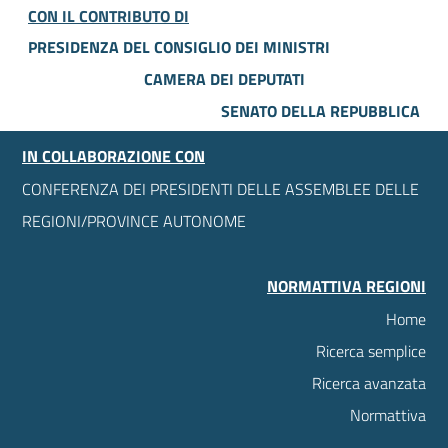
CON IL CONTRIBUTO DI
PRESIDENZA DEL CONSIGLIO DEI MINISTRI
CAMERA DEI DEPUTATI
SENATO DELLA REPUBBLICA
IN COLLABORAZIONE CON
CONFERENZA DEI PRESIDENTI DELLE ASSEMBLEE DELLE
REGIONI/PROVINCE AUTONOME
NORMATTIVA REGIONI
Home
Ricerca semplice
Ricerca avanzata
Normattiva