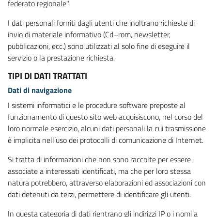
federato regionale".
I dati personali forniti dagli utenti che inoltrano richieste di
invio di materiale informativo (Cd–rom, newsletter,
pubblicazioni, ecc.) sono utilizzati al solo fine di eseguire il
servizio o la prestazione richiesta.
TIPI DI DATI TRATTATI
Dati di navigazione
I sistemi informatici e le procedure software preposte al
funzionamento di questo sito web acquisiscono, nel corso del
loro normale esercizio, alcuni dati personali la cui trasmissione
è implicita nell’uso dei protocolli di comunicazione di Internet.
Si tratta di informazioni che non sono raccolte per essere
associate a interessati identificati, ma che per loro stessa
natura potrebbero, attraverso elaborazioni ed associazioni con
dati detenuti da terzi, permettere di identificare gli utenti.
In questa categoria di dati rientrano gli indirizzi IP o i nomi a