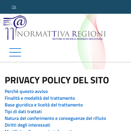
ITA
Normattiva Regioni - Motor
PRIVACY POLICY DEL SITO
Perchè questo avviso
Finalità e modalità del trattamento
Base giuridica e liceità del trattamento
Tipi di dati trattati
Natura del conferimento e conseguenze del rifiuto
Diritti degli interessati