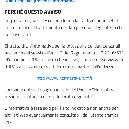
Modifiche alla presente informativa
PERCHÈ QUESTO AVVISO
In questa pagina si descrivono le modalità di gestione del sito
in riferimento al trattamento dei dati personali degli utenti che
lo consultano.
Si tratta di un’informativa per la protezione dei dati personali
resa anche ai sensi dell’art. 13 del Regolamento UE 2016/679
(d’ora in poi GDPR) a coloro che interagiscono con i servizi web
di IPZS accessibili per via telematica a partire dall’indirizzo:
http://www.normattiva.it/mfr
corrispondente alla pagina iniziale del Portale "Normattiva
Regioni – motore di ricerca federato regionale"
L’informativa è resa solo per il sito indicato e non anche per
altri siti web eventualmente consultabili dall’utente tramite
link.