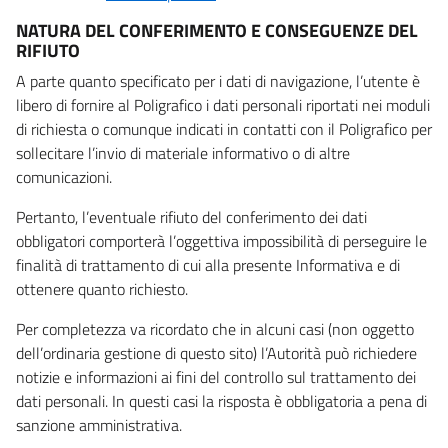
NATURA DEL CONFERIMENTO E CONSEGUENZE DEL
RIFIUTO
A parte quanto specificato per i dati di navigazione, l’utente è
libero di fornire al Poligrafico i dati personali riportati nei moduli
di richiesta o comunque indicati in contatti con il Poligrafico per
sollecitare l’invio di materiale informativo o di altre
comunicazioni.
Pertanto, l’eventuale rifiuto del conferimento dei dati
obbligatori comporterà l’oggettiva impossibilità di perseguire le
finalità di trattamento di cui alla presente Informativa e di
ottenere quanto richiesto.
Per completezza va ricordato che in alcuni casi (non oggetto
dell’ordinaria gestione di questo sito) l’Autorità può richiedere
notizie e informazioni ai fini del controllo sul trattamento dei
dati personali. In questi casi la risposta è obbligatoria a pena di
sanzione amministrativa.