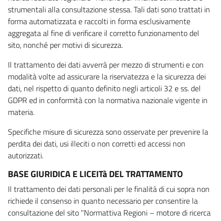
strumentali alla consultazione stessa. Tali dati sono trattati in
forma automatizzata e raccolti in forma esclusivamente
aggregata al fine di verificare il corretto funzionamento del
sito, nonché per motivi di sicurezza.
Il trattamento dei dati avverrà per mezzo di strumenti e con
modalità volte ad assicurare la riservatezza e la sicurezza dei
dati, nel rispetto di quanto definito negli articoli 32 e ss. del
GDPR ed in conformità con la normativa nazionale vigente in
materia.
Specifiche misure di sicurezza sono osservate per prevenire la
perdita dei dati, usi illeciti o non corretti ed accessi non
autorizzati.
BASE GIURIDICA E LICEITà DEL TRATTAMENTO
Il trattamento dei dati personali per le finalità di cui sopra non
richiede il consenso in quanto necessario per consentire la
consultazione del sito "Normattiva Regioni – motore di ricerca