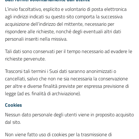
L’invio facoltativo, esplicito e volontario di posta elettronica
agli indirizzi indicati su questo sito comporta la successiva
acquisizione dell’indirizzo del mittente, necessario per
rispondere alle richieste, nonché degli eventuali altri dati
personali inseriti nella missiva.
Tali dati sono conservati per il tempo necessario ad evadere le
richieste pervenute.
Trascorsi tali termini i Suoi dati saranno anonimizzati o
cancellati, salvo che non ne sia necessaria la conservazione
per altre e diverse finalità previste per espressa previsione di
legge (ad es. finalità di archiviazione).
Cookies
Nessun dato personale degli utenti viene in proposito acquisito
dal sito.
Non viene fatto uso di cookies per la trasmissione di