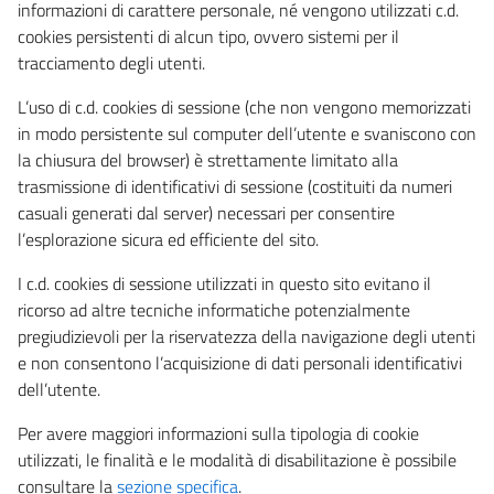
informazioni di carattere personale, né vengono utilizzati c.d.
cookies persistenti di alcun tipo, ovvero sistemi per il
tracciamento degli utenti.
L’uso di c.d. cookies di sessione (che non vengono memorizzati
in modo persistente sul computer dell’utente e svaniscono con
la chiusura del browser) è strettamente limitato alla
trasmissione di identificativi di sessione (costituiti da numeri
casuali generati dal server) necessari per consentire
l’esplorazione sicura ed efficiente del sito.
I c.d. cookies di sessione utilizzati in questo sito evitano il
ricorso ad altre tecniche informatiche potenzialmente
pregiudizievoli per la riservatezza della navigazione degli utenti
e non consentono l’acquisizione di dati personali identificativi
dell’utente.
Per avere maggiori informazioni sulla tipologia di cookie
utilizzati, le finalità e le modalità di disabilitazione è possibile
consultare la
sezione specifica
.