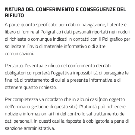
NATURA DEL CONFERIMENTO E CONSEGUENZE DEL
RIFIUTO
A parte quanto specificato per i dati di navigazione, l’utente è
libero di fornire al Poligrafico i dati personali riportati nei moduli
di richiesta o comunque indicati in contatti con il Poligrafico per
sollecitare l’invio di materiale informativo o di altre
comunicazioni.
Pertanto, l’eventuale rifiuto del conferimento dei dati
obbligatori comporterà l’oggettiva impossibilità di perseguire le
finalità di trattamento di cui alla presente Informativa e di
ottenere quanto richiesto.
Per completezza va ricordato che in alcuni casi (non oggetto
dell’ordinaria gestione di questo sito) l’Autorità può richiedere
notizie e informazioni ai fini del controllo sul trattamento dei
dati personali. In questi casi la risposta è obbligatoria a pena di
sanzione amministrativa.