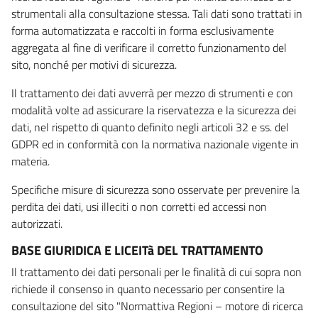
strumentali alla consultazione stessa. Tali dati sono trattati in
forma automatizzata e raccolti in forma esclusivamente
aggregata al fine di verificare il corretto funzionamento del
sito, nonché per motivi di sicurezza.
Il trattamento dei dati avverrà per mezzo di strumenti e con
modalità volte ad assicurare la riservatezza e la sicurezza dei
dati, nel rispetto di quanto definito negli articoli 32 e ss. del
GDPR ed in conformità con la normativa nazionale vigente in
materia.
Specifiche misure di sicurezza sono osservate per prevenire la
perdita dei dati, usi illeciti o non corretti ed accessi non
autorizzati.
BASE GIURIDICA E LICEITà DEL TRATTAMENTO
Il trattamento dei dati personali per le finalità di cui sopra non
richiede il consenso in quanto necessario per consentire la
consultazione del sito "Normattiva Regioni – motore di ricerca