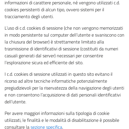
informazioni di carattere personale, né vengono utilizzati c.d.
cookies persistenti di alcun tipo, ovvero sistemi per il
tracciamento degli utenti.
L’uso di c.d. cookies di sessione (che non vengono memorizzati
in modo persistente sul computer dell’utente e svaniscono con
la chiusura del browser) è strettamente limitato alla
trasmissione di identificativi di sessione (costituiti da numeri
casuali generati dal server) necessari per consentire
l’esplorazione sicura ed efficiente del sito.
I c.d. cookies di sessione utilizzati in questo sito evitano il
ricorso ad altre tecniche informatiche potenzialmente
pregiudizievoli per la riservatezza della navigazione degli utenti
e non consentono l’acquisizione di dati personali identificativi
dell’utente.
Per avere maggiori informazioni sulla tipologia di cookie
utilizzati, le finalità e le modalità di disabilitazione è possibile
consultare la
sezione specifica
.