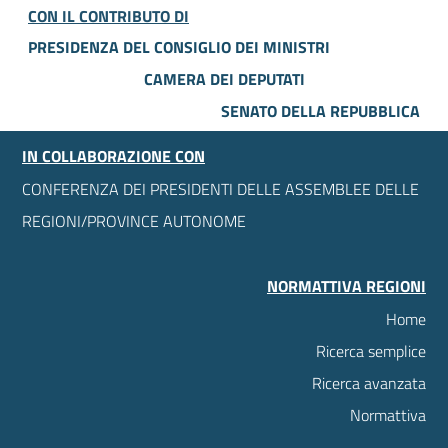
CON IL CONTRIBUTO DI
PRESIDENZA DEL CONSIGLIO DEI MINISTRI
CAMERA DEI DEPUTATI
SENATO DELLA REPUBBLICA
IN COLLABORAZIONE CON
CONFERENZA DEI PRESIDENTI DELLE ASSEMBLEE DELLE
REGIONI/PROVINCE AUTONOME
NORMATTIVA REGIONI
Home
Ricerca semplice
Ricerca avanzata
Normattiva