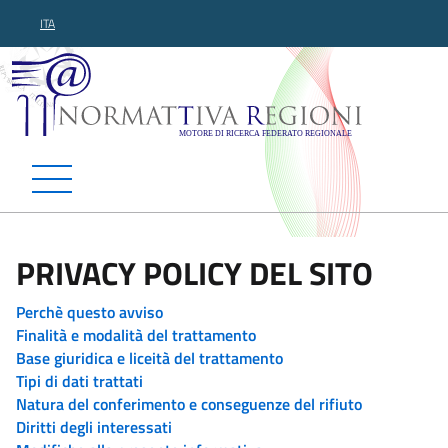
ITA
Normattiva Regioni - Motor
PRIVACY POLICY DEL SITO
Perchè questo avviso
Finalità e modalità del trattamento
Base giuridica e liceità del trattamento
Tipi di dati trattati
Natura del conferimento e conseguenze del rifiuto
Diritti degli interessati