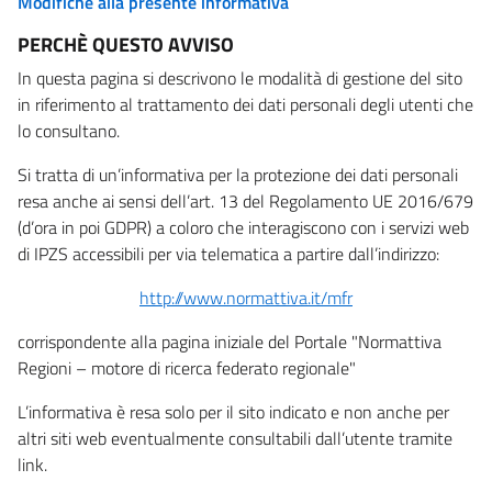
Modifiche alla presente informativa
PERCHÈ QUESTO AVVISO
In questa pagina si descrivono le modalità di gestione del sito
in riferimento al trattamento dei dati personali degli utenti che
lo consultano.
Si tratta di un’informativa per la protezione dei dati personali
resa anche ai sensi dell’art. 13 del Regolamento UE 2016/679
(d’ora in poi GDPR) a coloro che interagiscono con i servizi web
di IPZS accessibili per via telematica a partire dall’indirizzo:
http://www.normattiva.it/mfr
corrispondente alla pagina iniziale del Portale "Normattiva
Regioni – motore di ricerca federato regionale"
L’informativa è resa solo per il sito indicato e non anche per
altri siti web eventualmente consultabili dall’utente tramite
link.