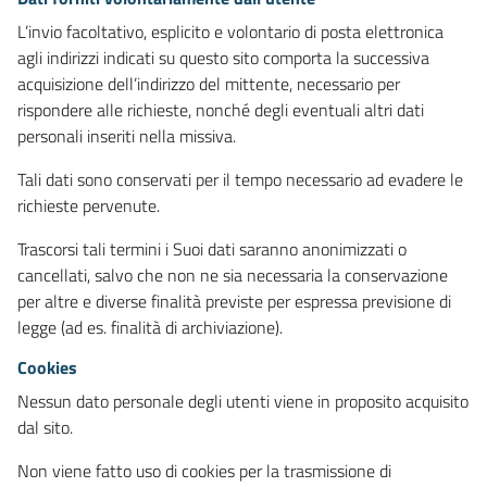
L’invio facoltativo, esplicito e volontario di posta elettronica
agli indirizzi indicati su questo sito comporta la successiva
acquisizione dell’indirizzo del mittente, necessario per
rispondere alle richieste, nonché degli eventuali altri dati
personali inseriti nella missiva.
Tali dati sono conservati per il tempo necessario ad evadere le
richieste pervenute.
Trascorsi tali termini i Suoi dati saranno anonimizzati o
cancellati, salvo che non ne sia necessaria la conservazione
per altre e diverse finalità previste per espressa previsione di
legge (ad es. finalità di archiviazione).
Cookies
Nessun dato personale degli utenti viene in proposito acquisito
dal sito.
Non viene fatto uso di cookies per la trasmissione di