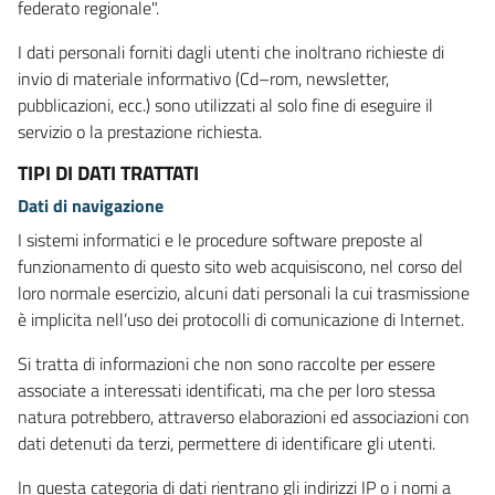
federato regionale".
I dati personali forniti dagli utenti che inoltrano richieste di
invio di materiale informativo (Cd–rom, newsletter,
pubblicazioni, ecc.) sono utilizzati al solo fine di eseguire il
servizio o la prestazione richiesta.
TIPI DI DATI TRATTATI
Dati di navigazione
I sistemi informatici e le procedure software preposte al
funzionamento di questo sito web acquisiscono, nel corso del
loro normale esercizio, alcuni dati personali la cui trasmissione
è implicita nell’uso dei protocolli di comunicazione di Internet.
Si tratta di informazioni che non sono raccolte per essere
associate a interessati identificati, ma che per loro stessa
natura potrebbero, attraverso elaborazioni ed associazioni con
dati detenuti da terzi, permettere di identificare gli utenti.
In questa categoria di dati rientrano gli indirizzi IP o i nomi a