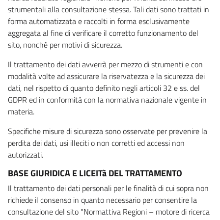
strumentali alla consultazione stessa. Tali dati sono trattati in
forma automatizzata e raccolti in forma esclusivamente
aggregata al fine di verificare il corretto funzionamento del
sito, nonché per motivi di sicurezza.
Il trattamento dei dati avverrà per mezzo di strumenti e con
modalità volte ad assicurare la riservatezza e la sicurezza dei
dati, nel rispetto di quanto definito negli articoli 32 e ss. del
GDPR ed in conformità con la normativa nazionale vigente in
materia.
Specifiche misure di sicurezza sono osservate per prevenire la
perdita dei dati, usi illeciti o non corretti ed accessi non
autorizzati.
BASE GIURIDICA E LICEITà DEL TRATTAMENTO
Il trattamento dei dati personali per le finalità di cui sopra non
richiede il consenso in quanto necessario per consentire la
consultazione del sito "Normattiva Regioni – motore di ricerca