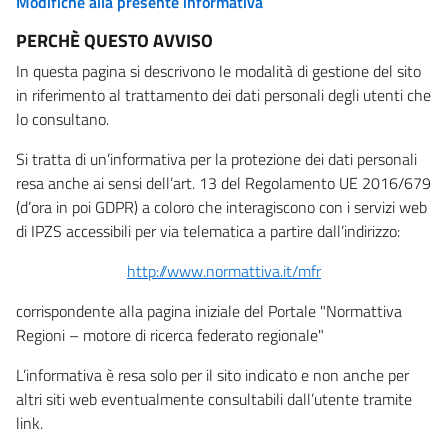
Modifiche alla presente informativa
PERCHÈ QUESTO AVVISO
In questa pagina si descrivono le modalità di gestione del sito
in riferimento al trattamento dei dati personali degli utenti che
lo consultano.
Si tratta di un’informativa per la protezione dei dati personali
resa anche ai sensi dell’art. 13 del Regolamento UE 2016/679
(d’ora in poi GDPR) a coloro che interagiscono con i servizi web
di IPZS accessibili per via telematica a partire dall’indirizzo:
http://www.normattiva.it/mfr
corrispondente alla pagina iniziale del Portale "Normattiva
Regioni – motore di ricerca federato regionale"
L’informativa è resa solo per il sito indicato e non anche per
altri siti web eventualmente consultabili dall’utente tramite
link.