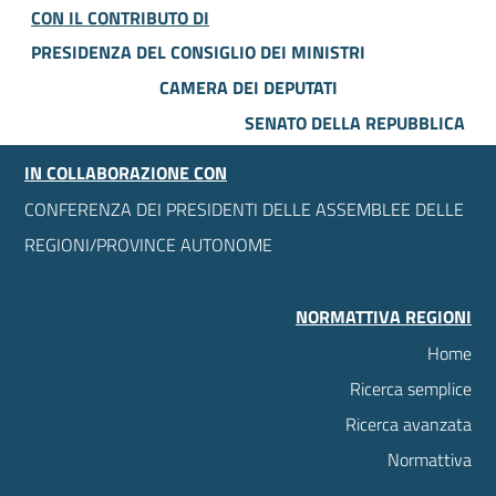
CON IL CONTRIBUTO DI
PRESIDENZA DEL CONSIGLIO DEI MINISTRI
CAMERA DEI DEPUTATI
SENATO DELLA REPUBBLICA
IN COLLABORAZIONE CON
CONFERENZA DEI PRESIDENTI DELLE ASSEMBLEE DELLE
REGIONI/PROVINCE AUTONOME
NORMATTIVA REGIONI
Home
Ricerca semplice
Ricerca avanzata
Normattiva