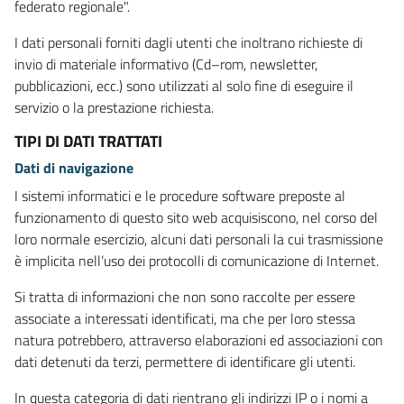
federato regionale".
I dati personali forniti dagli utenti che inoltrano richieste di
invio di materiale informativo (Cd–rom, newsletter,
pubblicazioni, ecc.) sono utilizzati al solo fine di eseguire il
servizio o la prestazione richiesta.
TIPI DI DATI TRATTATI
Dati di navigazione
I sistemi informatici e le procedure software preposte al
funzionamento di questo sito web acquisiscono, nel corso del
loro normale esercizio, alcuni dati personali la cui trasmissione
è implicita nell’uso dei protocolli di comunicazione di Internet.
Si tratta di informazioni che non sono raccolte per essere
associate a interessati identificati, ma che per loro stessa
natura potrebbero, attraverso elaborazioni ed associazioni con
dati detenuti da terzi, permettere di identificare gli utenti.
In questa categoria di dati rientrano gli indirizzi IP o i nomi a