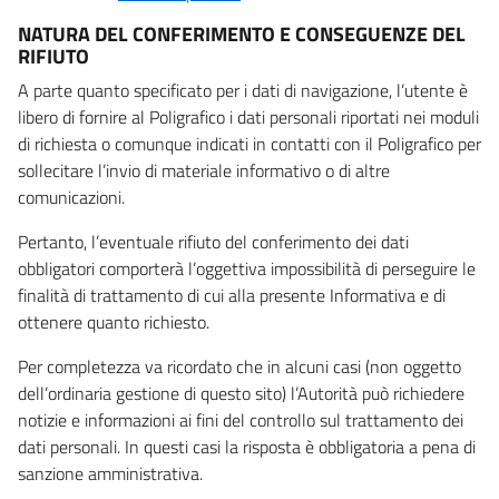
NATURA DEL CONFERIMENTO E CONSEGUENZE DEL
RIFIUTO
A parte quanto specificato per i dati di navigazione, l’utente è
libero di fornire al Poligrafico i dati personali riportati nei moduli
di richiesta o comunque indicati in contatti con il Poligrafico per
sollecitare l’invio di materiale informativo o di altre
comunicazioni.
Pertanto, l’eventuale rifiuto del conferimento dei dati
obbligatori comporterà l’oggettiva impossibilità di perseguire le
finalità di trattamento di cui alla presente Informativa e di
ottenere quanto richiesto.
Per completezza va ricordato che in alcuni casi (non oggetto
dell’ordinaria gestione di questo sito) l’Autorità può richiedere
notizie e informazioni ai fini del controllo sul trattamento dei
dati personali. In questi casi la risposta è obbligatoria a pena di
sanzione amministrativa.