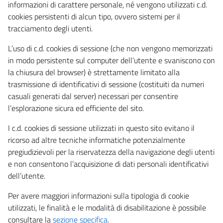
informazioni di carattere personale, né vengono utilizzati c.d.
cookies persistenti di alcun tipo, ovvero sistemi per il
tracciamento degli utenti.
L’uso di c.d. cookies di sessione (che non vengono memorizzati
in modo persistente sul computer dell’utente e svaniscono con
la chiusura del browser) è strettamente limitato alla
trasmissione di identificativi di sessione (costituiti da numeri
casuali generati dal server) necessari per consentire
l’esplorazione sicura ed efficiente del sito.
I c.d. cookies di sessione utilizzati in questo sito evitano il
ricorso ad altre tecniche informatiche potenzialmente
pregiudizievoli per la riservatezza della navigazione degli utenti
e non consentono l’acquisizione di dati personali identificativi
dell’utente.
Per avere maggiori informazioni sulla tipologia di cookie
utilizzati, le finalità e le modalità di disabilitazione è possibile
consultare la
sezione specifica
.