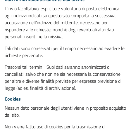
L’invio facoltativo, esplicito e volontario di posta elettronica
agli indirizzi indicati su questo sito comporta la successiva
acquisizione dell’indirizzo del mittente, necessario per
rispondere alle richieste, nonché degli eventuali altri dati
personali inseriti nella missiva.
Tali dati sono conservati per il tempo necessario ad evadere le
richieste pervenute.
Trascorsi tali termini i Suoi dati saranno anonimizzati o
cancellati, salvo che non ne sia necessaria la conservazione
per altre e diverse finalità previste per espressa previsione di
legge (ad es. finalità di archiviazione).
Cookies
Nessun dato personale degli utenti viene in proposito acquisito
dal sito.
Non viene fatto uso di cookies per la trasmissione di