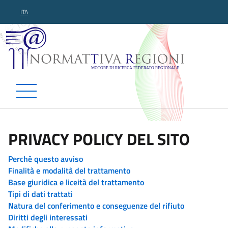
ITA
Normattiva Regioni - Motor
PRIVACY POLICY DEL SITO
Perchè questo avviso
Finalità e modalità del trattamento
Base giuridica e liceità del trattamento
Tipi di dati trattati
Natura del conferimento e conseguenze del rifiuto
Diritti degli interessati