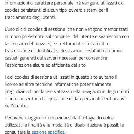
informazioni di carattere personale, né vengono utilizzati c.d.
cookies persistenti di alcun tipo, ovvero sistemi per il
tracciamento degli utenti.
L’uso di c.d. cookies di sessione (che non vengono memorizzati
in modo persistente sul computer dell’utente e svaniscono con
la chiusura del browser) è strettamente limitato alla
trasmissione di identificativi di sessione (costituiti da numeri
casuali generati dal server) necessari per consentire
l’esplorazione sicura ed efficiente del sito.
I c.d. cookies di sessione utilizzati in questo sito evitano il
ricorso ad altre tecniche informatiche potenzialmente
pregiudizievoli per la riservatezza della navigazione degli utenti
e non consentono l’acquisizione di dati personali identificativi
dell’utente.
Per avere maggiori informazioni sulla tipologia di cookie
utilizzati, le finalità e le modalità di disabilitazione è possibile
consultare la
sezione specifica
.