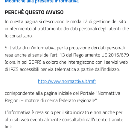
Modifiche alla presente informativa
PERCHÈ QUESTO AVVISO
In questa pagina si descrivono le modalità di gestione del sito
in riferimento al trattamento dei dati personali degli utenti che
lo consultano.
Si tratta di un’informativa per la protezione dei dati personali
resa anche ai sensi dell’art. 13 del Regolamento UE 2016/679
(d’ora in poi GDPR) a coloro che interagiscono con i servizi web
di IPZS accessibili per via telematica a partire dall’indirizzo:
http://www.normattiva.it/mfr
corrispondente alla pagina iniziale del Portale "Normattiva
Regioni – motore di ricerca federato regionale"
L’informativa è resa solo per il sito indicato e non anche per
altri siti web eventualmente consultabili dall’utente tramite
link.