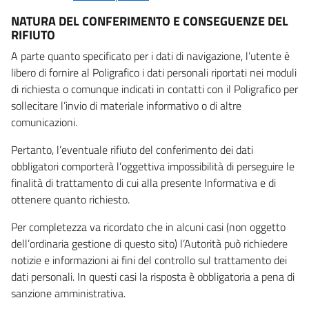
NATURA DEL CONFERIMENTO E CONSEGUENZE DEL
RIFIUTO
A parte quanto specificato per i dati di navigazione, l’utente è
libero di fornire al Poligrafico i dati personali riportati nei moduli
di richiesta o comunque indicati in contatti con il Poligrafico per
sollecitare l’invio di materiale informativo o di altre
comunicazioni.
Pertanto, l’eventuale rifiuto del conferimento dei dati
obbligatori comporterà l’oggettiva impossibilità di perseguire le
finalità di trattamento di cui alla presente Informativa e di
ottenere quanto richiesto.
Per completezza va ricordato che in alcuni casi (non oggetto
dell’ordinaria gestione di questo sito) l’Autorità può richiedere
notizie e informazioni ai fini del controllo sul trattamento dei
dati personali. In questi casi la risposta è obbligatoria a pena di
sanzione amministrativa.