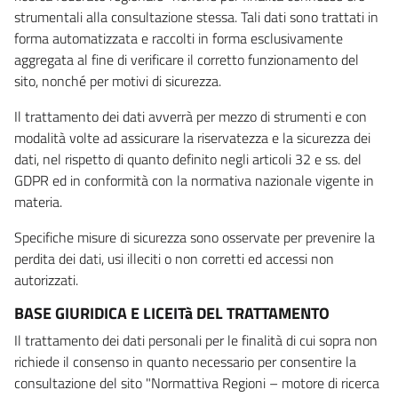
strumentali alla consultazione stessa. Tali dati sono trattati in
forma automatizzata e raccolti in forma esclusivamente
aggregata al fine di verificare il corretto funzionamento del
sito, nonché per motivi di sicurezza.
Il trattamento dei dati avverrà per mezzo di strumenti e con
modalità volte ad assicurare la riservatezza e la sicurezza dei
dati, nel rispetto di quanto definito negli articoli 32 e ss. del
GDPR ed in conformità con la normativa nazionale vigente in
materia.
Specifiche misure di sicurezza sono osservate per prevenire la
perdita dei dati, usi illeciti o non corretti ed accessi non
autorizzati.
BASE GIURIDICA E LICEITà DEL TRATTAMENTO
Il trattamento dei dati personali per le finalità di cui sopra non
richiede il consenso in quanto necessario per consentire la
consultazione del sito "Normattiva Regioni – motore di ricerca