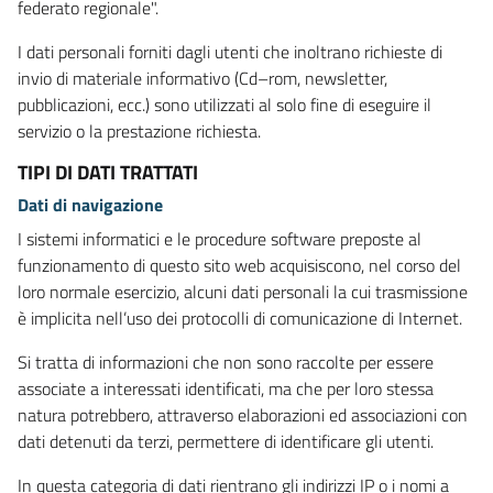
federato regionale".
I dati personali forniti dagli utenti che inoltrano richieste di
invio di materiale informativo (Cd–rom, newsletter,
pubblicazioni, ecc.) sono utilizzati al solo fine di eseguire il
servizio o la prestazione richiesta.
TIPI DI DATI TRATTATI
Dati di navigazione
I sistemi informatici e le procedure software preposte al
funzionamento di questo sito web acquisiscono, nel corso del
loro normale esercizio, alcuni dati personali la cui trasmissione
è implicita nell’uso dei protocolli di comunicazione di Internet.
Si tratta di informazioni che non sono raccolte per essere
associate a interessati identificati, ma che per loro stessa
natura potrebbero, attraverso elaborazioni ed associazioni con
dati detenuti da terzi, permettere di identificare gli utenti.
In questa categoria di dati rientrano gli indirizzi IP o i nomi a