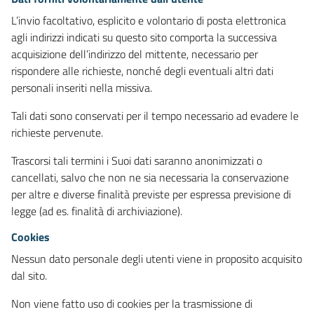
L’invio facoltativo, esplicito e volontario di posta elettronica
agli indirizzi indicati su questo sito comporta la successiva
acquisizione dell’indirizzo del mittente, necessario per
rispondere alle richieste, nonché degli eventuali altri dati
personali inseriti nella missiva.
Tali dati sono conservati per il tempo necessario ad evadere le
richieste pervenute.
Trascorsi tali termini i Suoi dati saranno anonimizzati o
cancellati, salvo che non ne sia necessaria la conservazione
per altre e diverse finalità previste per espressa previsione di
legge (ad es. finalità di archiviazione).
Cookies
Nessun dato personale degli utenti viene in proposito acquisito
dal sito.
Non viene fatto uso di cookies per la trasmissione di