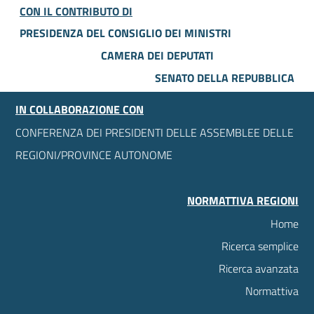
CON IL CONTRIBUTO DI
PRESIDENZA DEL CONSIGLIO DEI MINISTRI
CAMERA DEI DEPUTATI
SENATO DELLA REPUBBLICA
IN COLLABORAZIONE CON
CONFERENZA DEI PRESIDENTI DELLE ASSEMBLEE DELLE
REGIONI/PROVINCE AUTONOME
NORMATTIVA REGIONI
Home
Ricerca semplice
Ricerca avanzata
Normattiva