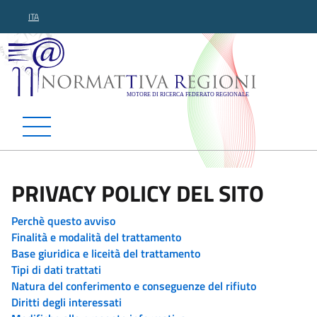
ITA
Normattiva Regioni - Motor
PRIVACY POLICY DEL SITO
Perchè questo avviso
Finalità e modalità del trattamento
Base giuridica e liceità del trattamento
Tipi di dati trattati
Natura del conferimento e conseguenze del rifiuto
Diritti degli interessati