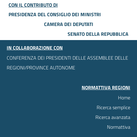
CON IL CONTRIBUTO DI
PRESIDENZA DEL CONSIGLIO DEI MINISTRI
CAMERA DEI DEPUTATI
SENATO DELLA REPUBBLICA
IN COLLABORAZIONE CON
CONFERENZA DEI PRESIDENTI DELLE ASSEMBLEE DELLE
REGIONI/PROVINCE AUTONOME
NORMATTIVA REGIONI
Home
Ricerca semplice
Ricerca avanzata
Normattiva