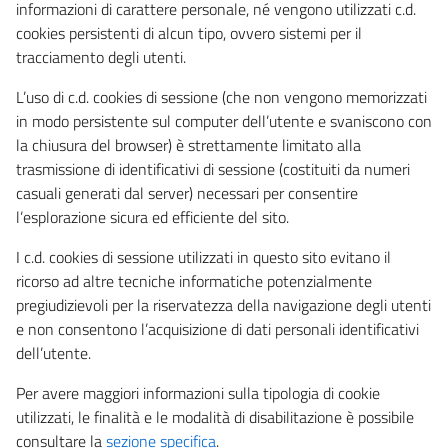
informazioni di carattere personale, né vengono utilizzati c.d.
cookies persistenti di alcun tipo, ovvero sistemi per il
tracciamento degli utenti.
L’uso di c.d. cookies di sessione (che non vengono memorizzati
in modo persistente sul computer dell’utente e svaniscono con
la chiusura del browser) è strettamente limitato alla
trasmissione di identificativi di sessione (costituiti da numeri
casuali generati dal server) necessari per consentire
l’esplorazione sicura ed efficiente del sito.
I c.d. cookies di sessione utilizzati in questo sito evitano il
ricorso ad altre tecniche informatiche potenzialmente
pregiudizievoli per la riservatezza della navigazione degli utenti
e non consentono l’acquisizione di dati personali identificativi
dell’utente.
Per avere maggiori informazioni sulla tipologia di cookie
utilizzati, le finalità e le modalità di disabilitazione è possibile
consultare la
sezione specifica
.