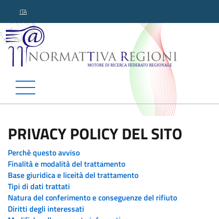
ITA
Normattiva Regioni - Motor
PRIVACY POLICY DEL SITO
Perchè questo avviso
Finalità e modalità del trattamento
Base giuridica e liceità del trattamento
Tipi di dati trattati
Natura del conferimento e conseguenze del rifiuto
Diritti degli interessati