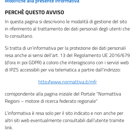
Modifiche alla presente informativa
PERCHÈ QUESTO AVVISO
In questa pagina si descrivono le modalità di gestione del sito
in riferimento al trattamento dei dati personali degli utenti che
lo consultano.
Si tratta di un’informativa per la protezione dei dati personali
resa anche ai sensi dell’art. 13 del Regolamento UE 2016/679
(d’ora in poi GDPR) a coloro che interagiscono con i servizi web
di IPZS accessibili per via telematica a partire dall’indirizzo:
http://www.normattiva.it/mfr
corrispondente alla pagina iniziale del Portale "Normattiva
Regioni – motore di ricerca federato regionale"
L’informativa è resa solo per il sito indicato e non anche per
altri siti web eventualmente consultabili dall’utente tramite
link.