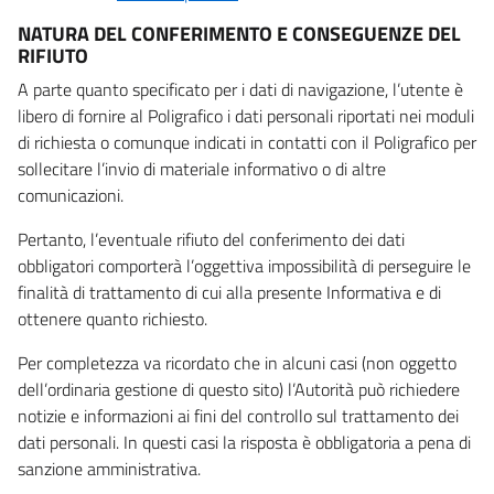
NATURA DEL CONFERIMENTO E CONSEGUENZE DEL
RIFIUTO
A parte quanto specificato per i dati di navigazione, l’utente è
libero di fornire al Poligrafico i dati personali riportati nei moduli
di richiesta o comunque indicati in contatti con il Poligrafico per
sollecitare l’invio di materiale informativo o di altre
comunicazioni.
Pertanto, l’eventuale rifiuto del conferimento dei dati
obbligatori comporterà l’oggettiva impossibilità di perseguire le
finalità di trattamento di cui alla presente Informativa e di
ottenere quanto richiesto.
Per completezza va ricordato che in alcuni casi (non oggetto
dell’ordinaria gestione di questo sito) l’Autorità può richiedere
notizie e informazioni ai fini del controllo sul trattamento dei
dati personali. In questi casi la risposta è obbligatoria a pena di
sanzione amministrativa.