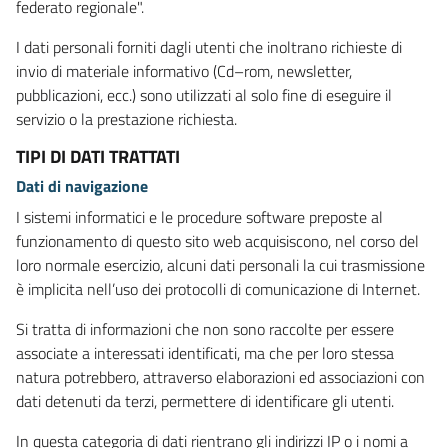
federato regionale".
I dati personali forniti dagli utenti che inoltrano richieste di
invio di materiale informativo (Cd–rom, newsletter,
pubblicazioni, ecc.) sono utilizzati al solo fine di eseguire il
servizio o la prestazione richiesta.
TIPI DI DATI TRATTATI
Dati di navigazione
I sistemi informatici e le procedure software preposte al
funzionamento di questo sito web acquisiscono, nel corso del
loro normale esercizio, alcuni dati personali la cui trasmissione
è implicita nell’uso dei protocolli di comunicazione di Internet.
Si tratta di informazioni che non sono raccolte per essere
associate a interessati identificati, ma che per loro stessa
natura potrebbero, attraverso elaborazioni ed associazioni con
dati detenuti da terzi, permettere di identificare gli utenti.
In questa categoria di dati rientrano gli indirizzi IP o i nomi a