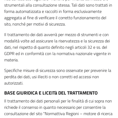
strumentali alla consultazione stessa. Tali dati sono trattati in
forma automatizzata e raccolti in forma esclusivamente
aggregata al fine di verificare il corretto funzionamento del
sito, nonché per motivi di sicurezza.
Il trattamento dei dati avverrà per mezzo di strumenti e con
modalità volte ad assicurare la riservatezza e la sicurezza dei
dati, nel rispetto di quanto definito negli articoli 32 e ss. del
GDPR ed in conformità con la normativa nazionale vigente in
materia.
Specifiche misure di sicurezza sono osservate per prevenire la
perdita dei dati, usi illeciti o non corretti ed accessi non
autorizzati.
BASE GIURIDICA E LICEITà DEL TRATTAMENTO
Il trattamento dei dati personali per le finalità di cui sopra non
richiede il consenso in quanto necessario per consentire la
consultazione del sito "Normattiva Regioni – motore di ricerca