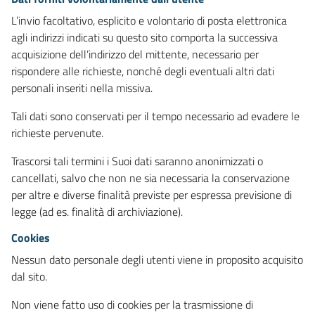
L’invio facoltativo, esplicito e volontario di posta elettronica
agli indirizzi indicati su questo sito comporta la successiva
acquisizione dell’indirizzo del mittente, necessario per
rispondere alle richieste, nonché degli eventuali altri dati
personali inseriti nella missiva.
Tali dati sono conservati per il tempo necessario ad evadere le
richieste pervenute.
Trascorsi tali termini i Suoi dati saranno anonimizzati o
cancellati, salvo che non ne sia necessaria la conservazione
per altre e diverse finalità previste per espressa previsione di
legge (ad es. finalità di archiviazione).
Cookies
Nessun dato personale degli utenti viene in proposito acquisito
dal sito.
Non viene fatto uso di cookies per la trasmissione di