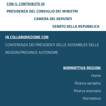
CON IL CONTRIBUTO DI
PRESIDENZA DEL CONSIGLIO DEI MINISTRI
CAMERA DEI DEPUTATI
SENATO DELLA REPUBBLICA
IN COLLABORAZIONE CON
CONFERENZA DEI PRESIDENTI DELLE ASSEMBLEE DELLE
REGIONI/PROVINCE AUTONOME
NORMATTIVA REGIONI
Home
Ricerca semplice
Ricerca avanzata
Normattiva