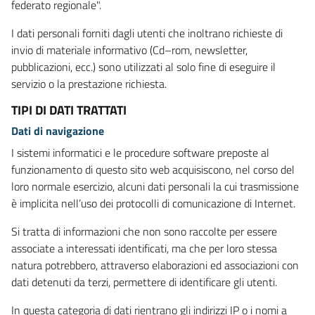
federato regionale".
I dati personali forniti dagli utenti che inoltrano richieste di
invio di materiale informativo (Cd–rom, newsletter,
pubblicazioni, ecc.) sono utilizzati al solo fine di eseguire il
servizio o la prestazione richiesta.
TIPI DI DATI TRATTATI
Dati di navigazione
I sistemi informatici e le procedure software preposte al
funzionamento di questo sito web acquisiscono, nel corso del
loro normale esercizio, alcuni dati personali la cui trasmissione
è implicita nell’uso dei protocolli di comunicazione di Internet.
Si tratta di informazioni che non sono raccolte per essere
associate a interessati identificati, ma che per loro stessa
natura potrebbero, attraverso elaborazioni ed associazioni con
dati detenuti da terzi, permettere di identificare gli utenti.
In questa categoria di dati rientrano gli indirizzi IP o i nomi a