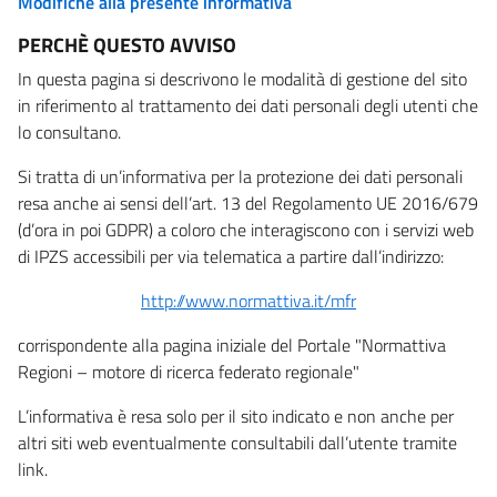
Modifiche alla presente informativa
PERCHÈ QUESTO AVVISO
In questa pagina si descrivono le modalità di gestione del sito
in riferimento al trattamento dei dati personali degli utenti che
lo consultano.
Si tratta di un’informativa per la protezione dei dati personali
resa anche ai sensi dell’art. 13 del Regolamento UE 2016/679
(d’ora in poi GDPR) a coloro che interagiscono con i servizi web
di IPZS accessibili per via telematica a partire dall’indirizzo:
http://www.normattiva.it/mfr
corrispondente alla pagina iniziale del Portale "Normattiva
Regioni – motore di ricerca federato regionale"
L’informativa è resa solo per il sito indicato e non anche per
altri siti web eventualmente consultabili dall’utente tramite
link.