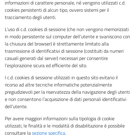
informazioni di carattere personale, né vengono utilizzati c.d.
cookies persistenti di alcun tipo, ovvero sistemi per il
tracciamento degli utenti.
L’uso di c.d. cookies di sessione (che non vengono memorizzati
in modo persistente sul computer dell’utente e svaniscono con
la chiusura del browser) è strettamente limitato alla
trasmissione di identificativi di sessione (costituiti da numeri
casuali generati dal server) necessari per consentire
l’esplorazione sicura ed efficiente del sito.
I c.d. cookies di sessione utilizzati in questo sito evitano il
ricorso ad altre tecniche informatiche potenzialmente
pregiudizievoli per la riservatezza della navigazione degli utenti
e non consentono l’acquisizione di dati personali identificativi
dell’utente.
Per avere maggiori informazioni sulla tipologia di cookie
utilizzati, le finalità e le modalità di disabilitazione è possibile
consultare la
sezione specifica
.