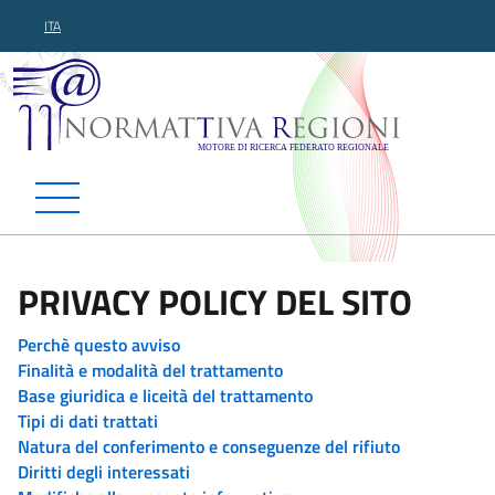
ITA
Normattiva Regioni - Motor
PRIVACY POLICY DEL SITO
Perchè questo avviso
Finalità e modalità del trattamento
Base giuridica e liceità del trattamento
Tipi di dati trattati
Natura del conferimento e conseguenze del rifiuto
Diritti degli interessati