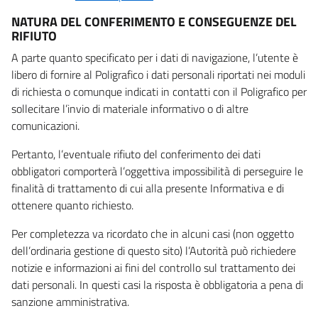
NATURA DEL CONFERIMENTO E CONSEGUENZE DEL
RIFIUTO
A parte quanto specificato per i dati di navigazione, l’utente è
libero di fornire al Poligrafico i dati personali riportati nei moduli
di richiesta o comunque indicati in contatti con il Poligrafico per
sollecitare l’invio di materiale informativo o di altre
comunicazioni.
Pertanto, l’eventuale rifiuto del conferimento dei dati
obbligatori comporterà l’oggettiva impossibilità di perseguire le
finalità di trattamento di cui alla presente Informativa e di
ottenere quanto richiesto.
Per completezza va ricordato che in alcuni casi (non oggetto
dell’ordinaria gestione di questo sito) l’Autorità può richiedere
notizie e informazioni ai fini del controllo sul trattamento dei
dati personali. In questi casi la risposta è obbligatoria a pena di
sanzione amministrativa.