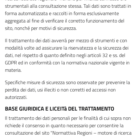
strumentali alla consultazione stessa. Tali dati sono trattati in
forma automatizzata e raccolti in forma esclusivamente
aggregata al fine di verificare il corretto funzionamento del
sito, nonché per motivi di sicurezza.
Il trattamento dei dati avverrà per mezzo di strumenti e con
modalità volte ad assicurare la riservatezza e la sicurezza dei
dati, nel rispetto di quanto definito negli articoli 32 e ss. del
GDPR ed in conformità con la normativa nazionale vigente in
materia.
Specifiche misure di sicurezza sono osservate per prevenire la
perdita dei dati, usi illeciti o non corretti ed accessi non
autorizzati.
BASE GIURIDICA E LICEITà DEL TRATTAMENTO
Il trattamento dei dati personali per le finalità di cui sopra non
richiede il consenso in quanto necessario per consentire la
consultazione del sito "Normattiva Regioni – motore di ricerca