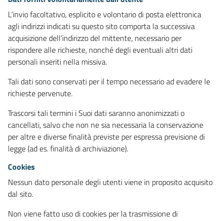
L’invio facoltativo, esplicito e volontario di posta elettronica
agli indirizzi indicati su questo sito comporta la successiva
acquisizione dell’indirizzo del mittente, necessario per
rispondere alle richieste, nonché degli eventuali altri dati
personali inseriti nella missiva.
Tali dati sono conservati per il tempo necessario ad evadere le
richieste pervenute.
Trascorsi tali termini i Suoi dati saranno anonimizzati o
cancellati, salvo che non ne sia necessaria la conservazione
per altre e diverse finalità previste per espressa previsione di
legge (ad es. finalità di archiviazione).
Cookies
Nessun dato personale degli utenti viene in proposito acquisito
dal sito.
Non viene fatto uso di cookies per la trasmissione di