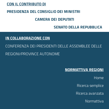
CON IL CONTRIBUTO DI
PRESIDENZA DEL CONSIGLIO DEI MINISTRI
CAMERA DEI DEPUTATI
SENATO DELLA REPUBBLICA
IN COLLABORAZIONE CON
CONFERENZA DEI PRESIDENTI DELLE ASSEMBLEE DELLE
REGIONI/PROVINCE AUTONOME
NORMATTIVA REGIONI
Home
Ricerca semplice
Ricerca avanzata
Normattiva