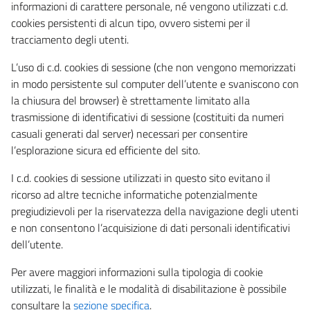
informazioni di carattere personale, né vengono utilizzati c.d.
cookies persistenti di alcun tipo, ovvero sistemi per il
tracciamento degli utenti.
L’uso di c.d. cookies di sessione (che non vengono memorizzati
in modo persistente sul computer dell’utente e svaniscono con
la chiusura del browser) è strettamente limitato alla
trasmissione di identificativi di sessione (costituiti da numeri
casuali generati dal server) necessari per consentire
l’esplorazione sicura ed efficiente del sito.
I c.d. cookies di sessione utilizzati in questo sito evitano il
ricorso ad altre tecniche informatiche potenzialmente
pregiudizievoli per la riservatezza della navigazione degli utenti
e non consentono l’acquisizione di dati personali identificativi
dell’utente.
Per avere maggiori informazioni sulla tipologia di cookie
utilizzati, le finalità e le modalità di disabilitazione è possibile
consultare la
sezione specifica
.