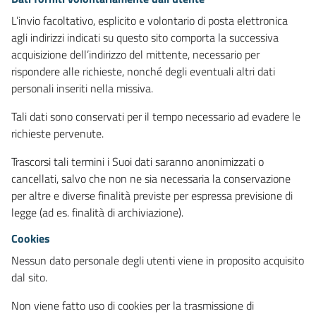
L’invio facoltativo, esplicito e volontario di posta elettronica
agli indirizzi indicati su questo sito comporta la successiva
acquisizione dell’indirizzo del mittente, necessario per
rispondere alle richieste, nonché degli eventuali altri dati
personali inseriti nella missiva.
Tali dati sono conservati per il tempo necessario ad evadere le
richieste pervenute.
Trascorsi tali termini i Suoi dati saranno anonimizzati o
cancellati, salvo che non ne sia necessaria la conservazione
per altre e diverse finalità previste per espressa previsione di
legge (ad es. finalità di archiviazione).
Cookies
Nessun dato personale degli utenti viene in proposito acquisito
dal sito.
Non viene fatto uso di cookies per la trasmissione di