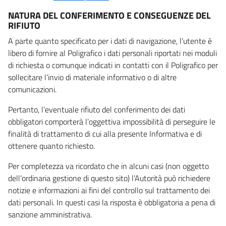
NATURA DEL CONFERIMENTO E CONSEGUENZE DEL
RIFIUTO
A parte quanto specificato per i dati di navigazione, l’utente è
libero di fornire al Poligrafico i dati personali riportati nei moduli
di richiesta o comunque indicati in contatti con il Poligrafico per
sollecitare l’invio di materiale informativo o di altre
comunicazioni.
Pertanto, l’eventuale rifiuto del conferimento dei dati
obbligatori comporterà l’oggettiva impossibilità di perseguire le
finalità di trattamento di cui alla presente Informativa e di
ottenere quanto richiesto.
Per completezza va ricordato che in alcuni casi (non oggetto
dell’ordinaria gestione di questo sito) l’Autorità può richiedere
notizie e informazioni ai fini del controllo sul trattamento dei
dati personali. In questi casi la risposta è obbligatoria a pena di
sanzione amministrativa.