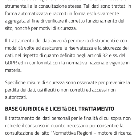
strumentali alla consultazione stessa. Tali dati sono trattati in
forma automatizzata e raccolti in forma esclusivamente
aggregata al fine di verificare il corretto funzionamento del
sito, nonché per motivi di sicurezza.
Il trattamento dei dati avverrà per mezzo di strumenti e con
modalità volte ad assicurare la riservatezza e la sicurezza dei
dati, nel rispetto di quanto definito negli articoli 32 e ss. del
GDPR ed in conformità con la normativa nazionale vigente in
materia.
Specifiche misure di sicurezza sono osservate per prevenire la
perdita dei dati, usi illeciti o non corretti ed accessi non
autorizzati.
BASE GIURIDICA E LICEITà DEL TRATTAMENTO
Il trattamento dei dati personali per le finalità di cui sopra non
richiede il consenso in quanto necessario per consentire la
consultazione del sito "Normattiva Regioni – motore di ricerca