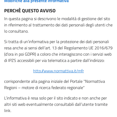
Modifiche alla presente informativa
PERCHÈ QUESTO AVVISO
In questa pagina si descrivono le modalità di gestione del sito
in riferimento al trattamento dei dati personali degli utenti che
lo consultano.
Si tratta di un’informativa per la protezione dei dati personali
resa anche ai sensi dell’art. 13 del Regolamento UE 2016/679
(d’ora in poi GDPR) a coloro che interagiscono con i servizi web
di IPZS accessibili per via telematica a partire dall’indirizzo:
http://www.normattiva.it/mfr
corrispondente alla pagina iniziale del Portale "Normattiva
Regioni – motore di ricerca federato regionale"
L’informativa è resa solo per il sito indicato e non anche per
altri siti web eventualmente consultabili dall’utente tramite
link.