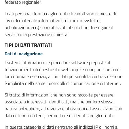
federato regionale".
I dati personali forniti dagli utenti che inoltrano richieste di
invio di materiale informativo (Cd–rom, newsletter,
pubblicazioni, ecc.) sono utilizzati al solo fine di eseguire il
servizio o la prestazione richiesta.
TIPI DI DATI TRATTATI
Dati di navigazione
I sistemi informatici e le procedure software preposte al
funzionamento di questo sito web acquisiscono, nel corso del
loro normale esercizio, alcuni dati personali la cui trasmissione
è implicita nell’uso dei protocolli di comunicazione di Internet.
Si tratta di informazioni che non sono raccolte per essere
associate a interessati identificati, ma che per loro stessa
natura potrebbero, attraverso elaborazioni ed associazioni con
dati detenuti da terzi, permettere di identificare gli utenti.
In questa categoria di dati rientrano gli indirizzi IP o i nomi a