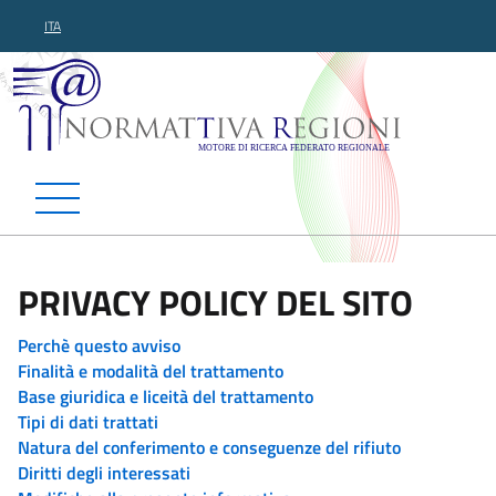
ITA
Normattiva Regioni - Motor
PRIVACY POLICY DEL SITO
Perchè questo avviso
Finalità e modalità del trattamento
Base giuridica e liceità del trattamento
Tipi di dati trattati
Natura del conferimento e conseguenze del rifiuto
Diritti degli interessati