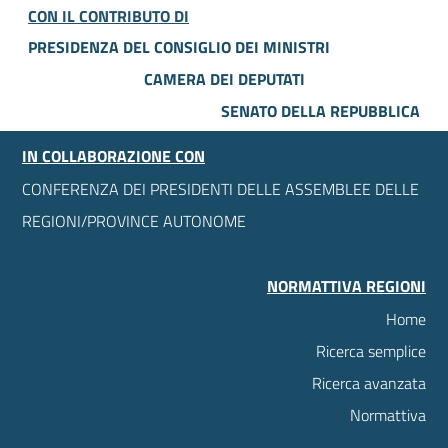
CON IL CONTRIBUTO DI
PRESIDENZA DEL CONSIGLIO DEI MINISTRI
CAMERA DEI DEPUTATI
SENATO DELLA REPUBBLICA
IN COLLABORAZIONE CON
CONFERENZA DEI PRESIDENTI DELLE ASSEMBLEE DELLE
REGIONI/PROVINCE AUTONOME
NORMATTIVA REGIONI
Home
Ricerca semplice
Ricerca avanzata
Normattiva