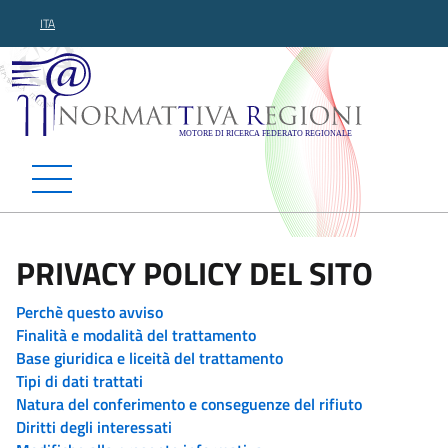
ITA
Normattiva Regioni - Motor
PRIVACY POLICY DEL SITO
Perchè questo avviso
Finalità e modalità del trattamento
Base giuridica e liceità del trattamento
Tipi di dati trattati
Natura del conferimento e conseguenze del rifiuto
Diritti degli interessati