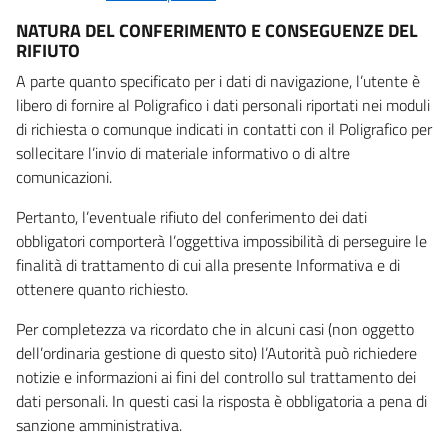
NATURA DEL CONFERIMENTO E CONSEGUENZE DEL
RIFIUTO
A parte quanto specificato per i dati di navigazione, l’utente è
libero di fornire al Poligrafico i dati personali riportati nei moduli
di richiesta o comunque indicati in contatti con il Poligrafico per
sollecitare l’invio di materiale informativo o di altre
comunicazioni.
Pertanto, l’eventuale rifiuto del conferimento dei dati
obbligatori comporterà l’oggettiva impossibilità di perseguire le
finalità di trattamento di cui alla presente Informativa e di
ottenere quanto richiesto.
Per completezza va ricordato che in alcuni casi (non oggetto
dell’ordinaria gestione di questo sito) l’Autorità può richiedere
notizie e informazioni ai fini del controllo sul trattamento dei
dati personali. In questi casi la risposta è obbligatoria a pena di
sanzione amministrativa.