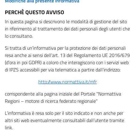
Modifiche alla presente informativa
PERCHÈ QUESTO AVVISO
In questa pagina si descrivono le modalità di gestione del sito
in riferimento al trattamento dei dati personali degli utenti che
lo consultano.
Si tratta di un’informativa per la protezione dei dati personali
resa anche ai sensi dell’art. 13 del Regolamento UE 2016/679
(d’ora in poi GDPR) a coloro che interagiscono con i servizi web
di IPZS accessibili per via telematica a partire dall’indirizzo:
http://www.normattiva.it/mfr
corrispondente alla pagina iniziale del Portale "Normattiva
Regioni – motore di ricerca federato regionale"
L’informativa è resa solo per il sito indicato e non anche per
altri siti web eventualmente consultabili dall’utente tramite
link.