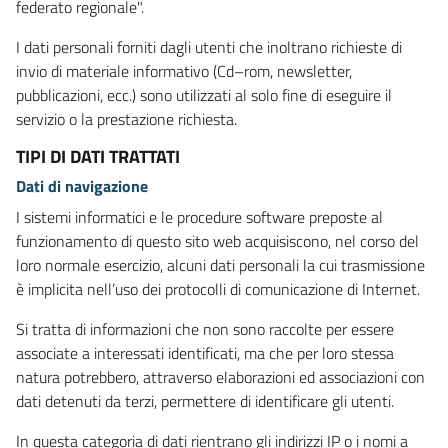
federato regionale".
I dati personali forniti dagli utenti che inoltrano richieste di
invio di materiale informativo (Cd–rom, newsletter,
pubblicazioni, ecc.) sono utilizzati al solo fine di eseguire il
servizio o la prestazione richiesta.
TIPI DI DATI TRATTATI
Dati di navigazione
I sistemi informatici e le procedure software preposte al
funzionamento di questo sito web acquisiscono, nel corso del
loro normale esercizio, alcuni dati personali la cui trasmissione
è implicita nell’uso dei protocolli di comunicazione di Internet.
Si tratta di informazioni che non sono raccolte per essere
associate a interessati identificati, ma che per loro stessa
natura potrebbero, attraverso elaborazioni ed associazioni con
dati detenuti da terzi, permettere di identificare gli utenti.
In questa categoria di dati rientrano gli indirizzi IP o i nomi a