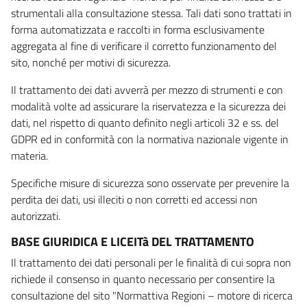
strumentali alla consultazione stessa. Tali dati sono trattati in
forma automatizzata e raccolti in forma esclusivamente
aggregata al fine di verificare il corretto funzionamento del
sito, nonché per motivi di sicurezza.
Il trattamento dei dati avverrà per mezzo di strumenti e con
modalità volte ad assicurare la riservatezza e la sicurezza dei
dati, nel rispetto di quanto definito negli articoli 32 e ss. del
GDPR ed in conformità con la normativa nazionale vigente in
materia.
Specifiche misure di sicurezza sono osservate per prevenire la
perdita dei dati, usi illeciti o non corretti ed accessi non
autorizzati.
BASE GIURIDICA E LICEITà DEL TRATTAMENTO
Il trattamento dei dati personali per le finalità di cui sopra non
richiede il consenso in quanto necessario per consentire la
consultazione del sito "Normattiva Regioni – motore di ricerca