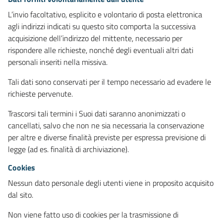
L’invio facoltativo, esplicito e volontario di posta elettronica
agli indirizzi indicati su questo sito comporta la successiva
acquisizione dell’indirizzo del mittente, necessario per
rispondere alle richieste, nonché degli eventuali altri dati
personali inseriti nella missiva.
Tali dati sono conservati per il tempo necessario ad evadere le
richieste pervenute.
Trascorsi tali termini i Suoi dati saranno anonimizzati o
cancellati, salvo che non ne sia necessaria la conservazione
per altre e diverse finalità previste per espressa previsione di
legge (ad es. finalità di archiviazione).
Cookies
Nessun dato personale degli utenti viene in proposito acquisito
dal sito.
Non viene fatto uso di cookies per la trasmissione di