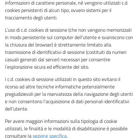
informazioni di carattere personale, né vengono utilizzati c.d.
cookies persistenti di alcun tipo, ovvero sistemi per il
tracciamento degli utenti.
L’uso di c.d. cookies di sessione (che non vengono memorizzati
in modo persistente sul computer dell’utente e svaniscono con
la chiusura del browser) è strettamente limitato alla
trasmissione di identificativi di sessione (costituiti da numeri
casuali generati dal server) necessari per consentire
l’esplorazione sicura ed efficiente del sito.
I c.d. cookies di sessione utilizzati in questo sito evitano il
ricorso ad altre tecniche informatiche potenzialmente
pregiudizievoli per la riservatezza della navigazione degli utenti
e non consentono l’acquisizione di dati personali identificativi
dell’utente.
Per avere maggiori informazioni sulla tipologia di cookie
utilizzati, le finalità e le modalità di disabilitazione è possibile
consultare la
sezione specifica
.