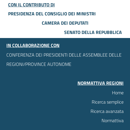
CON IL CONTRIBUTO DI
PRESIDENZA DEL CONSIGLIO DEI MINISTRI
CAMERA DEI DEPUTATI
SENATO DELLA REPUBBLICA
IN COLLABORAZIONE CON
CONFERENZA DEI PRESIDENTI DELLE ASSEMBLEE DELLE
REGIONI/PROVINCE AUTONOME
NORMATTIVA REGIONI
Home
Ricerca semplice
Ricerca avanzata
Normattiva