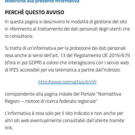
Modifiche alla presente informativa
PERCHÈ QUESTO AVVISO
In questa pagina si descrivono le modalità di gestione del sito
in riferimento al trattamento dei dati personali degli utenti che
lo consultano.
Si tratta di un’informativa per la protezione dei dati personali
resa anche ai sensi dell’art. 13 del Regolamento UE 2016/679
(d’ora in poi GDPR) a coloro che interagiscono con i servizi web
di IPZS accessibili per via telematica a partire dall’indirizzo:
http://www.normattiva.it/mfr
corrispondente alla pagina iniziale del Portale "Normattiva
Regioni – motore di ricerca federato regionale"
L’informativa è resa solo per il sito indicato e non anche per
altri siti web eventualmente consultabili dall’utente tramite
link.