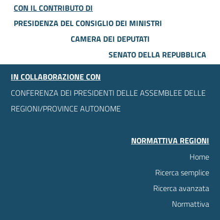
CON IL CONTRIBUTO DI
PRESIDENZA DEL CONSIGLIO DEI MINISTRI
CAMERA DEI DEPUTATI
SENATO DELLA REPUBBLICA
IN COLLABORAZIONE CON
CONFERENZA DEI PRESIDENTI DELLE ASSEMBLEE DELLE
REGIONI/PROVINCE AUTONOME
NORMATTIVA REGIONI
Home
Ricerca semplice
Ricerca avanzata
Normattiva