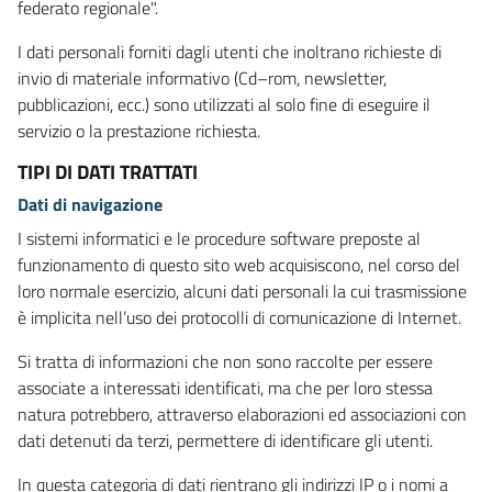
federato regionale".
I dati personali forniti dagli utenti che inoltrano richieste di
invio di materiale informativo (Cd–rom, newsletter,
pubblicazioni, ecc.) sono utilizzati al solo fine di eseguire il
servizio o la prestazione richiesta.
TIPI DI DATI TRATTATI
Dati di navigazione
I sistemi informatici e le procedure software preposte al
funzionamento di questo sito web acquisiscono, nel corso del
loro normale esercizio, alcuni dati personali la cui trasmissione
è implicita nell’uso dei protocolli di comunicazione di Internet.
Si tratta di informazioni che non sono raccolte per essere
associate a interessati identificati, ma che per loro stessa
natura potrebbero, attraverso elaborazioni ed associazioni con
dati detenuti da terzi, permettere di identificare gli utenti.
In questa categoria di dati rientrano gli indirizzi IP o i nomi a