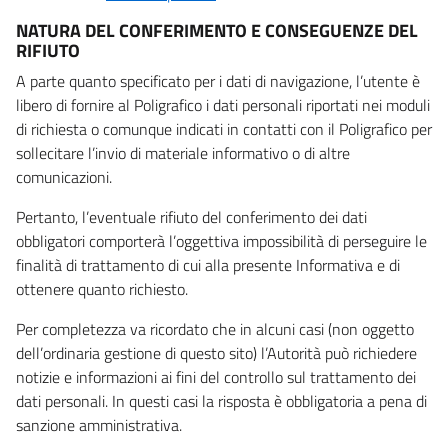
NATURA DEL CONFERIMENTO E CONSEGUENZE DEL
RIFIUTO
A parte quanto specificato per i dati di navigazione, l’utente è
libero di fornire al Poligrafico i dati personali riportati nei moduli
di richiesta o comunque indicati in contatti con il Poligrafico per
sollecitare l’invio di materiale informativo o di altre
comunicazioni.
Pertanto, l’eventuale rifiuto del conferimento dei dati
obbligatori comporterà l’oggettiva impossibilità di perseguire le
finalità di trattamento di cui alla presente Informativa e di
ottenere quanto richiesto.
Per completezza va ricordato che in alcuni casi (non oggetto
dell’ordinaria gestione di questo sito) l’Autorità può richiedere
notizie e informazioni ai fini del controllo sul trattamento dei
dati personali. In questi casi la risposta è obbligatoria a pena di
sanzione amministrativa.