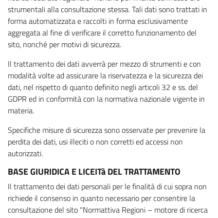
strumentali alla consultazione stessa. Tali dati sono trattati in
forma automatizzata e raccolti in forma esclusivamente
aggregata al fine di verificare il corretto funzionamento del
sito, nonché per motivi di sicurezza.
Il trattamento dei dati avverrà per mezzo di strumenti e con
modalità volte ad assicurare la riservatezza e la sicurezza dei
dati, nel rispetto di quanto definito negli articoli 32 e ss. del
GDPR ed in conformità con la normativa nazionale vigente in
materia.
Specifiche misure di sicurezza sono osservate per prevenire la
perdita dei dati, usi illeciti o non corretti ed accessi non
autorizzati.
BASE GIURIDICA E LICEITà DEL TRATTAMENTO
Il trattamento dei dati personali per le finalità di cui sopra non
richiede il consenso in quanto necessario per consentire la
consultazione del sito "Normattiva Regioni – motore di ricerca