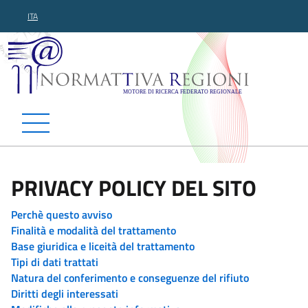
ITA
Normattiva Regioni - Motor
PRIVACY POLICY DEL SITO
Perchè questo avviso
Finalità e modalità del trattamento
Base giuridica e liceità del trattamento
Tipi di dati trattati
Natura del conferimento e conseguenze del rifiuto
Diritti degli interessati