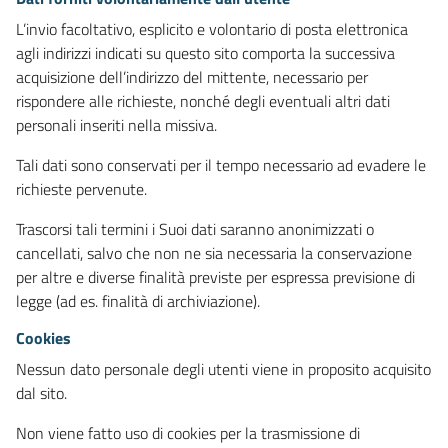
L’invio facoltativo, esplicito e volontario di posta elettronica
agli indirizzi indicati su questo sito comporta la successiva
acquisizione dell’indirizzo del mittente, necessario per
rispondere alle richieste, nonché degli eventuali altri dati
personali inseriti nella missiva.
Tali dati sono conservati per il tempo necessario ad evadere le
richieste pervenute.
Trascorsi tali termini i Suoi dati saranno anonimizzati o
cancellati, salvo che non ne sia necessaria la conservazione
per altre e diverse finalità previste per espressa previsione di
legge (ad es. finalità di archiviazione).
Cookies
Nessun dato personale degli utenti viene in proposito acquisito
dal sito.
Non viene fatto uso di cookies per la trasmissione di