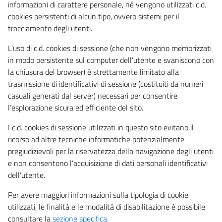
informazioni di carattere personale, né vengono utilizzati c.d.
cookies persistenti di alcun tipo, ovvero sistemi per il
tracciamento degli utenti.
L’uso di c.d. cookies di sessione (che non vengono memorizzati
in modo persistente sul computer dell’utente e svaniscono con
la chiusura del browser) è strettamente limitato alla
trasmissione di identificativi di sessione (costituiti da numeri
casuali generati dal server) necessari per consentire
l’esplorazione sicura ed efficiente del sito.
I c.d. cookies di sessione utilizzati in questo sito evitano il
ricorso ad altre tecniche informatiche potenzialmente
pregiudizievoli per la riservatezza della navigazione degli utenti
e non consentono l’acquisizione di dati personali identificativi
dell’utente.
Per avere maggiori informazioni sulla tipologia di cookie
utilizzati, le finalità e le modalità di disabilitazione è possibile
consultare la
sezione specifica
.