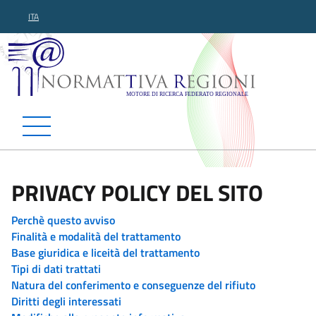
ITA
Normattiva Regioni - Motor
PRIVACY POLICY DEL SITO
Perchè questo avviso
Finalità e modalità del trattamento
Base giuridica e liceità del trattamento
Tipi di dati trattati
Natura del conferimento e conseguenze del rifiuto
Diritti degli interessati