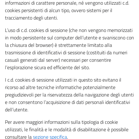
informazioni di carattere personale, né vengono utilizzati c.d.
cookies persistenti di alcun tipo, ovvero sistemi per il
tracciamento degli utenti.
L’uso di c.d. cookies di sessione (che non vengono memorizzati
in modo persistente sul computer dell’utente e svaniscono con
la chiusura del browser) è strettamente limitato alla
trasmissione di identificativi di sessione (costituiti da numeri
casuali generati dal server) necessari per consentire
l’esplorazione sicura ed efficiente del sito.
I c.d. cookies di sessione utilizzati in questo sito evitano il
ricorso ad altre tecniche informatiche potenzialmente
pregiudizievoli per la riservatezza della navigazione degli utenti
e non consentono l’acquisizione di dati personali identificativi
dell’utente.
Per avere maggiori informazioni sulla tipologia di cookie
utilizzati, le finalità e le modalità di disabilitazione è possibile
consultare la
sezione specifica
.