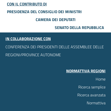
CON IL CONTRIBUTO DI
PRESIDENZA DEL CONSIGLIO DEI MINISTRI
CAMERA DEI DEPUTATI
SENATO DELLA REPUBBLICA
IN COLLABORAZIONE CON
CONFERENZA DEI PRESIDENTI DELLE ASSEMBLEE DELLE
REGIONI/PROVINCE AUTONOME
NORMATTIVA REGIONI
Home
Ricerca semplice
Ricerca avanzata
Normattiva