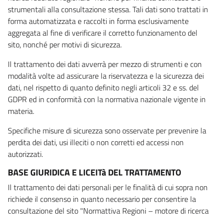
strumentali alla consultazione stessa. Tali dati sono trattati in
forma automatizzata e raccolti in forma esclusivamente
aggregata al fine di verificare il corretto funzionamento del
sito, nonché per motivi di sicurezza.
Il trattamento dei dati avverrà per mezzo di strumenti e con
modalità volte ad assicurare la riservatezza e la sicurezza dei
dati, nel rispetto di quanto definito negli articoli 32 e ss. del
GDPR ed in conformità con la normativa nazionale vigente in
materia.
Specifiche misure di sicurezza sono osservate per prevenire la
perdita dei dati, usi illeciti o non corretti ed accessi non
autorizzati.
BASE GIURIDICA E LICEITà DEL TRATTAMENTO
Il trattamento dei dati personali per le finalità di cui sopra non
richiede il consenso in quanto necessario per consentire la
consultazione del sito "Normattiva Regioni – motore di ricerca