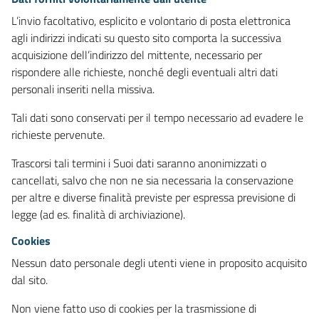
L’invio facoltativo, esplicito e volontario di posta elettronica
agli indirizzi indicati su questo sito comporta la successiva
acquisizione dell’indirizzo del mittente, necessario per
rispondere alle richieste, nonché degli eventuali altri dati
personali inseriti nella missiva.
Tali dati sono conservati per il tempo necessario ad evadere le
richieste pervenute.
Trascorsi tali termini i Suoi dati saranno anonimizzati o
cancellati, salvo che non ne sia necessaria la conservazione
per altre e diverse finalità previste per espressa previsione di
legge (ad es. finalità di archiviazione).
Cookies
Nessun dato personale degli utenti viene in proposito acquisito
dal sito.
Non viene fatto uso di cookies per la trasmissione di