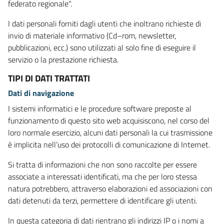
federato regionale".
I dati personali forniti dagli utenti che inoltrano richieste di
invio di materiale informativo (Cd–rom, newsletter,
pubblicazioni, ecc.) sono utilizzati al solo fine di eseguire il
servizio o la prestazione richiesta.
TIPI DI DATI TRATTATI
Dati di navigazione
I sistemi informatici e le procedure software preposte al
funzionamento di questo sito web acquisiscono, nel corso del
loro normale esercizio, alcuni dati personali la cui trasmissione
è implicita nell’uso dei protocolli di comunicazione di Internet.
Si tratta di informazioni che non sono raccolte per essere
associate a interessati identificati, ma che per loro stessa
natura potrebbero, attraverso elaborazioni ed associazioni con
dati detenuti da terzi, permettere di identificare gli utenti.
In questa categoria di dati rientrano gli indirizzi IP o i nomi a