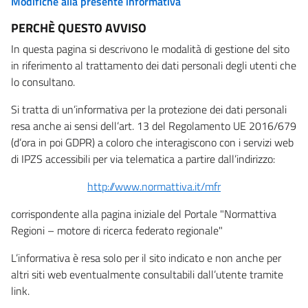
Modifiche alla presente informativa
PERCHÈ QUESTO AVVISO
In questa pagina si descrivono le modalità di gestione del sito
in riferimento al trattamento dei dati personali degli utenti che
lo consultano.
Si tratta di un’informativa per la protezione dei dati personali
resa anche ai sensi dell’art. 13 del Regolamento UE 2016/679
(d’ora in poi GDPR) a coloro che interagiscono con i servizi web
di IPZS accessibili per via telematica a partire dall’indirizzo:
http://www.normattiva.it/mfr
corrispondente alla pagina iniziale del Portale "Normattiva
Regioni – motore di ricerca federato regionale"
L’informativa è resa solo per il sito indicato e non anche per
altri siti web eventualmente consultabili dall’utente tramite
link.