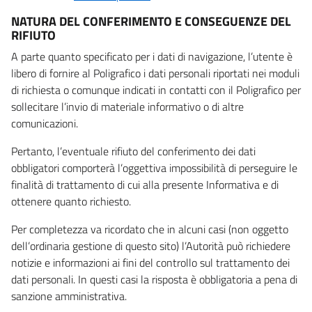
NATURA DEL CONFERIMENTO E CONSEGUENZE DEL
RIFIUTO
A parte quanto specificato per i dati di navigazione, l’utente è
libero di fornire al Poligrafico i dati personali riportati nei moduli
di richiesta o comunque indicati in contatti con il Poligrafico per
sollecitare l’invio di materiale informativo o di altre
comunicazioni.
Pertanto, l’eventuale rifiuto del conferimento dei dati
obbligatori comporterà l’oggettiva impossibilità di perseguire le
finalità di trattamento di cui alla presente Informativa e di
ottenere quanto richiesto.
Per completezza va ricordato che in alcuni casi (non oggetto
dell’ordinaria gestione di questo sito) l’Autorità può richiedere
notizie e informazioni ai fini del controllo sul trattamento dei
dati personali. In questi casi la risposta è obbligatoria a pena di
sanzione amministrativa.