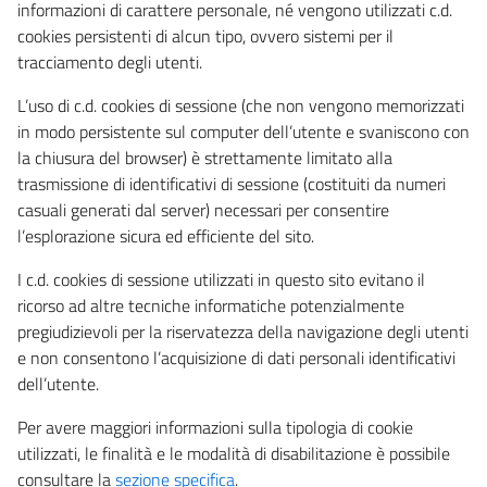
informazioni di carattere personale, né vengono utilizzati c.d.
cookies persistenti di alcun tipo, ovvero sistemi per il
tracciamento degli utenti.
L’uso di c.d. cookies di sessione (che non vengono memorizzati
in modo persistente sul computer dell’utente e svaniscono con
la chiusura del browser) è strettamente limitato alla
trasmissione di identificativi di sessione (costituiti da numeri
casuali generati dal server) necessari per consentire
l’esplorazione sicura ed efficiente del sito.
I c.d. cookies di sessione utilizzati in questo sito evitano il
ricorso ad altre tecniche informatiche potenzialmente
pregiudizievoli per la riservatezza della navigazione degli utenti
e non consentono l’acquisizione di dati personali identificativi
dell’utente.
Per avere maggiori informazioni sulla tipologia di cookie
utilizzati, le finalità e le modalità di disabilitazione è possibile
consultare la
sezione specifica
.