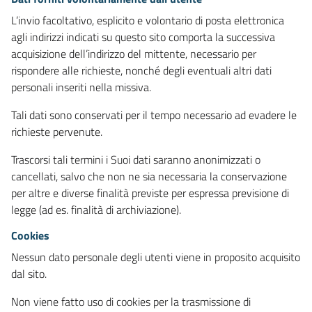
L’invio facoltativo, esplicito e volontario di posta elettronica
agli indirizzi indicati su questo sito comporta la successiva
acquisizione dell’indirizzo del mittente, necessario per
rispondere alle richieste, nonché degli eventuali altri dati
personali inseriti nella missiva.
Tali dati sono conservati per il tempo necessario ad evadere le
richieste pervenute.
Trascorsi tali termini i Suoi dati saranno anonimizzati o
cancellati, salvo che non ne sia necessaria la conservazione
per altre e diverse finalità previste per espressa previsione di
legge (ad es. finalità di archiviazione).
Cookies
Nessun dato personale degli utenti viene in proposito acquisito
dal sito.
Non viene fatto uso di cookies per la trasmissione di