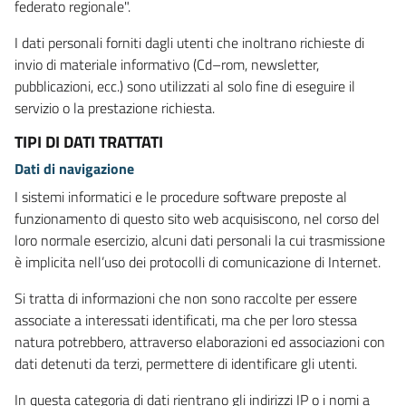
federato regionale".
I dati personali forniti dagli utenti che inoltrano richieste di
invio di materiale informativo (Cd–rom, newsletter,
pubblicazioni, ecc.) sono utilizzati al solo fine di eseguire il
servizio o la prestazione richiesta.
TIPI DI DATI TRATTATI
Dati di navigazione
I sistemi informatici e le procedure software preposte al
funzionamento di questo sito web acquisiscono, nel corso del
loro normale esercizio, alcuni dati personali la cui trasmissione
è implicita nell’uso dei protocolli di comunicazione di Internet.
Si tratta di informazioni che non sono raccolte per essere
associate a interessati identificati, ma che per loro stessa
natura potrebbero, attraverso elaborazioni ed associazioni con
dati detenuti da terzi, permettere di identificare gli utenti.
In questa categoria di dati rientrano gli indirizzi IP o i nomi a