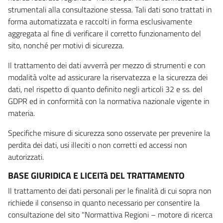
strumentali alla consultazione stessa. Tali dati sono trattati in
forma automatizzata e raccolti in forma esclusivamente
aggregata al fine di verificare il corretto funzionamento del
sito, nonché per motivi di sicurezza.
Il trattamento dei dati avverrà per mezzo di strumenti e con
modalità volte ad assicurare la riservatezza e la sicurezza dei
dati, nel rispetto di quanto definito negli articoli 32 e ss. del
GDPR ed in conformità con la normativa nazionale vigente in
materia.
Specifiche misure di sicurezza sono osservate per prevenire la
perdita dei dati, usi illeciti o non corretti ed accessi non
autorizzati.
BASE GIURIDICA E LICEITà DEL TRATTAMENTO
Il trattamento dei dati personali per le finalità di cui sopra non
richiede il consenso in quanto necessario per consentire la
consultazione del sito "Normattiva Regioni – motore di ricerca