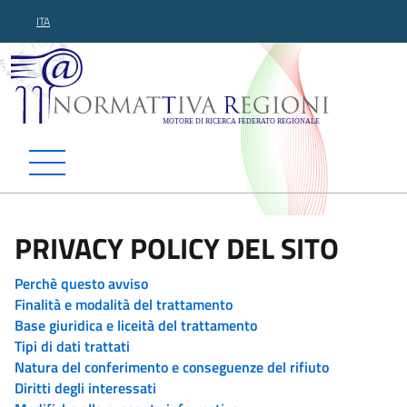
ITA
Normattiva Regioni - Motor
PRIVACY POLICY DEL SITO
Perchè questo avviso
Finalità e modalità del trattamento
Base giuridica e liceità del trattamento
Tipi di dati trattati
Natura del conferimento e conseguenze del rifiuto
Diritti degli interessati