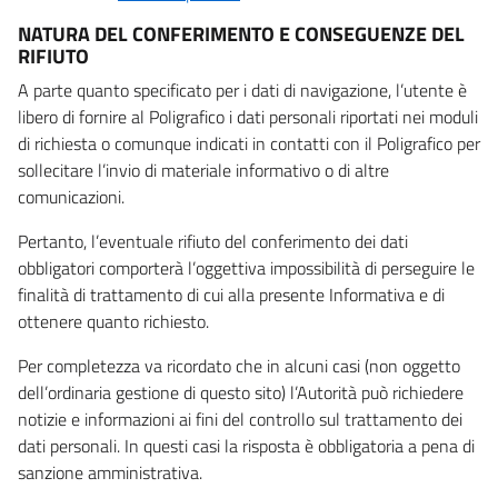
NATURA DEL CONFERIMENTO E CONSEGUENZE DEL
RIFIUTO
A parte quanto specificato per i dati di navigazione, l’utente è
libero di fornire al Poligrafico i dati personali riportati nei moduli
di richiesta o comunque indicati in contatti con il Poligrafico per
sollecitare l’invio di materiale informativo o di altre
comunicazioni.
Pertanto, l’eventuale rifiuto del conferimento dei dati
obbligatori comporterà l’oggettiva impossibilità di perseguire le
finalità di trattamento di cui alla presente Informativa e di
ottenere quanto richiesto.
Per completezza va ricordato che in alcuni casi (non oggetto
dell’ordinaria gestione di questo sito) l’Autorità può richiedere
notizie e informazioni ai fini del controllo sul trattamento dei
dati personali. In questi casi la risposta è obbligatoria a pena di
sanzione amministrativa.