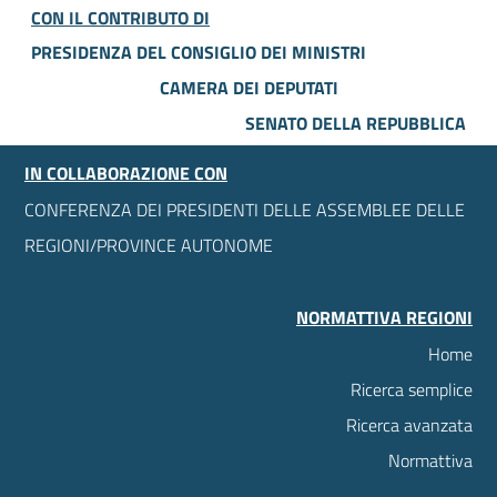
CON IL CONTRIBUTO DI
PRESIDENZA DEL CONSIGLIO DEI MINISTRI
CAMERA DEI DEPUTATI
SENATO DELLA REPUBBLICA
IN COLLABORAZIONE CON
CONFERENZA DEI PRESIDENTI DELLE ASSEMBLEE DELLE
REGIONI/PROVINCE AUTONOME
NORMATTIVA REGIONI
Home
Ricerca semplice
Ricerca avanzata
Normattiva