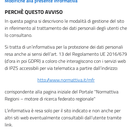
Modifiche alla presente informativa
PERCHÈ QUESTO AVVISO
In questa pagina si descrivono le modalità di gestione del sito
in riferimento al trattamento dei dati personali degli utenti che
lo consultano.
Si tratta di un’informativa per la protezione dei dati personali
resa anche ai sensi dell’art. 13 del Regolamento UE 2016/679
(d’ora in poi GDPR) a coloro che interagiscono con i servizi web
di IPZS accessibili per via telematica a partire dall’indirizzo:
http://www.normattiva.it/mfr
corrispondente alla pagina iniziale del Portale "Normattiva
Regioni – motore di ricerca federato regionale"
L’informativa è resa solo per il sito indicato e non anche per
altri siti web eventualmente consultabili dall’utente tramite
link.