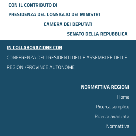
CON IL CONTRIBUTO DI
PRESIDENZA DEL CONSIGLIO DEI MINISTRI
CAMERA DEI DEPUTATI
SENATO DELLA REPUBBLICA
IN COLLABORAZIONE CON
CONFERENZA DEI PRESIDENTI DELLE ASSEMBLEE DELLE
REGIONI/PROVINCE AUTONOME
NORMATTIVA REGIONI
Home
Ricerca semplice
Ricerca avanzata
Normattiva