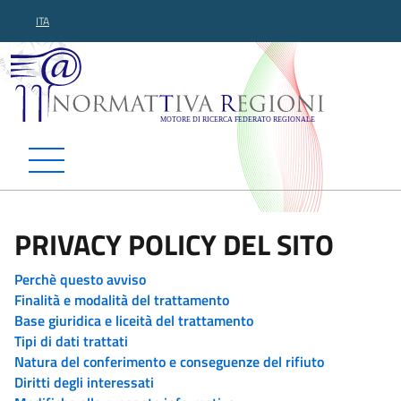
ITA
Normattiva Regioni - Motor
PRIVACY POLICY DEL SITO
Perchè questo avviso
Finalità e modalità del trattamento
Base giuridica e liceità del trattamento
Tipi di dati trattati
Natura del conferimento e conseguenze del rifiuto
Diritti degli interessati