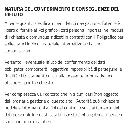
NATURA DEL CONFERIMENTO E CONSEGUENZE DEL
RIFIUTO
A parte quanto specificato per i dati di navigazione, l’utente è
libero di fornire al Poligrafico i dati personali riportati nei moduli
di richiesta o comunque indicati in contatti con il Poligrafico per
sollecitare l’invio di materiale informativo o di altre
comunicazioni.
Pertanto, l’eventuale rifiuto del conferimento dei dati
obbligatori comporterà l’oggettiva impossibilità di perseguire le
finalità di trattamento di cui alla presente Informativa e di
ottenere quanto richiesto.
Per completezza va ricordato che in alcuni casi (non oggetto
dell’ordinaria gestione di questo sito) l’Autorità può richiedere
notizie e informazioni ai fini del controllo sul trattamento dei
dati personali. In questi casi la risposta è obbligatoria a pena di
sanzione amministrativa.