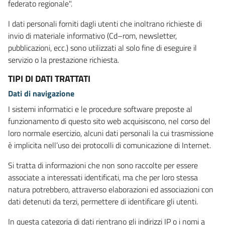
federato regionale".
I dati personali forniti dagli utenti che inoltrano richieste di
invio di materiale informativo (Cd–rom, newsletter,
pubblicazioni, ecc.) sono utilizzati al solo fine di eseguire il
servizio o la prestazione richiesta.
TIPI DI DATI TRATTATI
Dati di navigazione
I sistemi informatici e le procedure software preposte al
funzionamento di questo sito web acquisiscono, nel corso del
loro normale esercizio, alcuni dati personali la cui trasmissione
è implicita nell’uso dei protocolli di comunicazione di Internet.
Si tratta di informazioni che non sono raccolte per essere
associate a interessati identificati, ma che per loro stessa
natura potrebbero, attraverso elaborazioni ed associazioni con
dati detenuti da terzi, permettere di identificare gli utenti.
In questa categoria di dati rientrano gli indirizzi IP o i nomi a