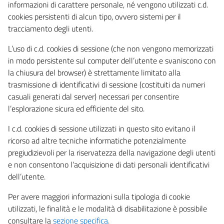
informazioni di carattere personale, né vengono utilizzati c.d.
cookies persistenti di alcun tipo, ovvero sistemi per il
tracciamento degli utenti.
L’uso di c.d. cookies di sessione (che non vengono memorizzati
in modo persistente sul computer dell’utente e svaniscono con
la chiusura del browser) è strettamente limitato alla
trasmissione di identificativi di sessione (costituiti da numeri
casuali generati dal server) necessari per consentire
l’esplorazione sicura ed efficiente del sito.
I c.d. cookies di sessione utilizzati in questo sito evitano il
ricorso ad altre tecniche informatiche potenzialmente
pregiudizievoli per la riservatezza della navigazione degli utenti
e non consentono l’acquisizione di dati personali identificativi
dell’utente.
Per avere maggiori informazioni sulla tipologia di cookie
utilizzati, le finalità e le modalità di disabilitazione è possibile
consultare la
sezione specifica
.