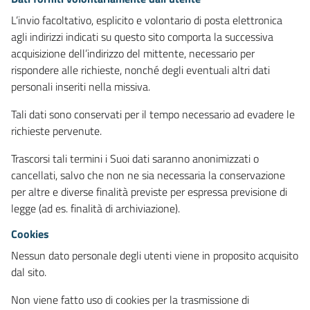
L’invio facoltativo, esplicito e volontario di posta elettronica
agli indirizzi indicati su questo sito comporta la successiva
acquisizione dell’indirizzo del mittente, necessario per
rispondere alle richieste, nonché degli eventuali altri dati
personali inseriti nella missiva.
Tali dati sono conservati per il tempo necessario ad evadere le
richieste pervenute.
Trascorsi tali termini i Suoi dati saranno anonimizzati o
cancellati, salvo che non ne sia necessaria la conservazione
per altre e diverse finalità previste per espressa previsione di
legge (ad es. finalità di archiviazione).
Cookies
Nessun dato personale degli utenti viene in proposito acquisito
dal sito.
Non viene fatto uso di cookies per la trasmissione di