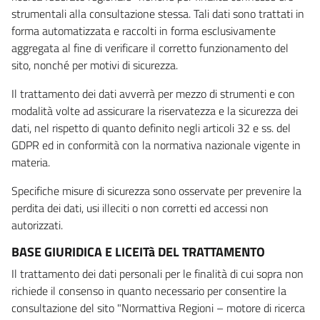
strumentali alla consultazione stessa. Tali dati sono trattati in
forma automatizzata e raccolti in forma esclusivamente
aggregata al fine di verificare il corretto funzionamento del
sito, nonché per motivi di sicurezza.
Il trattamento dei dati avverrà per mezzo di strumenti e con
modalità volte ad assicurare la riservatezza e la sicurezza dei
dati, nel rispetto di quanto definito negli articoli 32 e ss. del
GDPR ed in conformità con la normativa nazionale vigente in
materia.
Specifiche misure di sicurezza sono osservate per prevenire la
perdita dei dati, usi illeciti o non corretti ed accessi non
autorizzati.
BASE GIURIDICA E LICEITà DEL TRATTAMENTO
Il trattamento dei dati personali per le finalità di cui sopra non
richiede il consenso in quanto necessario per consentire la
consultazione del sito "Normattiva Regioni – motore di ricerca