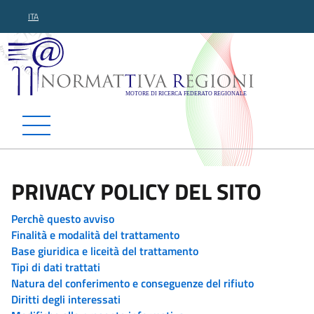
ITA
Normattiva Regioni - Motor
PRIVACY POLICY DEL SITO
Perchè questo avviso
Finalità e modalità del trattamento
Base giuridica e liceità del trattamento
Tipi di dati trattati
Natura del conferimento e conseguenze del rifiuto
Diritti degli interessati