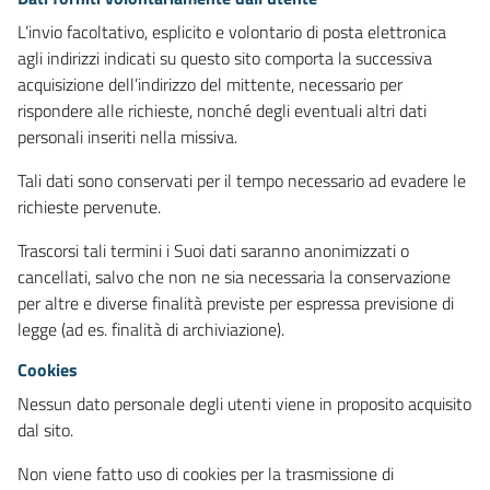
L’invio facoltativo, esplicito e volontario di posta elettronica
agli indirizzi indicati su questo sito comporta la successiva
acquisizione dell’indirizzo del mittente, necessario per
rispondere alle richieste, nonché degli eventuali altri dati
personali inseriti nella missiva.
Tali dati sono conservati per il tempo necessario ad evadere le
richieste pervenute.
Trascorsi tali termini i Suoi dati saranno anonimizzati o
cancellati, salvo che non ne sia necessaria la conservazione
per altre e diverse finalità previste per espressa previsione di
legge (ad es. finalità di archiviazione).
Cookies
Nessun dato personale degli utenti viene in proposito acquisito
dal sito.
Non viene fatto uso di cookies per la trasmissione di