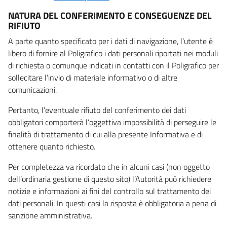
NATURA DEL CONFERIMENTO E CONSEGUENZE DEL
RIFIUTO
A parte quanto specificato per i dati di navigazione, l’utente è
libero di fornire al Poligrafico i dati personali riportati nei moduli
di richiesta o comunque indicati in contatti con il Poligrafico per
sollecitare l’invio di materiale informativo o di altre
comunicazioni.
Pertanto, l’eventuale rifiuto del conferimento dei dati
obbligatori comporterà l’oggettiva impossibilità di perseguire le
finalità di trattamento di cui alla presente Informativa e di
ottenere quanto richiesto.
Per completezza va ricordato che in alcuni casi (non oggetto
dell’ordinaria gestione di questo sito) l’Autorità può richiedere
notizie e informazioni ai fini del controllo sul trattamento dei
dati personali. In questi casi la risposta è obbligatoria a pena di
sanzione amministrativa.