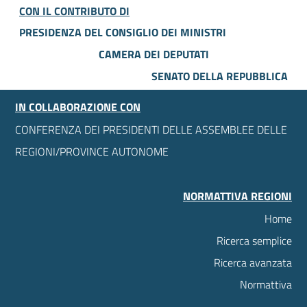
CON IL CONTRIBUTO DI
PRESIDENZA DEL CONSIGLIO DEI MINISTRI
CAMERA DEI DEPUTATI
SENATO DELLA REPUBBLICA
IN COLLABORAZIONE CON
CONFERENZA DEI PRESIDENTI DELLE ASSEMBLEE DELLE
REGIONI/PROVINCE AUTONOME
NORMATTIVA REGIONI
Home
Ricerca semplice
Ricerca avanzata
Normattiva