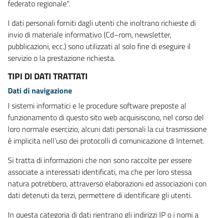
federato regionale".
I dati personali forniti dagli utenti che inoltrano richieste di
invio di materiale informativo (Cd–rom, newsletter,
pubblicazioni, ecc.) sono utilizzati al solo fine di eseguire il
servizio o la prestazione richiesta.
TIPI DI DATI TRATTATI
Dati di navigazione
I sistemi informatici e le procedure software preposte al
funzionamento di questo sito web acquisiscono, nel corso del
loro normale esercizio, alcuni dati personali la cui trasmissione
è implicita nell’uso dei protocolli di comunicazione di Internet.
Si tratta di informazioni che non sono raccolte per essere
associate a interessati identificati, ma che per loro stessa
natura potrebbero, attraverso elaborazioni ed associazioni con
dati detenuti da terzi, permettere di identificare gli utenti.
In questa categoria di dati rientrano gli indirizzi IP o i nomi a