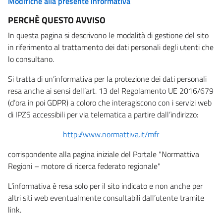
Modifiche alla presente informativa
PERCHÈ QUESTO AVVISO
In questa pagina si descrivono le modalità di gestione del sito
in riferimento al trattamento dei dati personali degli utenti che
lo consultano.
Si tratta di un’informativa per la protezione dei dati personali
resa anche ai sensi dell’art. 13 del Regolamento UE 2016/679
(d’ora in poi GDPR) a coloro che interagiscono con i servizi web
di IPZS accessibili per via telematica a partire dall’indirizzo:
http://www.normattiva.it/mfr
corrispondente alla pagina iniziale del Portale "Normattiva
Regioni – motore di ricerca federato regionale"
L’informativa è resa solo per il sito indicato e non anche per
altri siti web eventualmente consultabili dall’utente tramite
link.