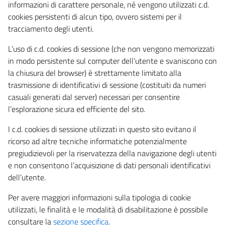
informazioni di carattere personale, né vengono utilizzati c.d.
cookies persistenti di alcun tipo, ovvero sistemi per il
tracciamento degli utenti.
L’uso di c.d. cookies di sessione (che non vengono memorizzati
in modo persistente sul computer dell’utente e svaniscono con
la chiusura del browser) è strettamente limitato alla
trasmissione di identificativi di sessione (costituiti da numeri
casuali generati dal server) necessari per consentire
l’esplorazione sicura ed efficiente del sito.
I c.d. cookies di sessione utilizzati in questo sito evitano il
ricorso ad altre tecniche informatiche potenzialmente
pregiudizievoli per la riservatezza della navigazione degli utenti
e non consentono l’acquisizione di dati personali identificativi
dell’utente.
Per avere maggiori informazioni sulla tipologia di cookie
utilizzati, le finalità e le modalità di disabilitazione è possibile
consultare la
sezione specifica
.