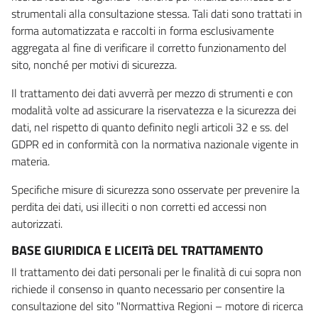
strumentali alla consultazione stessa. Tali dati sono trattati in
forma automatizzata e raccolti in forma esclusivamente
aggregata al fine di verificare il corretto funzionamento del
sito, nonché per motivi di sicurezza.
Il trattamento dei dati avverrà per mezzo di strumenti e con
modalità volte ad assicurare la riservatezza e la sicurezza dei
dati, nel rispetto di quanto definito negli articoli 32 e ss. del
GDPR ed in conformità con la normativa nazionale vigente in
materia.
Specifiche misure di sicurezza sono osservate per prevenire la
perdita dei dati, usi illeciti o non corretti ed accessi non
autorizzati.
BASE GIURIDICA E LICEITà DEL TRATTAMENTO
Il trattamento dei dati personali per le finalità di cui sopra non
richiede il consenso in quanto necessario per consentire la
consultazione del sito "Normattiva Regioni – motore di ricerca