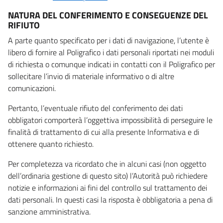
NATURA DEL CONFERIMENTO E CONSEGUENZE DEL
RIFIUTO
A parte quanto specificato per i dati di navigazione, l’utente è
libero di fornire al Poligrafico i dati personali riportati nei moduli
di richiesta o comunque indicati in contatti con il Poligrafico per
sollecitare l’invio di materiale informativo o di altre
comunicazioni.
Pertanto, l’eventuale rifiuto del conferimento dei dati
obbligatori comporterà l’oggettiva impossibilità di perseguire le
finalità di trattamento di cui alla presente Informativa e di
ottenere quanto richiesto.
Per completezza va ricordato che in alcuni casi (non oggetto
dell’ordinaria gestione di questo sito) l’Autorità può richiedere
notizie e informazioni ai fini del controllo sul trattamento dei
dati personali. In questi casi la risposta è obbligatoria a pena di
sanzione amministrativa.