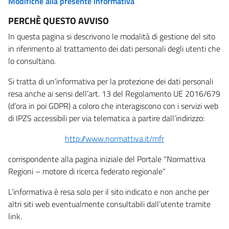
Modifiche alla presente informativa
PERCHÈ QUESTO AVVISO
In questa pagina si descrivono le modalità di gestione del sito
in riferimento al trattamento dei dati personali degli utenti che
lo consultano.
Si tratta di un’informativa per la protezione dei dati personali
resa anche ai sensi dell’art. 13 del Regolamento UE 2016/679
(d’ora in poi GDPR) a coloro che interagiscono con i servizi web
di IPZS accessibili per via telematica a partire dall’indirizzo:
http://www.normattiva.it/mfr
corrispondente alla pagina iniziale del Portale "Normattiva
Regioni – motore di ricerca federato regionale"
L’informativa è resa solo per il sito indicato e non anche per
altri siti web eventualmente consultabili dall’utente tramite
link.