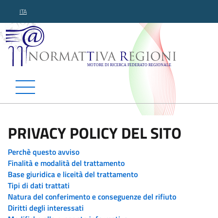
ITA
Normattiva Regioni - Motor
PRIVACY POLICY DEL SITO
Perchè questo avviso
Finalità e modalità del trattamento
Base giuridica e liceità del trattamento
Tipi di dati trattati
Natura del conferimento e conseguenze del rifiuto
Diritti degli interessati