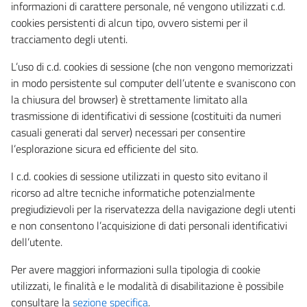
informazioni di carattere personale, né vengono utilizzati c.d.
cookies persistenti di alcun tipo, ovvero sistemi per il
tracciamento degli utenti.
L’uso di c.d. cookies di sessione (che non vengono memorizzati
in modo persistente sul computer dell’utente e svaniscono con
la chiusura del browser) è strettamente limitato alla
trasmissione di identificativi di sessione (costituiti da numeri
casuali generati dal server) necessari per consentire
l’esplorazione sicura ed efficiente del sito.
I c.d. cookies di sessione utilizzati in questo sito evitano il
ricorso ad altre tecniche informatiche potenzialmente
pregiudizievoli per la riservatezza della navigazione degli utenti
e non consentono l’acquisizione di dati personali identificativi
dell’utente.
Per avere maggiori informazioni sulla tipologia di cookie
utilizzati, le finalità e le modalità di disabilitazione è possibile
consultare la
sezione specifica
.