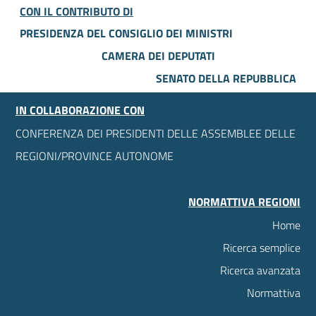
CON IL CONTRIBUTO DI
PRESIDENZA DEL CONSIGLIO DEI MINISTRI
CAMERA DEI DEPUTATI
SENATO DELLA REPUBBLICA
IN COLLABORAZIONE CON
CONFERENZA DEI PRESIDENTI DELLE ASSEMBLEE DELLE
REGIONI/PROVINCE AUTONOME
NORMATTIVA REGIONI
Home
Ricerca semplice
Ricerca avanzata
Normattiva