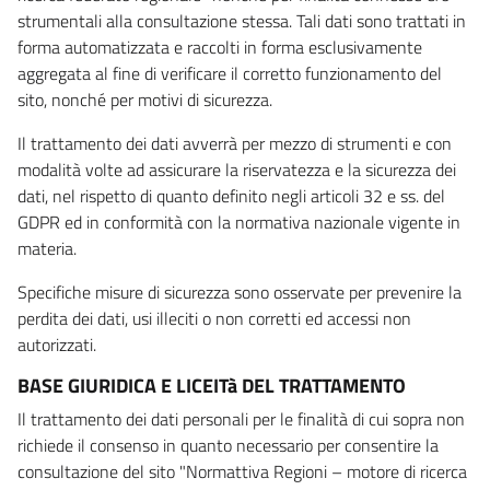
strumentali alla consultazione stessa. Tali dati sono trattati in
forma automatizzata e raccolti in forma esclusivamente
aggregata al fine di verificare il corretto funzionamento del
sito, nonché per motivi di sicurezza.
Il trattamento dei dati avverrà per mezzo di strumenti e con
modalità volte ad assicurare la riservatezza e la sicurezza dei
dati, nel rispetto di quanto definito negli articoli 32 e ss. del
GDPR ed in conformità con la normativa nazionale vigente in
materia.
Specifiche misure di sicurezza sono osservate per prevenire la
perdita dei dati, usi illeciti o non corretti ed accessi non
autorizzati.
BASE GIURIDICA E LICEITà DEL TRATTAMENTO
Il trattamento dei dati personali per le finalità di cui sopra non
richiede il consenso in quanto necessario per consentire la
consultazione del sito "Normattiva Regioni – motore di ricerca