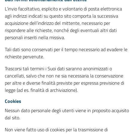
L’invio facoltativo, esplicito e volontario di posta elettronica
agli indirizzi indicati su questo sito comporta la successiva
acquisizione dell’indirizzo del mittente, necessario per
rispondere alle richieste, nonché degli eventuali altri dati
personali inseriti nella missiva.
Tali dati sono conservati per il tempo necessario ad evadere le
richieste pervenute.
Trascorsi tali termini i Suoi dati saranno anonimizzati o
cancellati, salvo che non ne sia necessaria la conservazione
per altre e diverse finalità previste per espressa previsione di
legge (ad es. finalità di archiviazione).
Cookies
Nessun dato personale degli utenti viene in proposito acquisito
dal sito.
Non viene fatto uso di cookies per la trasmissione di