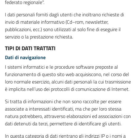
federato regionale".
I dati personali forniti dagli utenti che inoltrano richieste di
invio di materiale informativo (Cd–rom, newsletter,
pubblicazioni, ecc.) sono utilizzati al solo fine di eseguire il
servizio o la prestazione richiesta.
TIPI DI DATI TRATTATI
Dati di navigazione
I sistemi informatici e le procedure software preposte al
funzionamento di questo sito web acquisiscono, nel corso del
loro normale esercizio, alcuni dati personali la cui trasmissione
è implicita nell’uso dei protocolli di comunicazione di Internet.
Si tratta di informazioni che non sono raccolte per essere
associate a interessati identificati, ma che per loro stessa
natura potrebbero, attraverso elaborazioni ed associazioni con
dati detenuti da terzi, permettere di identificare gli utenti.
In questa categoria di dati rientrano gli indirizzi IP o i nomi a