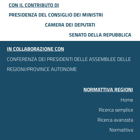
CON IL CONTRIBUTO DI
PRESIDENZA DEL CONSIGLIO DEI MINISTRI
CAMERA DEI DEPUTATI
SENATO DELLA REPUBBLICA
IN COLLABORAZIONE CON
CONFERENZA DEI PRESIDENTI DELLE ASSEMBLEE DELLE
REGIONI/PROVINCE AUTONOME
NORMATTIVA REGIONI
Home
Ricerca semplice
Ricerca avanzata
Normattiva