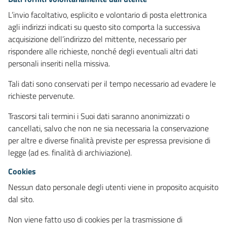
L’invio facoltativo, esplicito e volontario di posta elettronica
agli indirizzi indicati su questo sito comporta la successiva
acquisizione dell’indirizzo del mittente, necessario per
rispondere alle richieste, nonché degli eventuali altri dati
personali inseriti nella missiva.
Tali dati sono conservati per il tempo necessario ad evadere le
richieste pervenute.
Trascorsi tali termini i Suoi dati saranno anonimizzati o
cancellati, salvo che non ne sia necessaria la conservazione
per altre e diverse finalità previste per espressa previsione di
legge (ad es. finalità di archiviazione).
Cookies
Nessun dato personale degli utenti viene in proposito acquisito
dal sito.
Non viene fatto uso di cookies per la trasmissione di