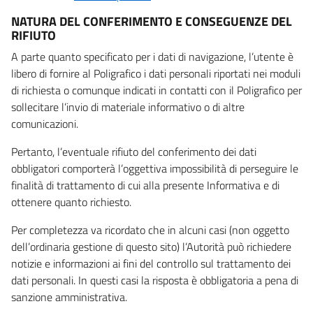
NATURA DEL CONFERIMENTO E CONSEGUENZE DEL
RIFIUTO
A parte quanto specificato per i dati di navigazione, l’utente è
libero di fornire al Poligrafico i dati personali riportati nei moduli
di richiesta o comunque indicati in contatti con il Poligrafico per
sollecitare l’invio di materiale informativo o di altre
comunicazioni.
Pertanto, l’eventuale rifiuto del conferimento dei dati
obbligatori comporterà l’oggettiva impossibilità di perseguire le
finalità di trattamento di cui alla presente Informativa e di
ottenere quanto richiesto.
Per completezza va ricordato che in alcuni casi (non oggetto
dell’ordinaria gestione di questo sito) l’Autorità può richiedere
notizie e informazioni ai fini del controllo sul trattamento dei
dati personali. In questi casi la risposta è obbligatoria a pena di
sanzione amministrativa.