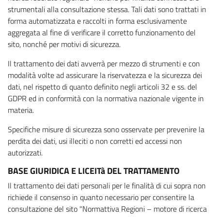
strumentali alla consultazione stessa. Tali dati sono trattati in
forma automatizzata e raccolti in forma esclusivamente
aggregata al fine di verificare il corretto funzionamento del
sito, nonché per motivi di sicurezza.
Il trattamento dei dati avverrà per mezzo di strumenti e con
modalità volte ad assicurare la riservatezza e la sicurezza dei
dati, nel rispetto di quanto definito negli articoli 32 e ss. del
GDPR ed in conformità con la normativa nazionale vigente in
materia.
Specifiche misure di sicurezza sono osservate per prevenire la
perdita dei dati, usi illeciti o non corretti ed accessi non
autorizzati.
BASE GIURIDICA E LICEITà DEL TRATTAMENTO
Il trattamento dei dati personali per le finalità di cui sopra non
richiede il consenso in quanto necessario per consentire la
consultazione del sito "Normattiva Regioni – motore di ricerca