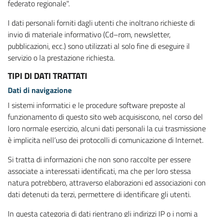
federato regionale".
I dati personali forniti dagli utenti che inoltrano richieste di
invio di materiale informativo (Cd–rom, newsletter,
pubblicazioni, ecc.) sono utilizzati al solo fine di eseguire il
servizio o la prestazione richiesta.
TIPI DI DATI TRATTATI
Dati di navigazione
I sistemi informatici e le procedure software preposte al
funzionamento di questo sito web acquisiscono, nel corso del
loro normale esercizio, alcuni dati personali la cui trasmissione
è implicita nell’uso dei protocolli di comunicazione di Internet.
Si tratta di informazioni che non sono raccolte per essere
associate a interessati identificati, ma che per loro stessa
natura potrebbero, attraverso elaborazioni ed associazioni con
dati detenuti da terzi, permettere di identificare gli utenti.
In questa categoria di dati rientrano gli indirizzi IP o i nomi a