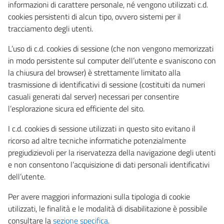
informazioni di carattere personale, né vengono utilizzati c.d.
cookies persistenti di alcun tipo, ovvero sistemi per il
tracciamento degli utenti.
L’uso di c.d. cookies di sessione (che non vengono memorizzati
in modo persistente sul computer dell’utente e svaniscono con
la chiusura del browser) è strettamente limitato alla
trasmissione di identificativi di sessione (costituiti da numeri
casuali generati dal server) necessari per consentire
l’esplorazione sicura ed efficiente del sito.
I c.d. cookies di sessione utilizzati in questo sito evitano il
ricorso ad altre tecniche informatiche potenzialmente
pregiudizievoli per la riservatezza della navigazione degli utenti
e non consentono l’acquisizione di dati personali identificativi
dell’utente.
Per avere maggiori informazioni sulla tipologia di cookie
utilizzati, le finalità e le modalità di disabilitazione è possibile
consultare la
sezione specifica
.