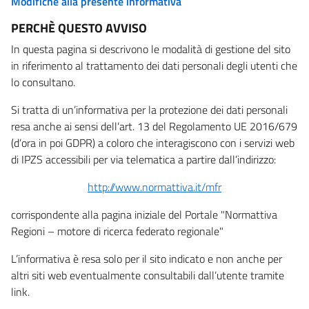
Modifiche alla presente informativa
PERCHÈ QUESTO AVVISO
In questa pagina si descrivono le modalità di gestione del sito
in riferimento al trattamento dei dati personali degli utenti che
lo consultano.
Si tratta di un’informativa per la protezione dei dati personali
resa anche ai sensi dell’art. 13 del Regolamento UE 2016/679
(d’ora in poi GDPR) a coloro che interagiscono con i servizi web
di IPZS accessibili per via telematica a partire dall’indirizzo:
http://www.normattiva.it/mfr
corrispondente alla pagina iniziale del Portale "Normattiva
Regioni – motore di ricerca federato regionale"
L’informativa è resa solo per il sito indicato e non anche per
altri siti web eventualmente consultabili dall’utente tramite
link.