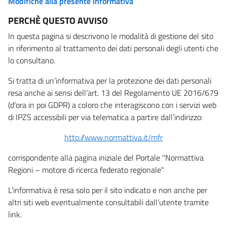
Modifiche alla presente informativa
PERCHÈ QUESTO AVVISO
In questa pagina si descrivono le modalità di gestione del sito
in riferimento al trattamento dei dati personali degli utenti che
lo consultano.
Si tratta di un’informativa per la protezione dei dati personali
resa anche ai sensi dell’art. 13 del Regolamento UE 2016/679
(d’ora in poi GDPR) a coloro che interagiscono con i servizi web
di IPZS accessibili per via telematica a partire dall’indirizzo:
http://www.normattiva.it/mfr
corrispondente alla pagina iniziale del Portale "Normattiva
Regioni – motore di ricerca federato regionale"
L’informativa è resa solo per il sito indicato e non anche per
altri siti web eventualmente consultabili dall’utente tramite
link.