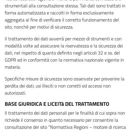
strumentali alla consultazione stessa. Tali dati sono trattati in
forma automatizzata e raccolti in forma esclusivamente
aggregata al fine di verificare il corretto funzionamento del
sito, nonché per motivi di sicurezza.
Il trattamento dei dati avverrà per mezzo di strumenti e con
modalità volte ad assicurare la riservatezza e la sicurezza dei
dati, nel rispetto di quanto definito negli articoli 32 e ss. del
GDPR ed in conformità con la normativa nazionale vigente in
materia.
Specifiche misure di sicurezza sono osservate per prevenire la
perdita dei dati, usi illeciti o non corretti ed accessi non
autorizzati.
BASE GIURIDICA E LICEITà DEL TRATTAMENTO
Il trattamento dei dati personali per le finalità di cui sopra non
richiede il consenso in quanto necessario per consentire la
consultazione del sito "Normattiva Regioni – motore di ricerca