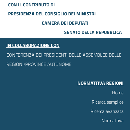
CON IL CONTRIBUTO DI
PRESIDENZA DEL CONSIGLIO DEI MINISTRI
CAMERA DEI DEPUTATI
SENATO DELLA REPUBBLICA
IN COLLABORAZIONE CON
CONFERENZA DEI PRESIDENTI DELLE ASSEMBLEE DELLE
REGIONI/PROVINCE AUTONOME
NORMATTIVA REGIONI
Home
Ricerca semplice
Ricerca avanzata
Normattiva