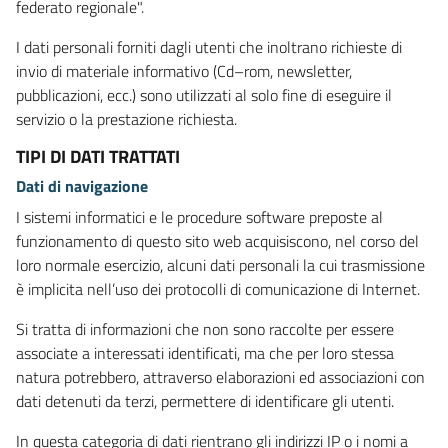
federato regionale".
I dati personali forniti dagli utenti che inoltrano richieste di
invio di materiale informativo (Cd–rom, newsletter,
pubblicazioni, ecc.) sono utilizzati al solo fine di eseguire il
servizio o la prestazione richiesta.
TIPI DI DATI TRATTATI
Dati di navigazione
I sistemi informatici e le procedure software preposte al
funzionamento di questo sito web acquisiscono, nel corso del
loro normale esercizio, alcuni dati personali la cui trasmissione
è implicita nell’uso dei protocolli di comunicazione di Internet.
Si tratta di informazioni che non sono raccolte per essere
associate a interessati identificati, ma che per loro stessa
natura potrebbero, attraverso elaborazioni ed associazioni con
dati detenuti da terzi, permettere di identificare gli utenti.
In questa categoria di dati rientrano gli indirizzi IP o i nomi a