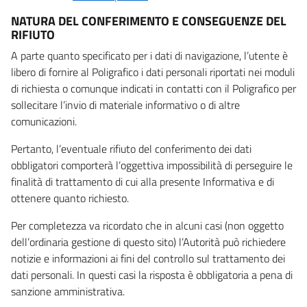
NATURA DEL CONFERIMENTO E CONSEGUENZE DEL
RIFIUTO
A parte quanto specificato per i dati di navigazione, l’utente è
libero di fornire al Poligrafico i dati personali riportati nei moduli
di richiesta o comunque indicati in contatti con il Poligrafico per
sollecitare l’invio di materiale informativo o di altre
comunicazioni.
Pertanto, l’eventuale rifiuto del conferimento dei dati
obbligatori comporterà l’oggettiva impossibilità di perseguire le
finalità di trattamento di cui alla presente Informativa e di
ottenere quanto richiesto.
Per completezza va ricordato che in alcuni casi (non oggetto
dell’ordinaria gestione di questo sito) l’Autorità può richiedere
notizie e informazioni ai fini del controllo sul trattamento dei
dati personali. In questi casi la risposta è obbligatoria a pena di
sanzione amministrativa.