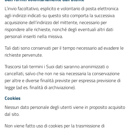
L’invio facoltativo, esplicito e volontario di posta elettronica
agli indirizzi indicati su questo sito comporta la successiva
acquisizione dell’indirizzo del mittente, necessario per
rispondere alle richieste, nonché degli eventuali altri dati
personali inseriti nella missiva.
Tali dati sono conservati per il tempo necessario ad evadere le
richieste pervenute.
Trascorsi tali termini i Suoi dati saranno anonimizzati o
cancellati, salvo che non ne sia necessaria la conservazione
per altre e diverse finalità previste per espressa previsione di
legge (ad es. finalità di archiviazione).
Cookies
Nessun dato personale degli utenti viene in proposito acquisito
dal sito.
Non viene fatto uso di cookies per la trasmissione di