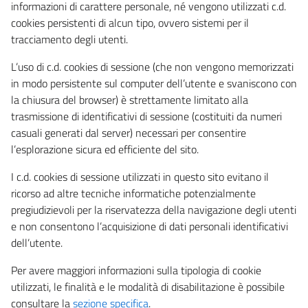
informazioni di carattere personale, né vengono utilizzati c.d.
cookies persistenti di alcun tipo, ovvero sistemi per il
tracciamento degli utenti.
L’uso di c.d. cookies di sessione (che non vengono memorizzati
in modo persistente sul computer dell’utente e svaniscono con
la chiusura del browser) è strettamente limitato alla
trasmissione di identificativi di sessione (costituiti da numeri
casuali generati dal server) necessari per consentire
l’esplorazione sicura ed efficiente del sito.
I c.d. cookies di sessione utilizzati in questo sito evitano il
ricorso ad altre tecniche informatiche potenzialmente
pregiudizievoli per la riservatezza della navigazione degli utenti
e non consentono l’acquisizione di dati personali identificativi
dell’utente.
Per avere maggiori informazioni sulla tipologia di cookie
utilizzati, le finalità e le modalità di disabilitazione è possibile
consultare la
sezione specifica
.