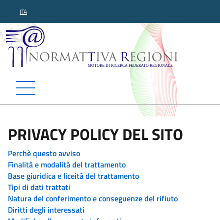
ITA
Normattiva Regioni - Motor
PRIVACY POLICY DEL SITO
Perchè questo avviso
Finalità e modalità del trattamento
Base giuridica e liceità del trattamento
Tipi di dati trattati
Natura del conferimento e conseguenze del rifiuto
Diritti degli interessati